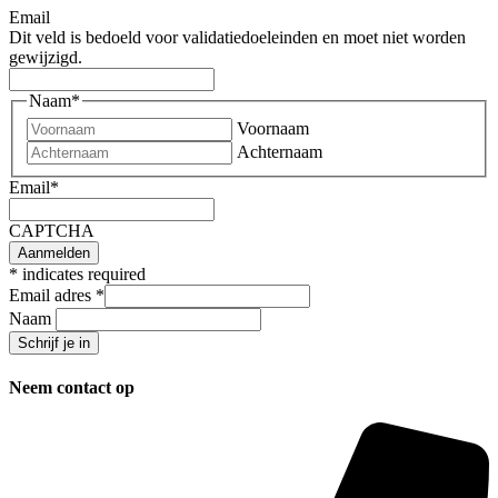
Email
Dit veld is bedoeld voor validatiedoeleinden en moet niet worden
gewijzigd.
Naam
*
Voornaam
Achternaam
Email
*
CAPTCHA
*
indicates required
Email adres
*
Naam
Neem contact op