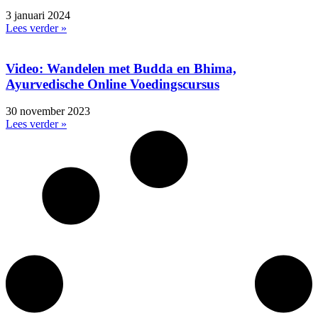
3 januari 2024
Lees verder »
Video: Wandelen met Budda en Bhima,
Ayurvedische Online Voedingscursus
30 november 2023
Lees verder »