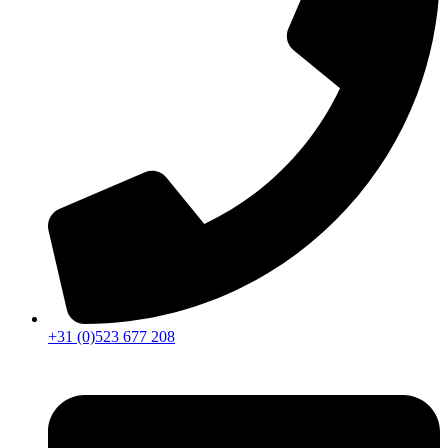
+31 (0)523 677 208