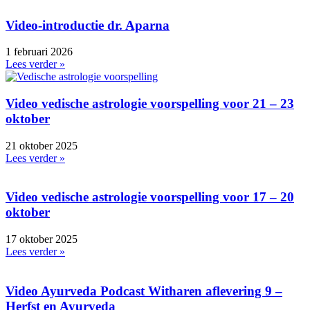
Video-introductie dr. Aparna
1 februari 2026
Lees verder »
Video vedische astrologie voorspelling voor 21 – 23
oktober
21 oktober 2025
Lees verder »
Video vedische astrologie voorspelling voor 17 – 20
oktober
17 oktober 2025
Lees verder »
Video Ayurveda Podcast Witharen aflevering 9 –
Herfst en Ayurveda