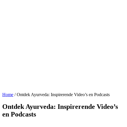
Home
/
Ontdek Ayurveda: Inspirerende Video’s en Podcasts
Ontdek Ayurveda: Inspirerende Video’s
en Podcasts