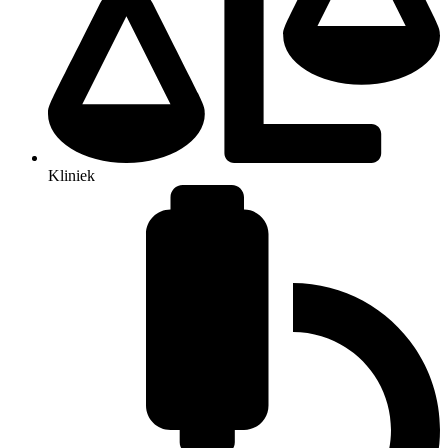
Kliniek