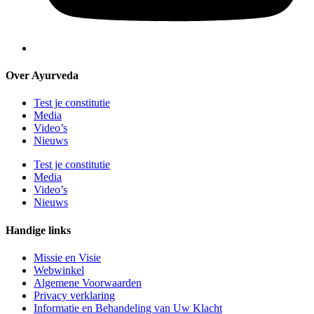
Over Ayurveda
Test je constitutie
Media
Video’s
Nieuws
Test je constitutie
Media
Video’s
Nieuws
Handige links
Missie en Visie
Webwinkel
Algemene Voorwaarden
Privacy verklaring
Informatie en Behandeling van Uw Klacht