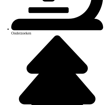
Onderzoeken