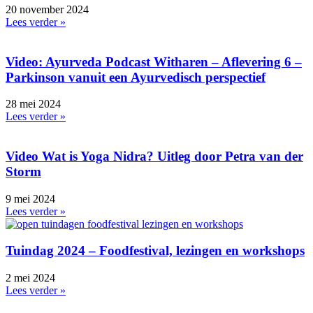
20 november 2024
Lees verder »
Video: Ayurveda Podcast Witharen – Aflevering 6 –
Parkinson vanuit een Ayurvedisch perspectief
28 mei 2024
Lees verder »
Video Wat is Yoga Nidra? Uitleg door Petra van der
Storm
9 mei 2024
Lees verder »
Tuindag 2024 – Foodfestival, lezingen en workshops
2 mei 2024
Lees verder »