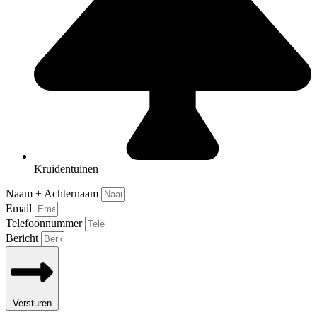
Kruidentuinen
Naam + Achternaam
Email
Telefoonnummer
Bericht
Versturen