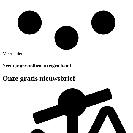
Meer laden
Neem je gezondheid in eigen hand
Onze gratis nieuwsbrief