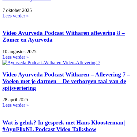
7 oktober 2025
Lees verder »
Video Ayurveda Podcast Witharen aflevering 8 –
Zomer en Ayurveda
10 augustus 2025
Lees verder »
Video Ayurveda Podcast Witharen – Aflevering 7 –
Voelen met je darmen – De verborgen taal van de
spijsvertering
28 april 2025
Lees verder »
Wat is geluk? In gesprek met Hans Kloosterman|
#AyuFlixNL Podcast Video Talkshow