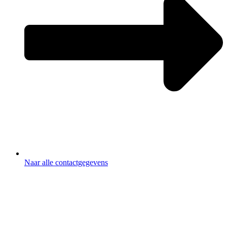
Naar alle contactgegevens