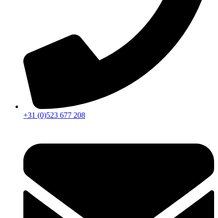
+31 (0)523 677 208