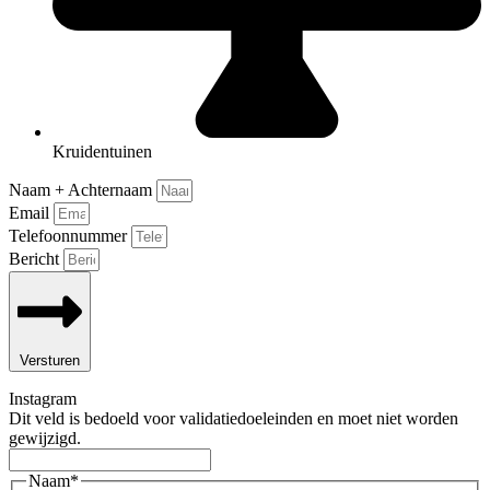
Kruidentuinen
Naam + Achternaam
Email
Telefoonnummer
Bericht
Versturen
Instagram
Dit veld is bedoeld voor validatiedoeleinden en moet niet worden
gewijzigd.
Naam
*