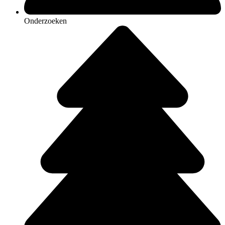
Onderzoeken