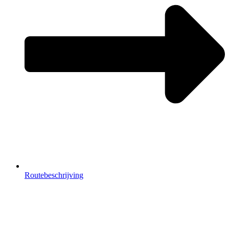
Routebeschrijving