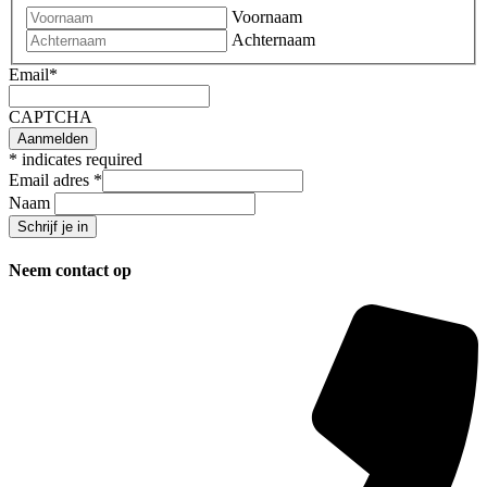
Voornaam
Achternaam
Email
*
CAPTCHA
*
indicates required
Email adres
*
Naam
Neem contact op