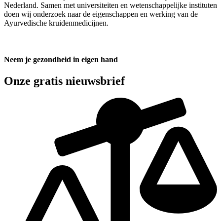
Nederland. Samen met universiteiten en wetenschappelijke instituten
doen wij onderzoek naar de eigenschappen en werking van de
Ayurvedische kruidenmedicijnen.
Neem je gezondheid in eigen hand
Onze gratis nieuwsbrief