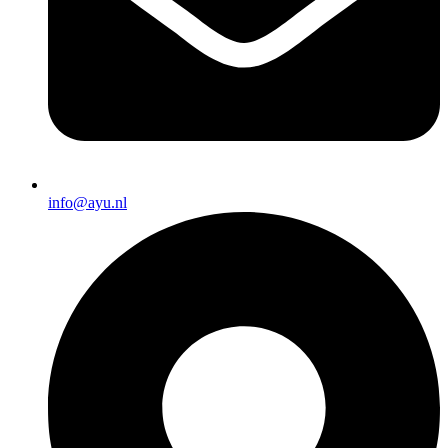
info@ayu.nl