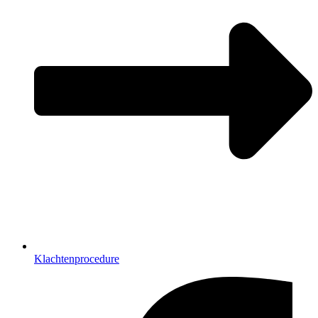
Klachtenprocedure