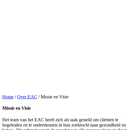
Home
/
Over EAC
/
Missie en Visie
Missie en Visie
Het team van het EAC heeft zich als taak gesteld om cliënten te
begeleiden en te ondersteunen in hun zoektocht naar gezondheid en