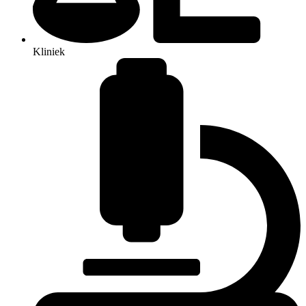
Kliniek