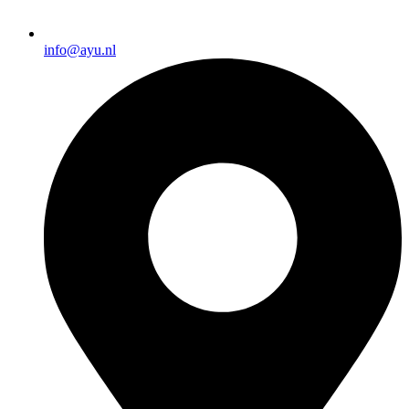
info@ayu.nl