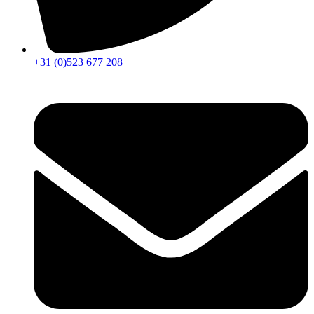
+31 (0)523 677 208