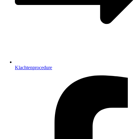
Klachtenprocedure