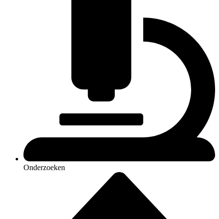
Onderzoeken