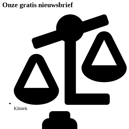
Onze gratis nieuwsbrief
Kliniek