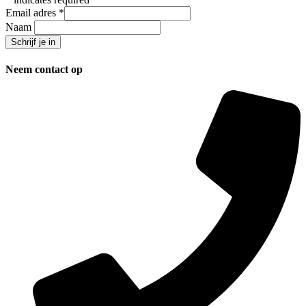
Email adres
*
Naam
Neem contact op