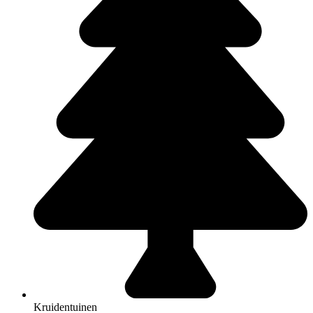
Kruidentuinen