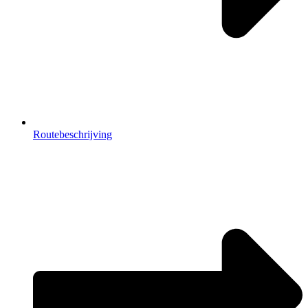
Routebeschrijving