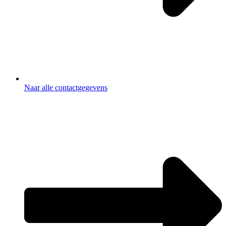
Naar alle contactgegevens