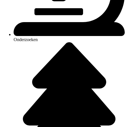
Onderzoeken