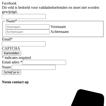
Facebook
Dit veld is bedoeld voor validatiedoeleinden en moet niet worden
gewijzigd.
Naam
*
Voornaam
Achternaam
Email
*
CAPTCHA
*
indicates required
Email adres
*
Naam
Neem contact op