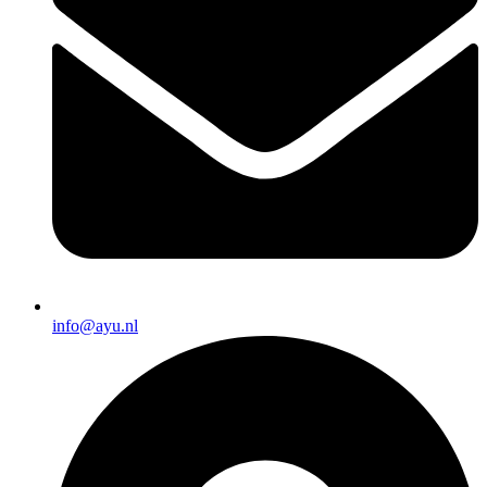
info@ayu.nl