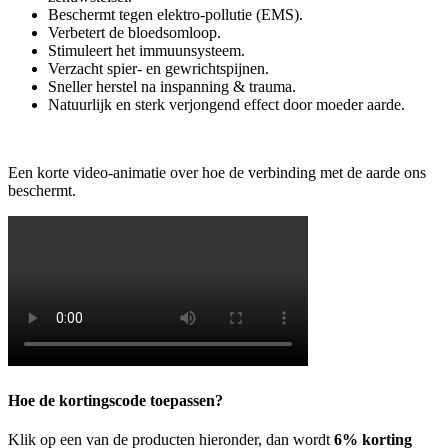
Beschermt tegen elektro-pollutie (EMS).
Verbetert de bloedsomloop.
Stimuleert het immuunsysteem.
Verzacht spier- en gewrichtspijnen.
Sneller herstel na inspanning & trauma.
Natuurlijk en sterk verjongend effect door moeder aarde.
Een korte video-animatie over hoe de verbinding met de aarde ons
beschermt.
Hoe de kortingscode toepassen?
Klik op een van de producten hieronder, dan wordt
6% korting