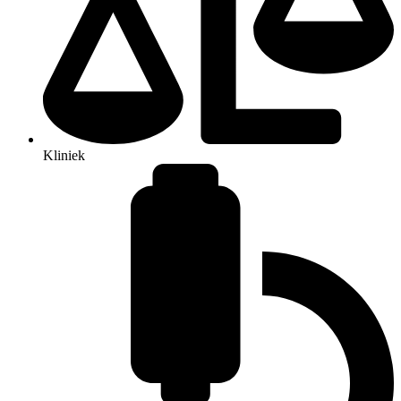
Kliniek