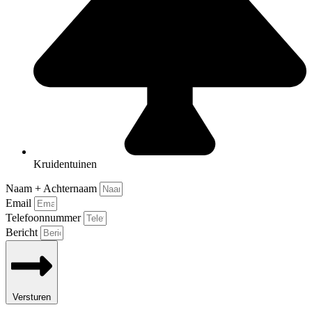
Kruidentuinen
Naam + Achternaam
Email
Telefoonnummer
Bericht
Versturen