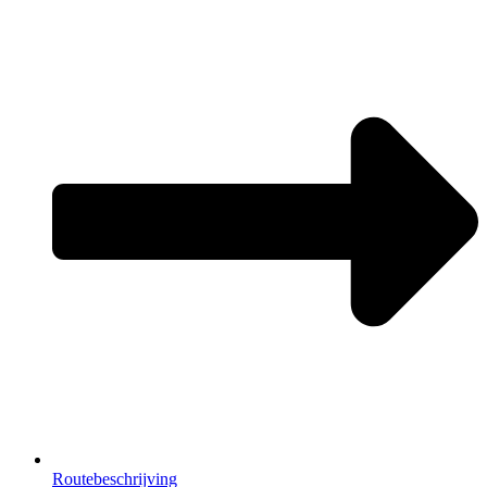
Routebeschrijving