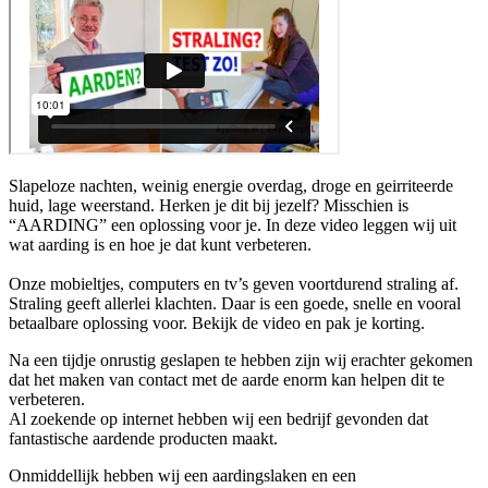
Slapeloze nachten, weinig energie overdag, droge en geirriteerde
huid, lage weerstand. Herken je dit bij jezelf? Misschien is
“AARDING” een oplossing voor je. In deze video leggen wij uit
wat aarding is en hoe je dat kunt verbeteren.
Onze mobieltjes, computers en tv’s geven voortdurend straling af.
Straling geeft allerlei klachten. Daar is een goede, snelle en vooral
betaalbare oplossing voor. Bekijk de video en pak je korting.
Na een tijdje onrustig geslapen te hebben zijn wij erachter gekomen
dat het maken van contact met de aarde enorm kan helpen dit te
verbeteren.
Al zoekende op internet hebben wij een bedrijf gevonden dat
fantastische aardende producten maakt.
Onmiddellijk hebben wij een aardingslaken en een