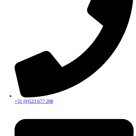
+31 (0)523 677 208