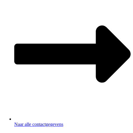
Naar alle contactgegevens