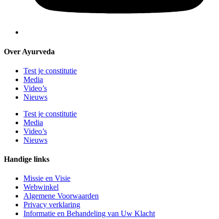
Over Ayurveda
Test je constitutie
Media
Video’s
Nieuws
Test je constitutie
Media
Video’s
Nieuws
Handige links
Missie en Visie
Webwinkel
Algemene Voorwaarden
Privacy verklaring
Informatie en Behandeling van Uw Klacht