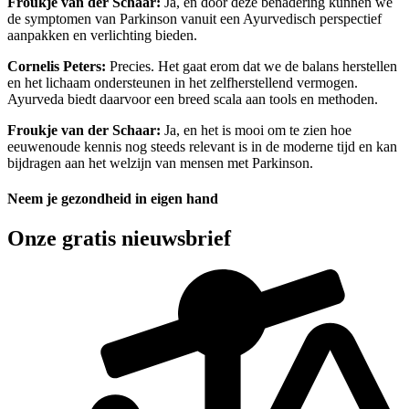
Froukje van der Schaar:
Ja, en door deze benadering kunnen we
de symptomen van Parkinson vanuit een Ayurvedisch perspectief
aanpakken en verlichting bieden.
Cornelis Peters:
Precies. Het gaat erom dat we de balans herstellen
en het lichaam ondersteunen in het zelfherstellend vermogen.
Ayurveda biedt daarvoor een breed scala aan tools en methoden.
Froukje van der Schaar:
Ja, en het is mooi om te zien hoe
eeuwenoude kennis nog steeds relevant is in de moderne tijd en kan
bijdragen aan het welzijn van mensen met Parkinson.
Neem je gezondheid in eigen hand
Onze gratis nieuwsbrief