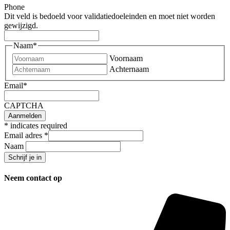
Phone
Dit veld is bedoeld voor validatiedoeleinden en moet niet worden
gewijzigd.
Naam
*
Voornaam
Achternaam
Email
*
CAPTCHA
*
indicates required
Email adres
*
Naam
Neem contact op