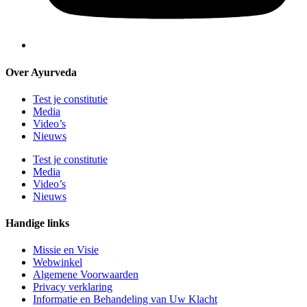
Over Ayurveda
Test je constitutie
Media
Video’s
Nieuws
Test je constitutie
Media
Video’s
Nieuws
Handige links
Missie en Visie
Webwinkel
Algemene Voorwaarden
Privacy verklaring
Informatie en Behandeling van Uw Klacht