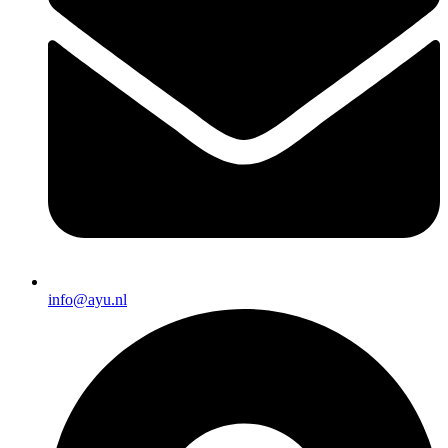
info@ayu.nl