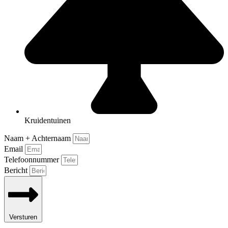
Kruidentuinen
Naam + Achternaam
Email
Telefoonnummer
Bericht
Versturen