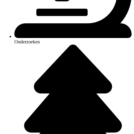
Onderzoeken