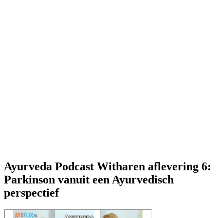
Ayurveda Podcast Witharen aflevering 6:
Parkinson vanuit een Ayurvedisch
perspectief