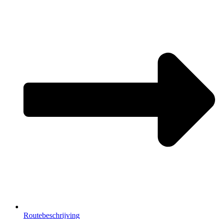
Routebeschrijving