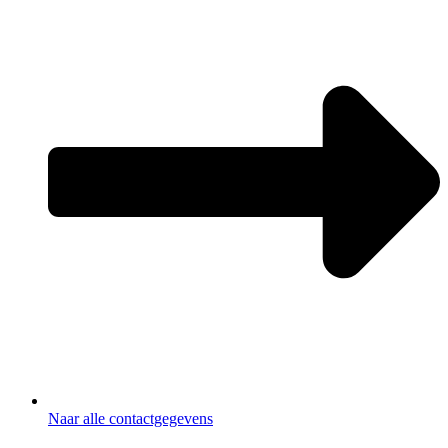
Naar alle contactgegevens