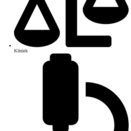
Kliniek