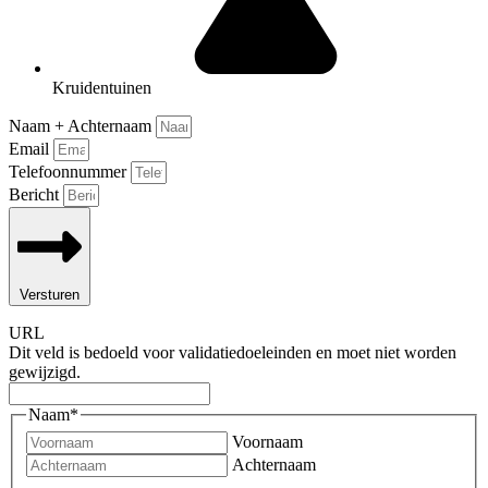
Kruidentuinen
Naam + Achternaam
Email
Telefoonnummer
Bericht
Versturen
URL
Dit veld is bedoeld voor validatiedoeleinden en moet niet worden
gewijzigd.
Naam
*
Voornaam
Achternaam