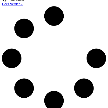
Lees verder »