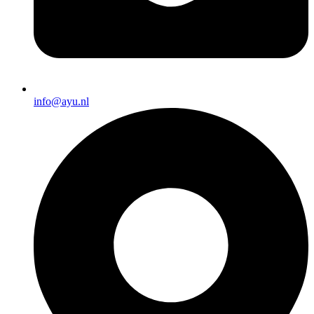
info@ayu.nl