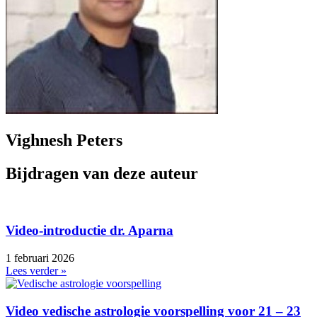
Vighnesh Peters
Bijdragen van deze auteur
Video-introductie dr. Aparna
1 februari 2026
Lees verder »
Video vedische astrologie voorspelling voor 21 – 23