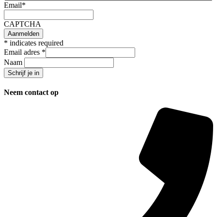
Email
*
CAPTCHA
*
indicates required
Email adres
*
Naam
Neem contact op