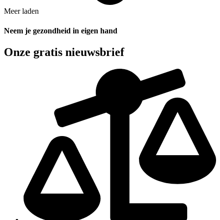
Meer laden
Neem je gezondheid in eigen hand
Onze gratis nieuwsbrief