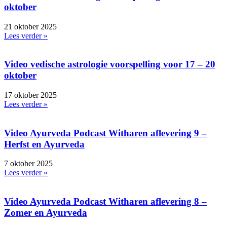
oktober
21 oktober 2025
Lees verder »
Video vedische astrologie voorspelling voor 17 – 20
oktober
17 oktober 2025
Lees verder »
Video Ayurveda Podcast Witharen aflevering 9 –
Herfst en Ayurveda
7 oktober 2025
Lees verder »
Video Ayurveda Podcast Witharen aflevering 8 –
Zomer en Ayurveda