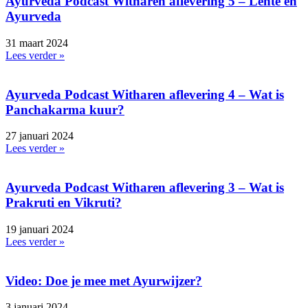
Ayurveda Podcast Witharen aflevering 5 – Lente en
Ayurveda
31 maart 2024
Lees verder »
Ayurveda Podcast Witharen aflevering 4 – Wat is
Panchakarma kuur?
27 januari 2024
Lees verder »
Ayurveda Podcast Witharen aflevering 3 – Wat is
Prakruti en Vikruti?
19 januari 2024
Lees verder »
Video: Doe je mee met Ayurwijzer?
3 januari 2024