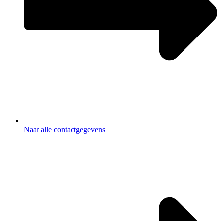
Naar alle contactgegevens