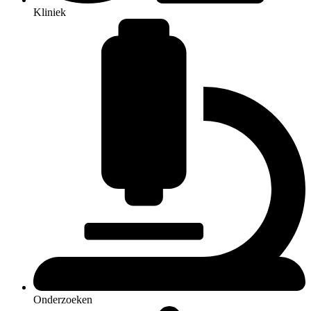
Kliniek
Onderzoeken