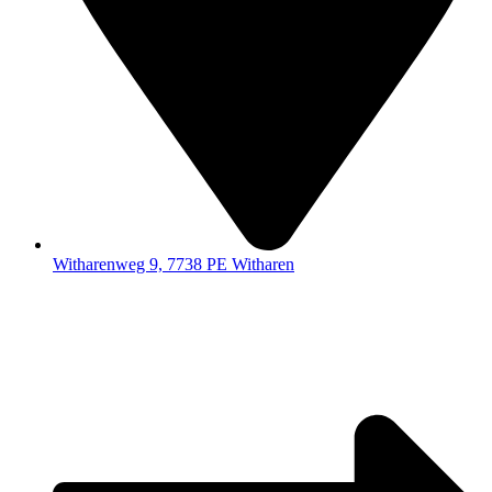
Witharenweg 9, 7738 PE Witharen