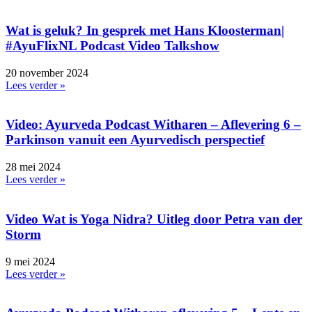
Wat is geluk? In gesprek met Hans Kloosterman|
#AyuFlixNL Podcast Video Talkshow
20 november 2024
Lees verder »
Video: Ayurveda Podcast Witharen – Aflevering 6 –
Parkinson vanuit een Ayurvedisch perspectief
28 mei 2024
Lees verder »
Video Wat is Yoga Nidra? Uitleg door Petra van der
Storm
9 mei 2024
Lees verder »