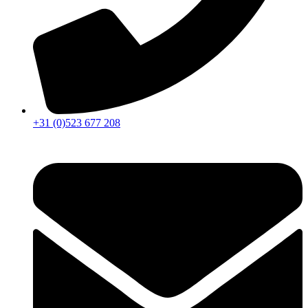
+31 (0)523 677 208