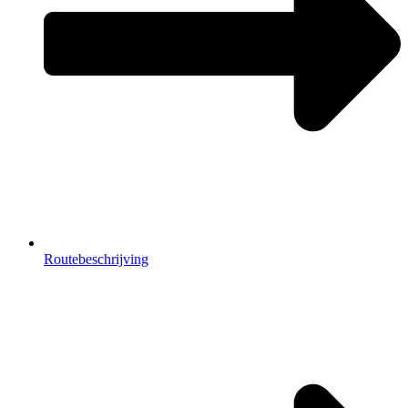
Routebeschrijving