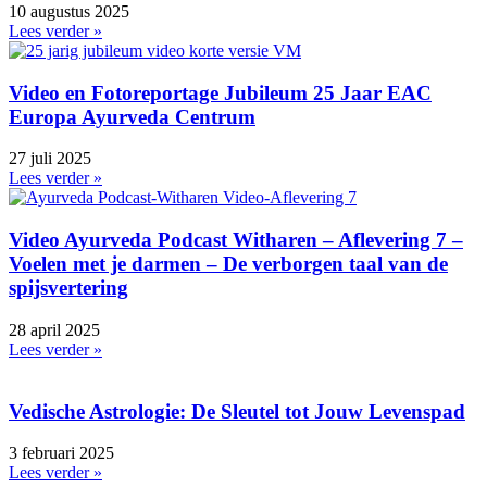
10 augustus 2025
Lees verder »
Video en Fotoreportage Jubileum 25 Jaar EAC
Europa Ayurveda Centrum
27 juli 2025
Lees verder »
Video Ayurveda Podcast Witharen – Aflevering 7 –
Voelen met je darmen – De verborgen taal van de
spijsvertering
28 april 2025
Lees verder »
Vedische Astrologie: De Sleutel tot Jouw Levenspad
3 februari 2025
Lees verder »