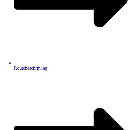
Routebeschrijving