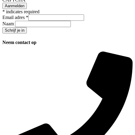
*
indicates required
Email adres
*
Naam
Neem contact op