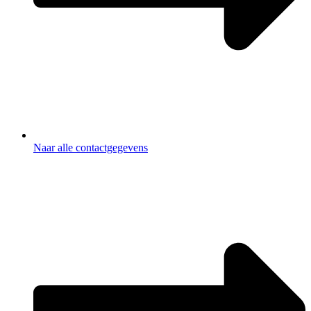
Naar alle contactgegevens