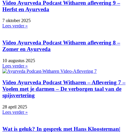
Video Ayurveda Podcast Witharen aflevering 9 –
Herfst en Ayurveda
7 oktober 2025
Lees verder »
Video Ayurveda Podcast Witharen aflevering 8 –
Zomer en Ayurveda
10 augustus 2025
Lees verder »
Video Ayurveda Podcast Witharen – Aflevering 7 –
Voelen met je darmen – De verborgen taal van de
spijsvertering
28 april 2025
Lees verder »
Wat is geluk? In gesprek met Hans Kloosterman|