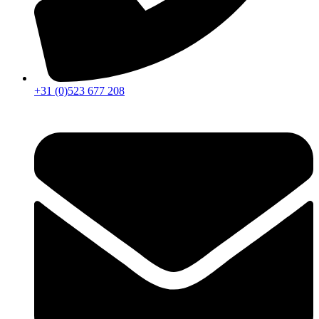
+31 (0)523 677 208