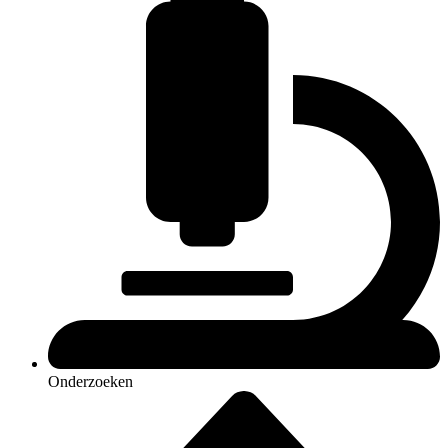
Onderzoeken