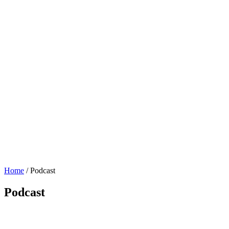
Home
/
Podcast
Podcast