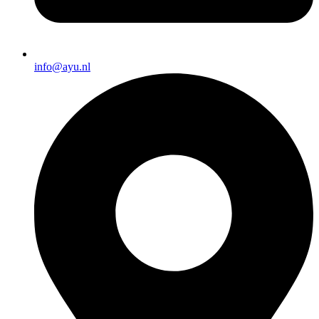
info@ayu.nl