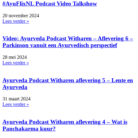
#AyuFlixNL Podcast Video Talkshow
20 november 2024
Lees verder »
Video: Ayurveda Podcast Witharen – Aflevering 6 –
Parkinson vanuit een Ayurvedisch perspectief
28 mei 2024
Lees verder »
Ayurveda Podcast Witharen aflevering 5 – Lente en
Ayurveda
31 maart 2024
Lees verder »
Ayurveda Podcast Witharen aflevering 4 – Wat is
Panchakarma kuur?