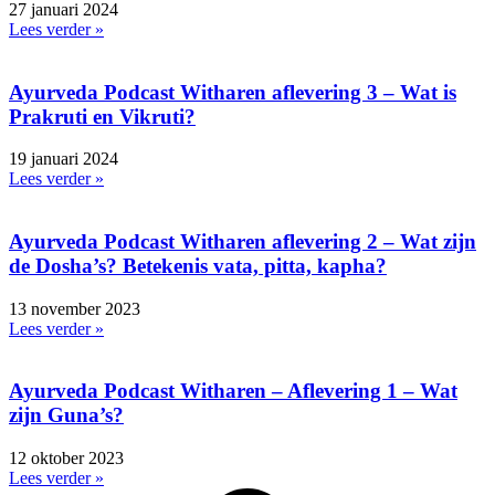
27 januari 2024
Lees verder »
Ayurveda Podcast Witharen aflevering 3 – Wat is
Prakruti en Vikruti?
19 januari 2024
Lees verder »
Ayurveda Podcast Witharen aflevering 2 – Wat zijn
de Dosha’s? Betekenis vata, pitta, kapha?
13 november 2023
Lees verder »
Ayurveda Podcast Witharen – Aflevering 1 – Wat
zijn Guna’s?
12 oktober 2023
Lees verder »