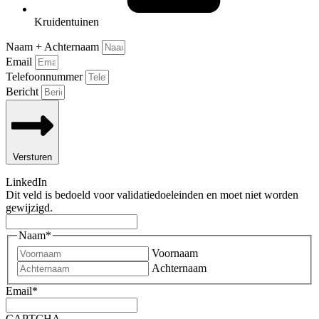
Kruidentuinen
Naam + Achternaam
Email
Telefoonnummer
Bericht
Versturen
LinkedIn
Dit veld is bedoeld voor validatiedoeleinden en moet niet worden
gewijzigd.
Naam
*
Voornaam
Achternaam
Email
*
CAPTCHA