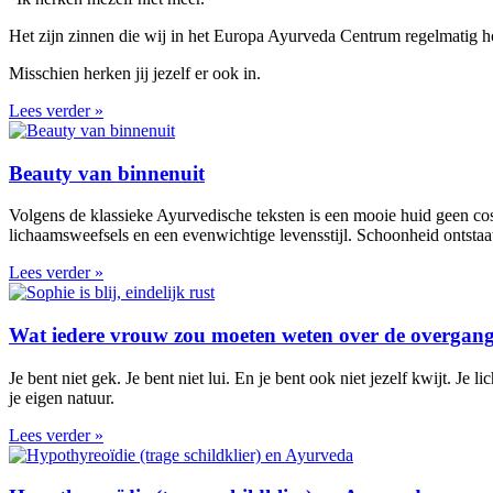
Het zijn zinnen die wij in het Europa Ayurveda Centrum regelmatig hor
Misschien herken jij jezelf er ook in.
Lees verder »
Beauty van binnenuit
Volgens de klassieke Ayurvedische teksten is een mooie huid geen cos
lichaamsweefsels en een evenwichtige levensstijl. Schoonheid ontstaa
Lees verder »
Wat iedere vrouw zou moeten weten over de overgan
Je bent niet gek. Je bent niet lui. En je bent ook niet jezelf kwijt. J
je eigen natuur.
Lees verder »