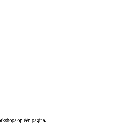
orkshops op één pagina.