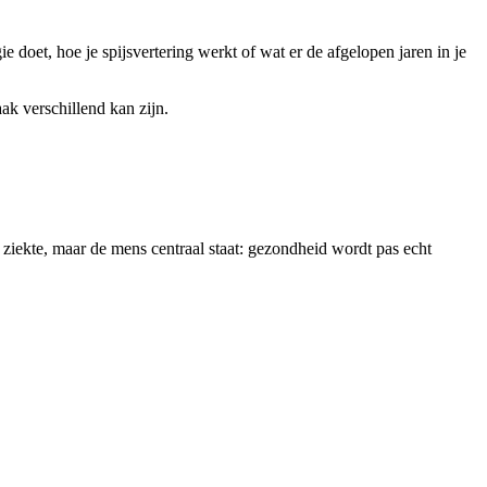
e doet, hoe je spijsvertering werkt of wat er de afgelopen jaren in je
ak verschillend kan zijn.
e ziekte, maar de mens centraal staat: gezondheid wordt pas echt