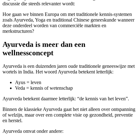
discussie die steeds relevanter wordt:
Hoe gaan we binnen Europa om met traditionele kennis-systemen
zoals Ayurveda, Yoga en traditional Chinese geneeskunde wanneer
deze onderdeel worden van commerciële markten en
merkstructuren?
Ayurveda is meer dan een
wellnessconcept
Ayurveda is een duizenden jaren oude traditionele geneeswijze met
wortels in India. Het woord Ayurveda betekent letterlijk:
Ayus = leven
Veda = kennis of wetenschap
Ayurveda betekent daarmee letterlijk: “de kennis van het leven”.
Binnen de klassieke Ayurveda gaat het niet alleen over ontspanning
of welzijn, maar over een complete visie op gezondheid, preventie
en herstel.
Ayurveda omvat onder andere: