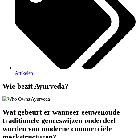
Artikelen
Wie bezit Ayurveda?
Wat gebeurt er wanneer eeuwenoude
traditionele geneeswijzen onderdeel
worden van moderne commerciële
merkstructuren?