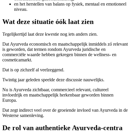
en het herstellen van balans op fysiek, mentaal en emotioneel
niveau.
Wat deze situatie óók laat zien
Tegelijkertijd laat deze kwestie nog iets anders zien.
Dat Ayurveda economisch en maatschappelijk inmiddels zó relevant
is geworden, dat termen rondom Ayurveda juridische en
commerciële waarde hebben gekregen binnen de wellness- en
cosmeticamarkt.
Dat is op zichzelf al veelzeggend.
Twintig jaar geleden speelde deze discussie nauwelijks.
Nu is Ayurveda zichtbaar, commercieel relevant, cultureel
invloedrijk en maatschappelijk herkenbaar geworden binnen
Europa.
Dat zegt indirect veel over de groeiende invloed van Ayurveda in de
Westerse samenleving.
De rol van authentieke Ayurveda-centra