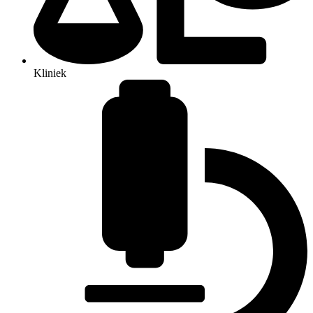
Kliniek