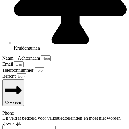
Kruidentuinen
Naam + Achternaam
Email
Telefoonnummer
Bericht
Versturen
Phone
Dit veld is bedoeld voor validatiedoeleinden en moet niet worden
gewijzigd.