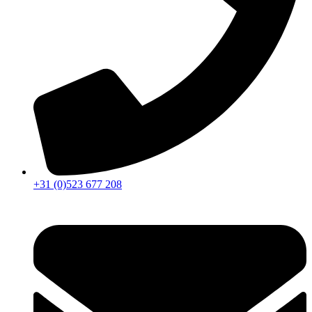
+31 (0)523 677 208