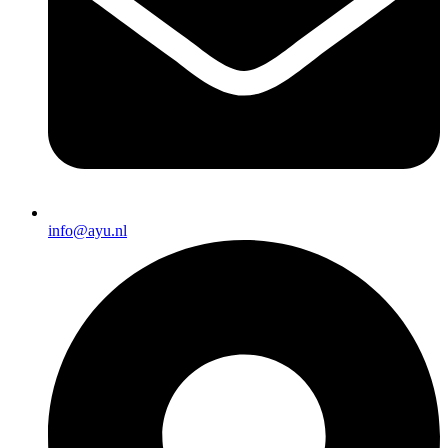
info@ayu.nl