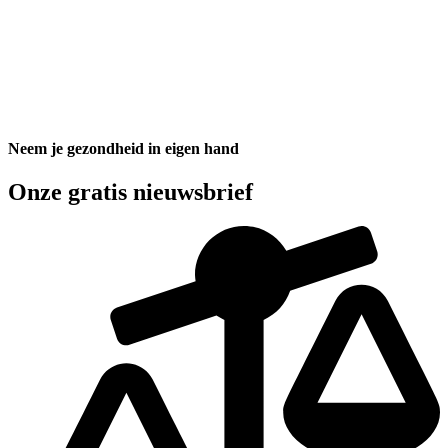
Neem je gezondheid in eigen hand
Onze gratis nieuwsbrief