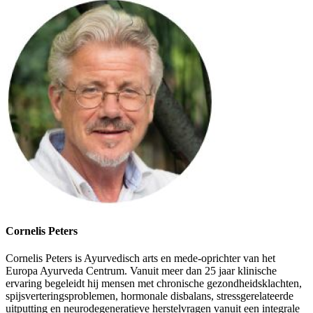
Cornelis Peters
Cornelis Peters is Ayurvedisch arts en mede-oprichter van het
Europa Ayurveda Centrum. Vanuit meer dan 25 jaar klinische
ervaring begeleidt hij mensen met chronische gezondheidsklachten,
spijsverteringsproblemen, hormonale disbalans, stressgerelateerde
uitputting en neurodegeneratieve herstelvragen vanuit een integrale