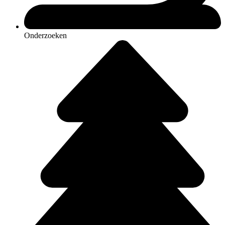
Onderzoeken