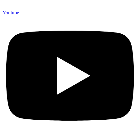
Youtube