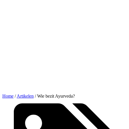
Home
/
Artikelen
/
Wie bezit Ayurveda?