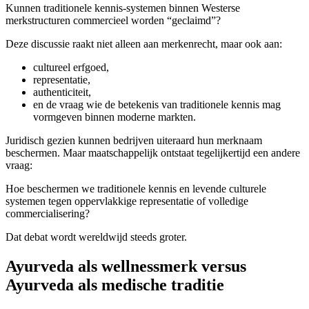
Kunnen traditionele kennis-systemen binnen Westerse
merkstructuren commercieel worden “geclaimd”?
Deze discussie raakt niet alleen aan merkenrecht, maar ook aan:
cultureel erfgoed,
representatie,
authenticiteit,
en de vraag wie de betekenis van traditionele kennis mag
vormgeven binnen moderne markten.
Juridisch gezien kunnen bedrijven uiteraard hun merknaam
beschermen. Maar maatschappelijk ontstaat tegelijkertijd een andere
vraag:
Hoe beschermen we traditionele kennis en levende culturele
systemen tegen oppervlakkige representatie of volledige
commercialisering?
Dat debat wordt wereldwijd steeds groter.
Ayurveda als wellnessmerk versus
Ayurveda als medische traditie