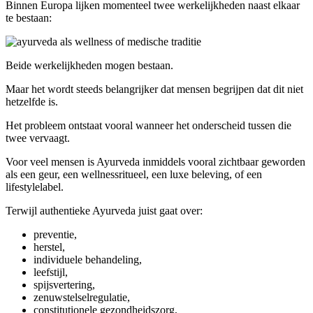
Binnen Europa lijken momenteel twee werkelijkheden naast elkaar
te bestaan:
Beide werkelijkheden mogen bestaan.
Maar het wordt steeds belangrijker dat mensen begrijpen dat dit niet
hetzelfde is.
Het probleem ontstaat vooral wanneer het onderscheid tussen die
twee vervaagt.
Voor veel mensen is Ayurveda inmiddels vooral zichtbaar geworden
als een geur, een wellnessritueel, een luxe beleving, of een
lifestylelabel.
Terwijl authentieke Ayurveda juist gaat over:
preventie,
herstel,
individuele behandeling,
leefstijl,
spijsvertering,
zenuwstelselregulatie,
constitutionele gezondheidszorg,