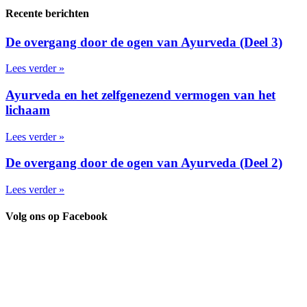
Recente berichten
De overgang door de ogen van Ayurveda (Deel 3)
Lees verder »
Ayurveda en het zelfgenezend vermogen van het
lichaam
Lees verder »
De overgang door de ogen van Ayurveda (Deel 2)
Lees verder »
Volg ons op Facebook