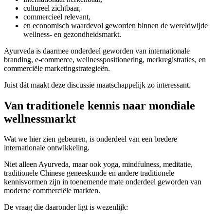
cultureel zichtbaar,
commercieel relevant,
en economisch waardevol geworden binnen de wereldwijde
wellness- en gezondheidsmarkt.
Ayurveda is daarmee onderdeel geworden van internationale
branding, e-commerce, wellnesspositionering, merkregistraties, en
commerciële marketingstrategieën.
Juist dát maakt deze discussie maatschappelijk zo interessant.
Van traditionele kennis naar mondiale
wellnessmarkt
Wat we hier zien gebeuren, is onderdeel van een bredere
internationale ontwikkeling.
Niet alleen Ayurveda, maar ook yoga, mindfulness, meditatie,
traditionele Chinese geneeskunde en andere traditionele
kennisvormen zijn in toenemende mate onderdeel geworden van
moderne commerciële markten.
De vraag die daaronder ligt is wezenlijk: