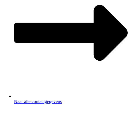
Naar alle contactgegevens