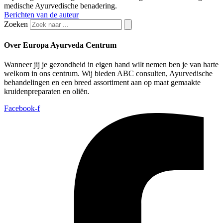
medische Ayurvedische benadering.
Berichten van de auteur
Zoeken
Over Europa Ayurveda Centrum
Wanneer jij je gezondheid in eigen hand wilt nemen ben je van harte
welkom in ons centrum. Wij bieden ABC consulten, Ayurvedische
behandelingen en een breed assortiment aan op maat gemaakte
kruidenpreparaten en oliën.
Facebook-f