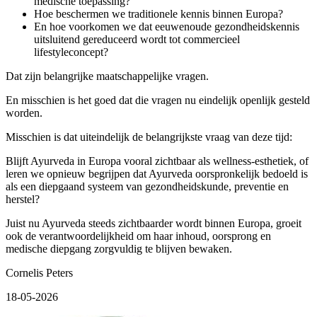
medische toepassing?
Hoe beschermen we traditionele kennis binnen Europa?
En hoe voorkomen we dat eeuwenoude gezondheidskennis
uitsluitend gereduceerd wordt tot commercieel
lifestyleconcept?
Dat zijn belangrijke maatschappelijke vragen.
En misschien is het goed dat die vragen nu eindelijk openlijk gesteld
worden.
Misschien is dat uiteindelijk de belangrijkste vraag van deze tijd:
Blijft Ayurveda in Europa vooral zichtbaar als wellness-esthetiek, of
leren we opnieuw begrijpen dat Ayurveda oorspronkelijk bedoeld is
als een diepgaand systeem van gezondheidskunde, preventie en
herstel?
Juist nu Ayurveda steeds zichtbaarder wordt binnen Europa, groeit
ook de verantwoordelijkheid om haar inhoud, oorsprong en
medische diepgang zorgvuldig te blijven bewaken.
Cornelis Peters
18-05-2026