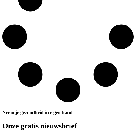
Neem je gezondheid in eigen hand
Onze gratis nieuwsbrief