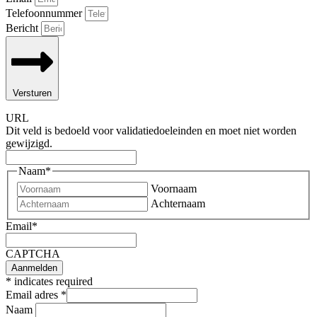
Telefoonnummer
Bericht
Versturen
URL
Dit veld is bedoeld voor validatiedoeleinden en moet niet worden
gewijzigd.
Naam
*
Voornaam
Achternaam
Email
*
CAPTCHA
*
indicates required
Email adres
*
Naam