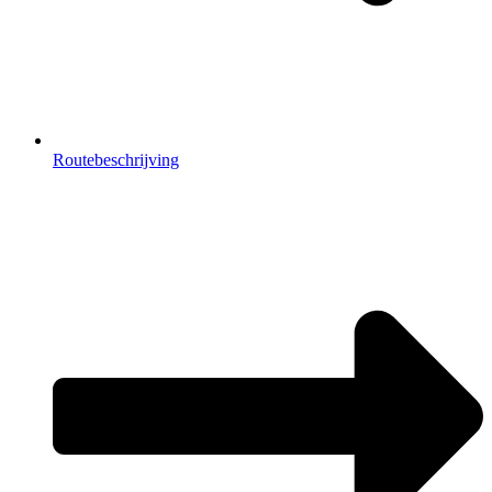
Routebeschrijving