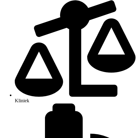
Kliniek