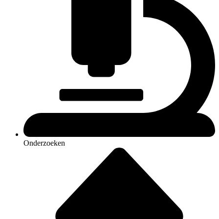
Onderzoeken