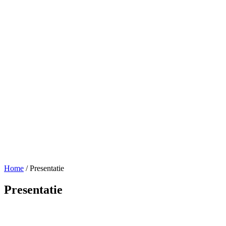
Home
/
Presentatie
Presentatie