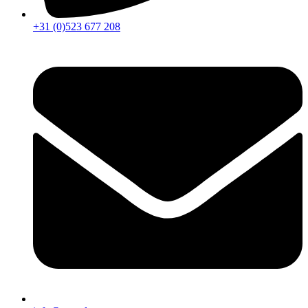
+31 (0)523 677 208