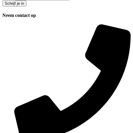
Neem contact op