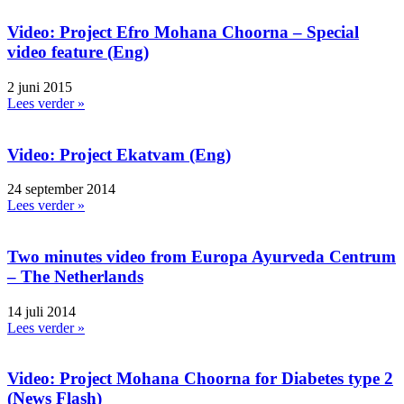
Video: Project Efro Mohana Choorna – Special
video feature (Eng)
2 juni 2015
Lees verder »
Video: Project Ekatvam (Eng)
24 september 2014
Lees verder »
Two minutes video from Europa Ayurveda Centrum
– The Netherlands
14 juli 2014
Lees verder »
Video: Project Mohana Choorna for Diabetes type 2
(News Flash)