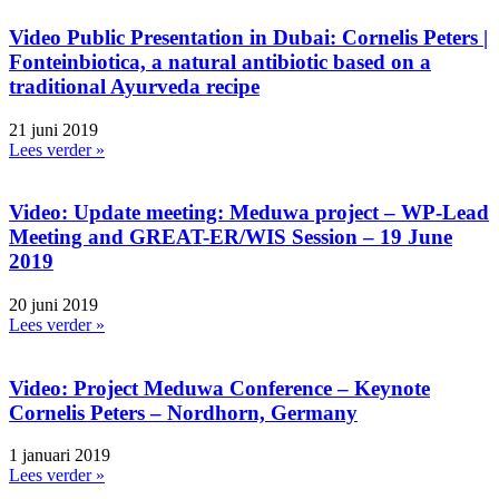
Video Public Presentation in Dubai: Cornelis Peters |
Fonteinbiotica, a natural antibiotic based on a
traditional Ayurveda recipe
21 juni 2019
Lees verder »
Video: Update meeting: Meduwa project – WP-Lead
Meeting and GREAT-ER/WIS Session – 19 June
2019
20 juni 2019
Lees verder »
Video: Project Meduwa Conference – Keynote
Cornelis Peters – Nordhorn, Germany
1 januari 2019
Lees verder »