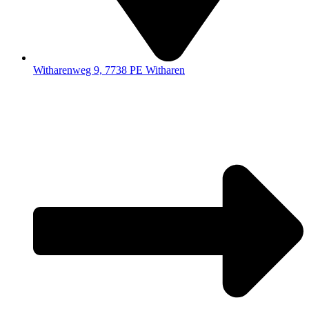
Witharenweg 9, 7738 PE Witharen