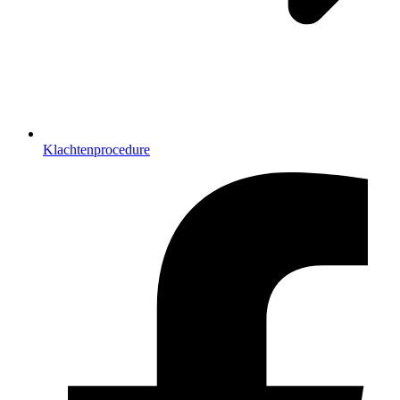
Klachtenprocedure