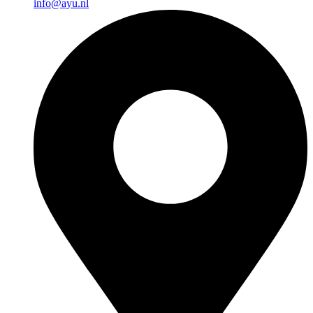
info@ayu.nl