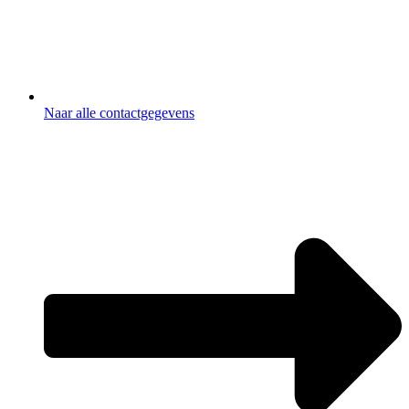
Naar alle contactgegevens