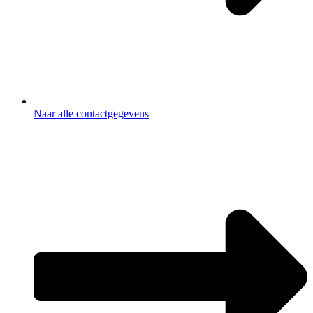
Naar alle contactgegevens