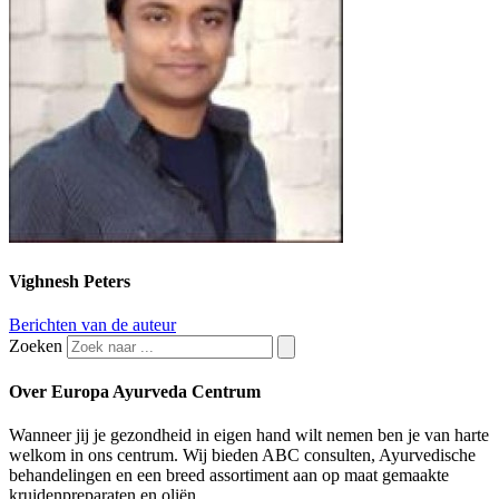
Vighnesh Peters
Berichten van de auteur
Zoeken
Over Europa Ayurveda Centrum
Wanneer jij je gezondheid in eigen hand wilt nemen ben je van harte
welkom in ons centrum. Wij bieden ABC consulten, Ayurvedische
behandelingen en een breed assortiment aan op maat gemaakte
kruidenpreparaten en oliën.