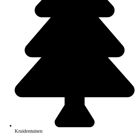
Kruidentuinen