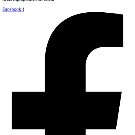
Facebook-f