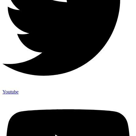
Youtube