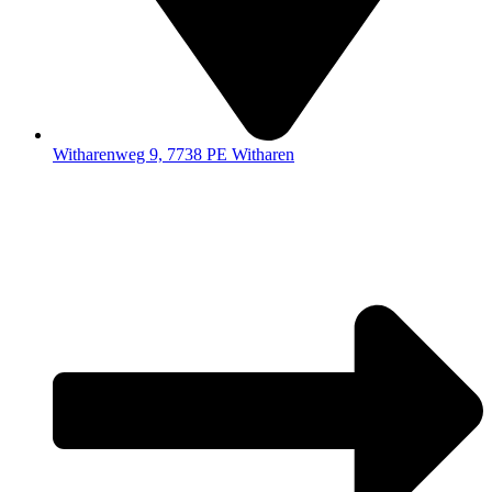
Witharenweg 9, 7738 PE Witharen