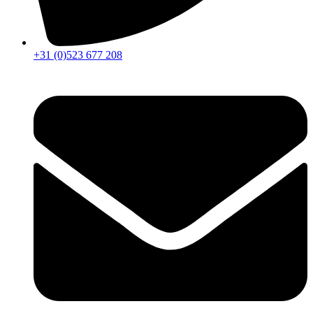
+31 (0)523 677 208