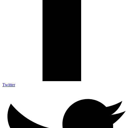
Twitter