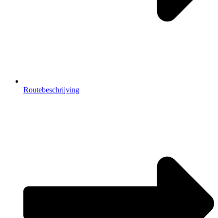
Routebeschrijving