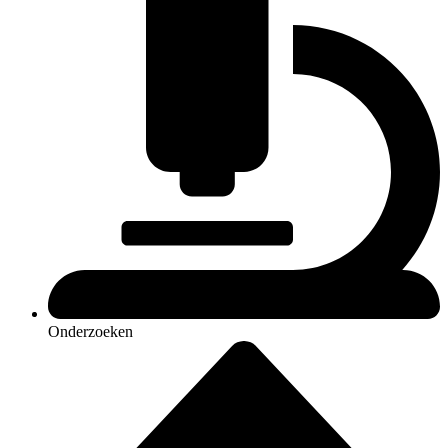
Onderzoeken