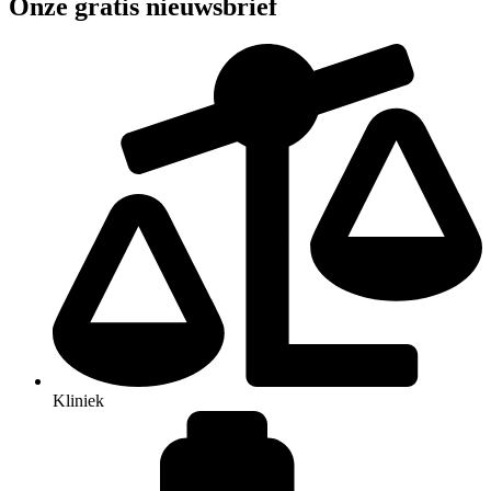
Onze gratis nieuwsbrief
Kliniek