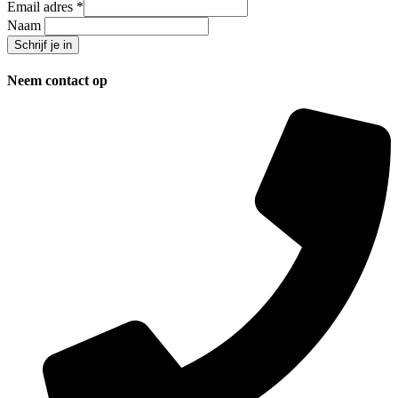
Email adres
*
Naam
Neem contact op