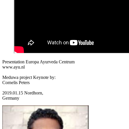
Presentation Europa Ayurveda Centrum
www.ayu.nl
Meduwa project Keynote by:
Cornelis Peters
2019.01.15 Nordhorn,
Germany