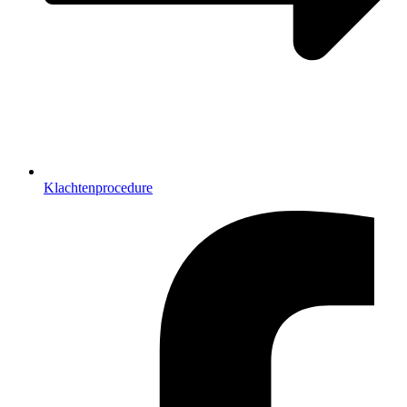
Klachtenprocedure