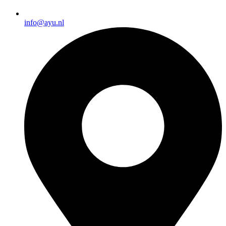
info@ayu.nl