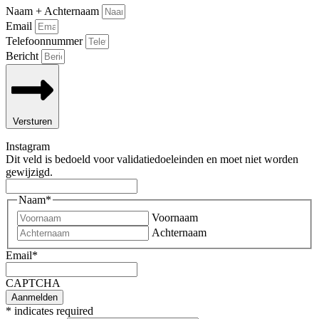
Naam + Achternaam
Email
Telefoonnummer
Bericht
Versturen
Instagram
Dit veld is bedoeld voor validatiedoeleinden en moet niet worden
gewijzigd.
Naam
*
Voornaam
Achternaam
Email
*
CAPTCHA
*
indicates required