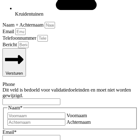
Kruidentuinen
Naam + Achternaam
Email
Telefoonnummer
Bericht
Versturen
Phone
Dit veld is bedoeld voor validatiedoeleinden en moet niet worden
gewijzigd.
Naam
*
Voornaam
Achternaam
Email
*