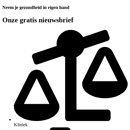
Neem je gezondheid in eigen hand
Onze gratis nieuwsbrief
Kliniek