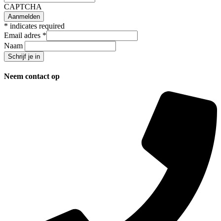
CAPTCHA
*
indicates required
Email adres
*
Naam
Neem contact op