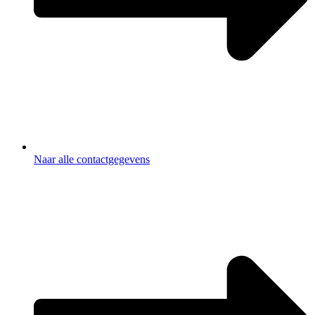
Naar alle contactgegevens