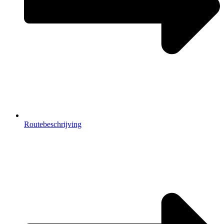
Routebeschrijving