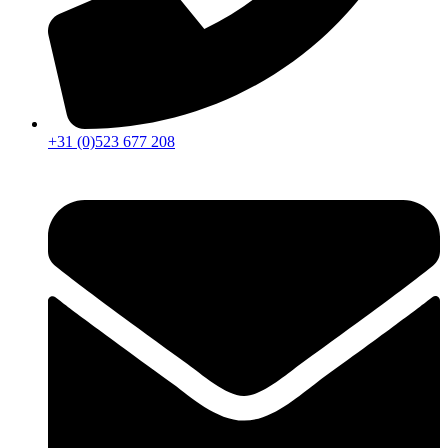
+31 (0)523 677 208