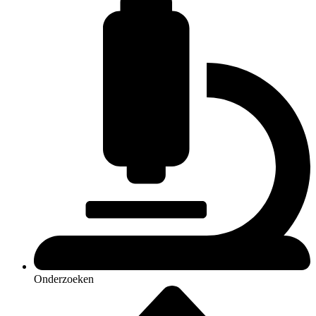
Onderzoeken