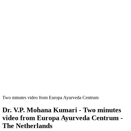
Two minutes video from Europa Ayurveda Centrum
Dr. V.P. Mohana Kumari - Two minutes
video from Europa Ayurveda Centrum -
The Netherlands