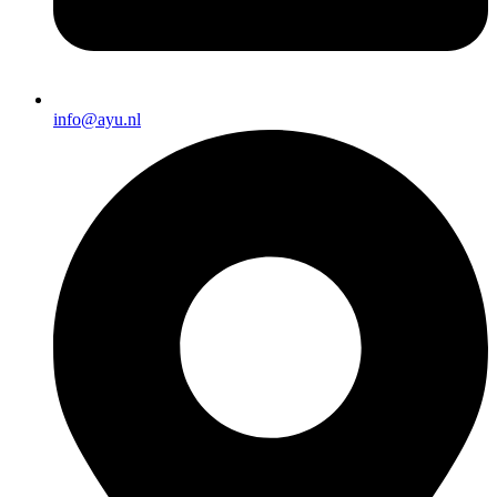
info@ayu.nl