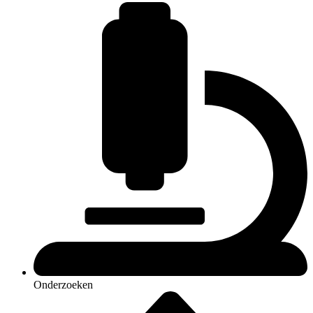
Onderzoeken