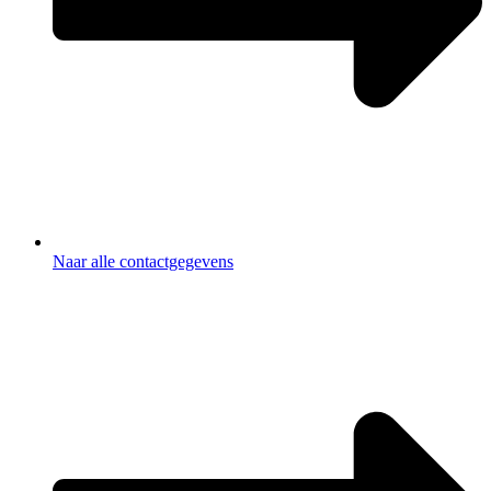
Naar alle contactgegevens