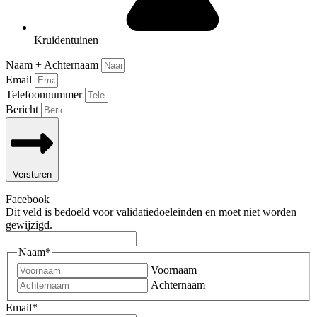
Kruidentuinen
Naam + Achternaam
Email
Telefoonnummer
Bericht
Versturen
Facebook
Dit veld is bedoeld voor validatiedoeleinden en moet niet worden
gewijzigd.
Naam
*
Voornaam
Achternaam
Email
*