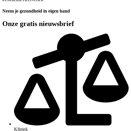
Neem je gezondheid in eigen hand
Onze gratis nieuwsbrief
Kliniek