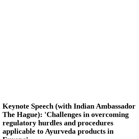
Keynote Speech (with Indian Ambassador
The Hague): 'Challenges in overcoming
regulatory hurdles and procedures
applicable to Ayurveda products in