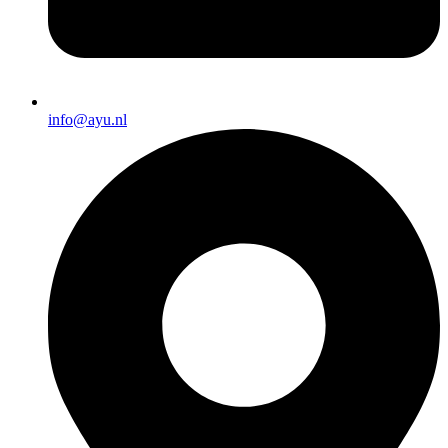
info@ayu.nl