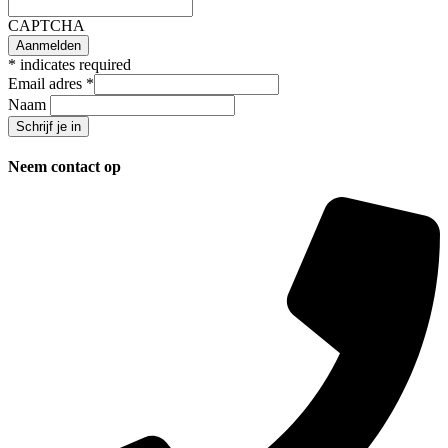
CAPTCHA
*
indicates required
Email adres
*
Naam
Neem contact op