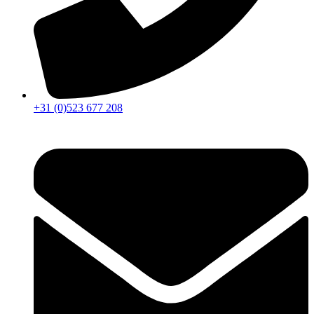
+31 (0)523 677 208