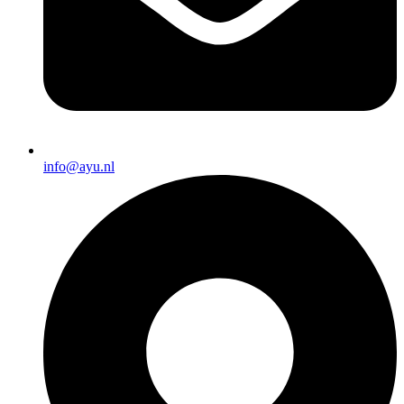
info@ayu.nl