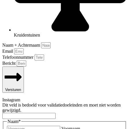
Kruidentuinen
Naam + Achternaam
Email
Telefoonnummer
Bericht
Versturen
Instagram
Dit veld is bedoeld voor validatiedoeleinden en moet niet worden
gewijzigd.
Naam
*
Voornaam