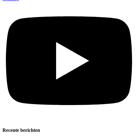
Recente berichten