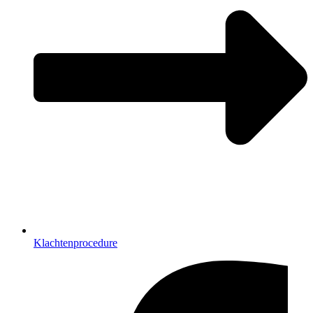
Klachtenprocedure