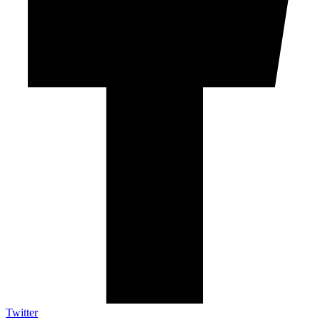
Twitter