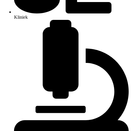
Kliniek