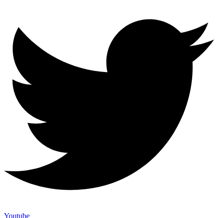
Youtube