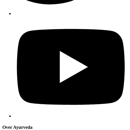
Over Ayurveda