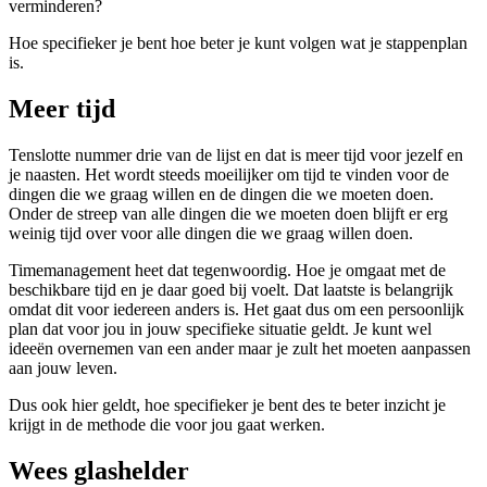
verminderen?
Hoe specifieker je bent hoe beter je kunt volgen wat je stappenplan
is.
Meer tijd
Tenslotte nummer drie van de lijst en dat is meer tijd voor jezelf en
je naasten. Het wordt steeds moeilijker om tijd te vinden voor de
dingen die we graag willen en de dingen die we moeten doen.
Onder de streep van alle dingen die we moeten doen blijft er erg
weinig tijd over voor alle dingen die we graag willen doen.
Timemanagement heet dat tegenwoordig. Hoe je omgaat met de
beschikbare tijd en je daar goed bij voelt. Dat laatste is belangrijk
omdat dit voor iedereen anders is. Het gaat dus om een persoonlijk
plan dat voor jou in jouw specifieke situatie geldt. Je kunt wel
ideeën overnemen van een ander maar je zult het moeten aanpassen
aan jouw leven.
Dus ook hier geldt, hoe specifieker je bent des te beter inzicht je
krijgt in de methode die voor jou gaat werken.
Wees glashelder