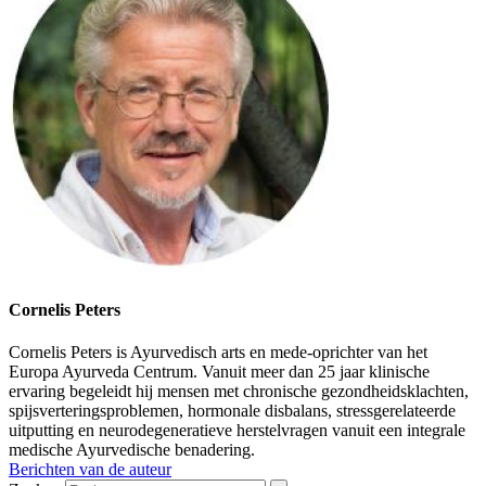
Cornelis Peters
Cornelis Peters is Ayurvedisch arts en mede-oprichter van het
Europa Ayurveda Centrum. Vanuit meer dan 25 jaar klinische
ervaring begeleidt hij mensen met chronische gezondheidsklachten,
spijsverteringsproblemen, hormonale disbalans, stressgerelateerde
uitputting en neurodegeneratieve herstelvragen vanuit een integrale
medische Ayurvedische benadering.
Berichten van de auteur