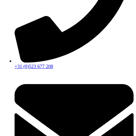
+31 (0)523 677 208