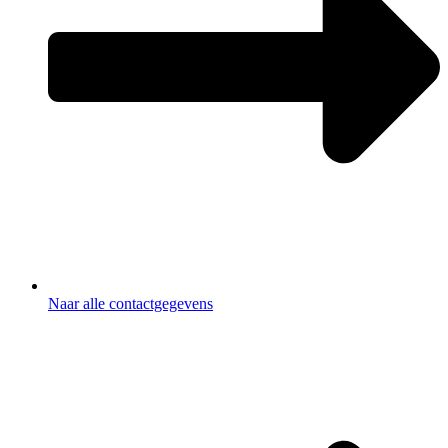
Naar alle contactgegevens