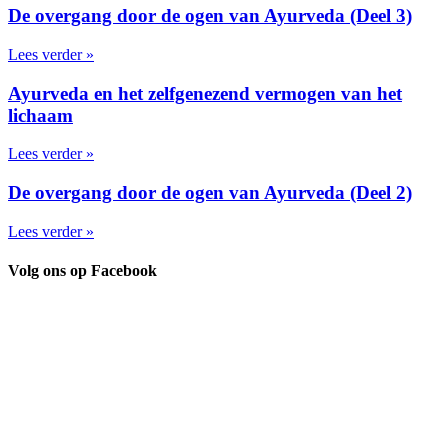
De overgang door de ogen van Ayurveda (Deel 3)
Lees verder »
Ayurveda en het zelfgenezend vermogen van het
lichaam
Lees verder »
De overgang door de ogen van Ayurveda (Deel 2)
Lees verder »
Volg ons op Facebook