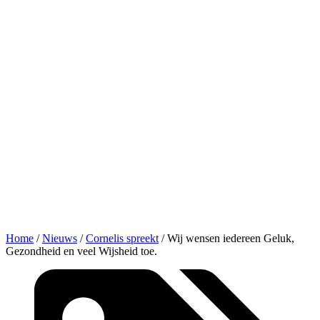
Home
/
Nieuws
/
Cornelis spreekt
/
Wij wensen iedereen Geluk,
Gezondheid en veel Wijsheid toe.