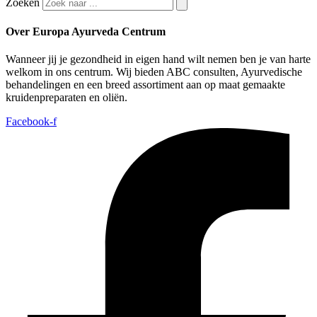
Zoeken
Over Europa Ayurveda Centrum
Wanneer jij je gezondheid in eigen hand wilt nemen ben je van harte
welkom in ons centrum. Wij bieden ABC consulten, Ayurvedische
behandelingen en een breed assortiment aan op maat gemaakte
kruidenpreparaten en oliën.
Facebook-f