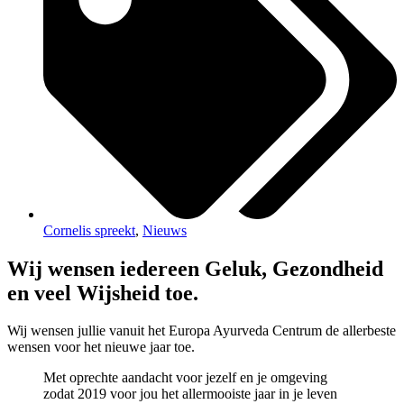
Cornelis spreekt
,
Nieuws
Wij wensen iedereen Geluk, Gezondheid
en veel Wijsheid toe.
Wij wensen jullie vanuit het Europa Ayurveda Centrum de allerbeste
wensen voor het nieuwe jaar toe.
Met oprechte aandacht voor jezelf en je omgeving
zodat 2019 voor jou het allermooiste jaar in je leven