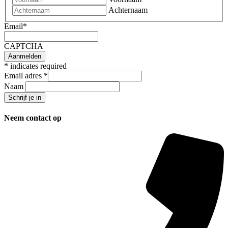
Achternaam
Email
*
CAPTCHA
*
indicates required
Email adres
*
Naam
Neem contact op