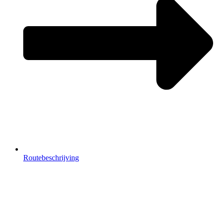
Routebeschrijving