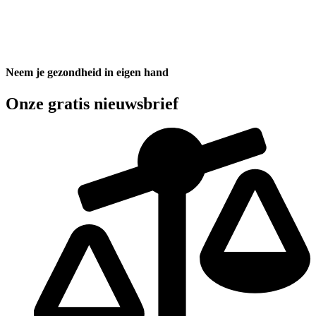
Neem je gezondheid in eigen hand
Onze gratis nieuwsbrief