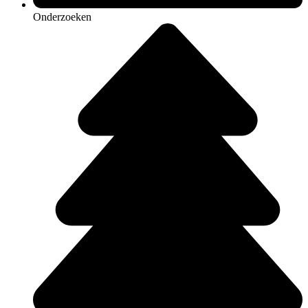
Onderzoeken