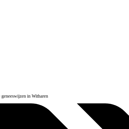
e geneeswijzen in Witharen