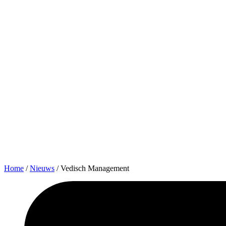
Home
/
Nieuws
/
Vedisch Management