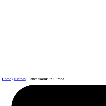
Home
/
Nieuws
/
Panchakarma in Europa