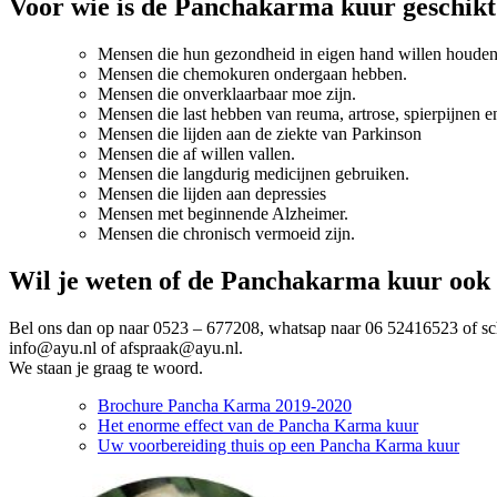
Voor wie is de Panchakarma kuur geschikt
Mensen die hun gezondheid in eigen hand willen houden
Mensen die chemokuren ondergaan hebben.
Mensen die onverklaarbaar moe zijn.
Mensen die last hebben van reuma, artrose, spierpijnen e
Mensen die lijden aan de ziekte van Parkinson
Mensen die af willen vallen.
Mensen die langdurig medicijnen gebruiken.
Mensen die lijden aan depressies
Mensen met beginnende Alzheimer.
Mensen die chronisch vermoeid zijn.
Wil je weten of de Panchakarma kuur ook v
Bel ons dan op naar 0523 – 677208, whatsap naar 06 52416523 of sch
info@ayu.nl of afspraak@ayu.nl.
We staan je graag te woord.
Brochure Pancha Karma 2019-2020
Het enorme effect van de Pancha Karma kuur
Uw voorbereiding thuis op een Pancha Karma kuur