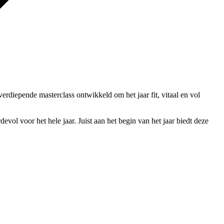
rdiepende masterclass ontwikkeld om het jaar fit, vitaal en vol
devol voor het hele jaar. Juist aan het begin van het jaar biedt deze