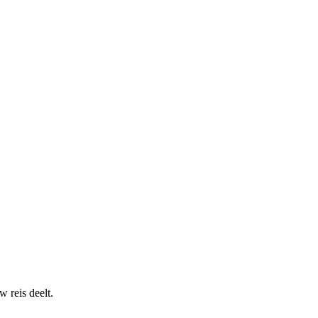
 reis deelt.