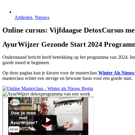
Artikelen
,
Nieuws
Online cursus: Vijfdaagse DetoxCursus m
AyurWijzer Gezonde Start 2024 Program
Onderstaand bericht heeft betrekking op het programma van 2024. Inmi
goede moed te beginnen.
Op deze pagina kun je kiezen voor de masterclass
Winter Als Nieuw
masterclass echter een stevige en bewuste basis voor een goede start.