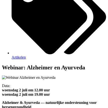
Artikelen
Webinar: Alzheimer en Ayurveda
Data:
woensdag 2 juli om 12.00 uur
woensdag 2 juli om 19.00 uur
Alzheimer & Ayurveda — natuurlijke ondersteuning voor
hersengezondheid