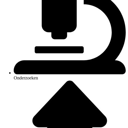
Onderzoeken