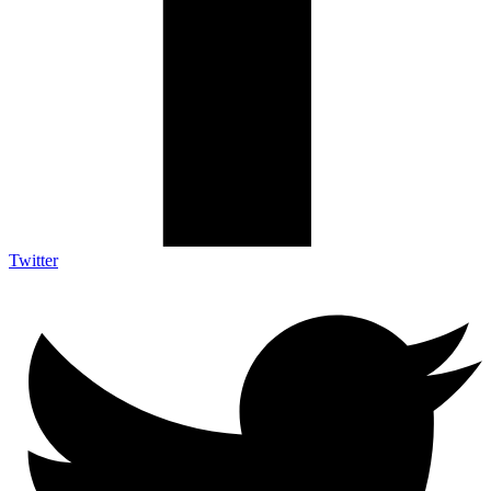
Twitter