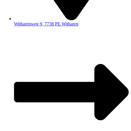
Witharenweg 9, 7738 PE Witharen