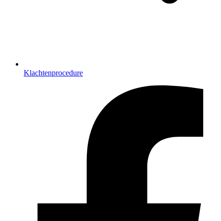
Klachtenprocedure