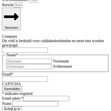
Bericht
Versturen
Company
Dit veld is bedoeld voor validatiedoeleinden en moet niet worden
gewijzigd.
Naam
*
Voornaam
Achternaam
Email
*
CAPTCHA
*
indicates required
Email adres
*
Naam