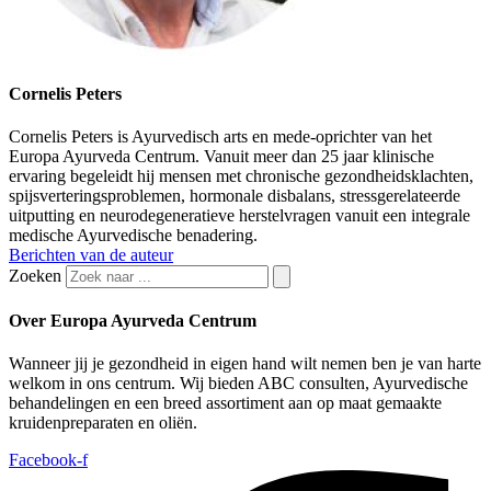
Cornelis Peters
Cornelis Peters is Ayurvedisch arts en mede-oprichter van het
Europa Ayurveda Centrum. Vanuit meer dan 25 jaar klinische
ervaring begeleidt hij mensen met chronische gezondheidsklachten,
spijsverteringsproblemen, hormonale disbalans, stressgerelateerde
uitputting en neurodegeneratieve herstelvragen vanuit een integrale
medische Ayurvedische benadering.
Berichten van de auteur
Zoeken
Over Europa Ayurveda Centrum
Wanneer jij je gezondheid in eigen hand wilt nemen ben je van harte
welkom in ons centrum. Wij bieden ABC consulten, Ayurvedische
behandelingen en een breed assortiment aan op maat gemaakte
kruidenpreparaten en oliën.
Facebook-f