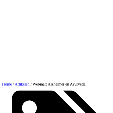
Home
/
Artikelen
/
Webinar: Alzheimer en Ayurveda