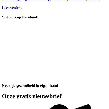
Lees verder »
Volg ons op Facebook
Neem je gezondheid in eigen hand
Onze gratis nieuwsbrief