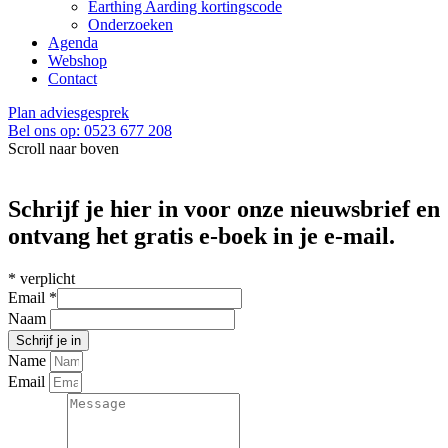
Earthing Aarding kortingscode
Onderzoeken
Agenda
Webshop
Contact
Plan adviesgesprek
Bel ons op: 0523 677 208
Scroll naar boven
Schrijf je hier in voor onze nieuwsbrief en
ontvang het gratis e-boek in je e-mail.
*
verplicht
Email
*
Naam
Name
Email