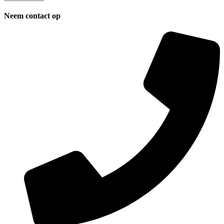
Neem contact op