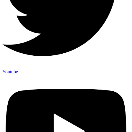
Youtube