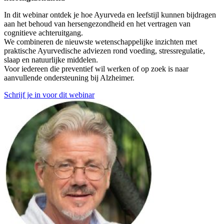
In dit webinar ontdek je hoe Ayurveda en leefstijl kunnen bijdragen
aan het behoud van hersengezondheid en het vertragen van
cognitieve achteruitgang.
We combineren de nieuwste wetenschappelijke inzichten met
praktische Ayurvedische adviezen rond voeding, stressregulatie,
slaap en natuurlijke middelen.
Voor iedereen die preventief wil werken of op zoek is naar
aanvullende ondersteuning bij Alzheimer.
Schrijf je in voor dit webinar