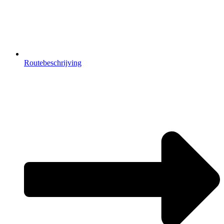
Routebeschrijving