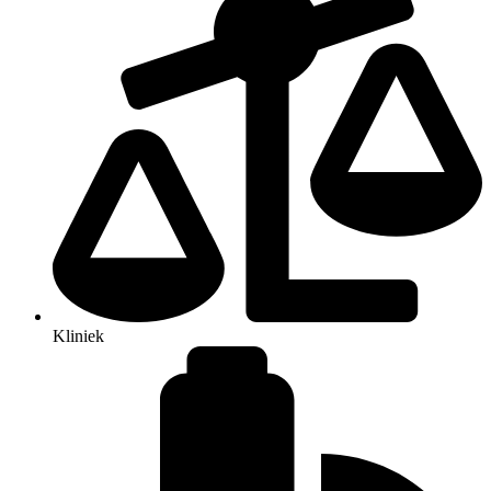
Kliniek