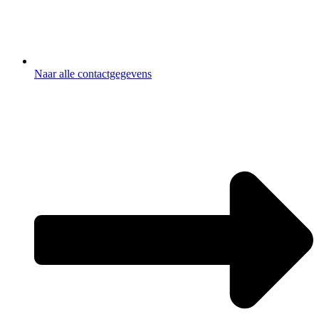
Naar alle contactgegevens