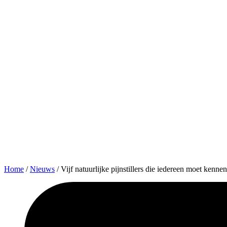
Home
/
Nieuws
/
Vijf natuurlijke pijnstillers die iedereen moet kennen