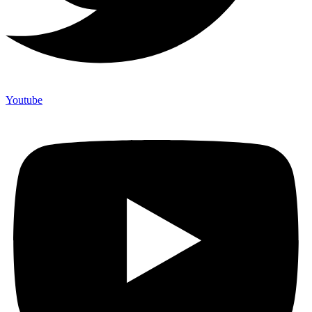
Youtube