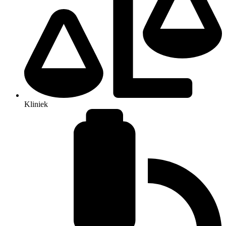
Kliniek