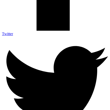
Twitter