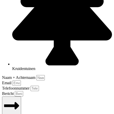
Kruidentuinen
Naam + Achternaam
Email
Telefoonnummer
Bericht