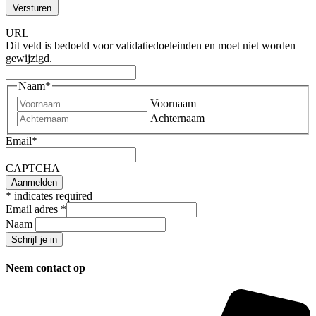
Versturen
URL
Dit veld is bedoeld voor validatiedoeleinden en moet niet worden
gewijzigd.
Naam
*
Voornaam
Achternaam
Email
*
CAPTCHA
*
indicates required
Email adres
*
Naam
Neem contact op