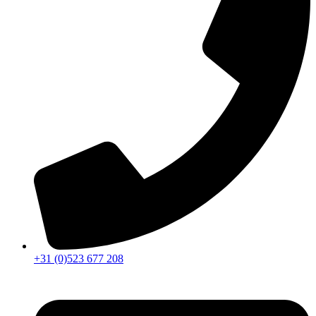
+31 (0)523 677 208