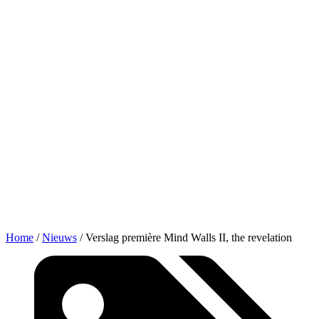
Home
/
Nieuws
/
Verslag première Mind Walls II, the revelation