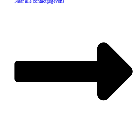
Naar alle contactgegevens