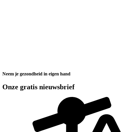
Neem je gezondheid in eigen hand
Onze gratis nieuwsbrief