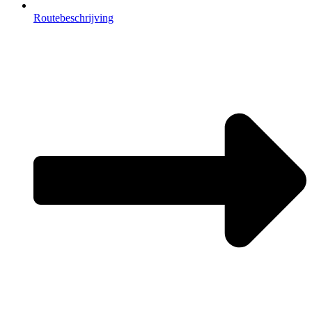
Routebeschrijving