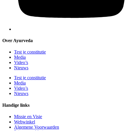
Over Ayurveda
Test je constitutie
Media
Video’s
Nieuws
Test je constitutie
Media
Video’s
Nieuws
Handige links
Missie en Visie
Webwinkel
Algemene Voorwaarden