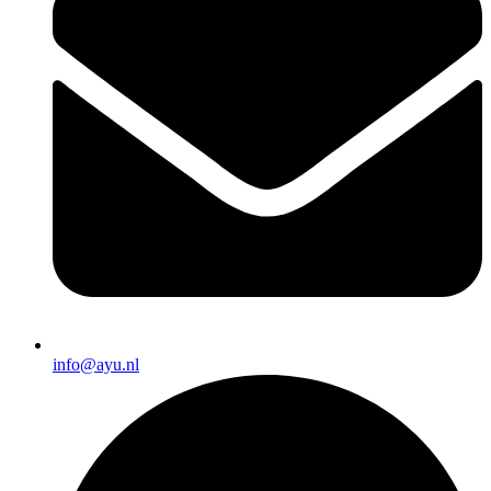
info@ayu.nl