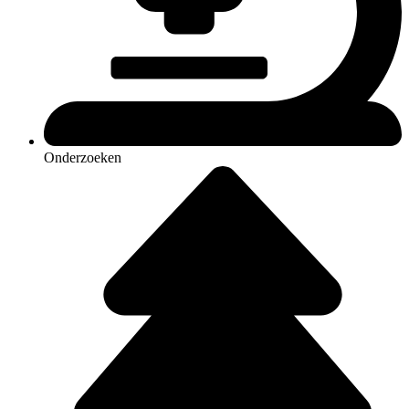
Onderzoeken