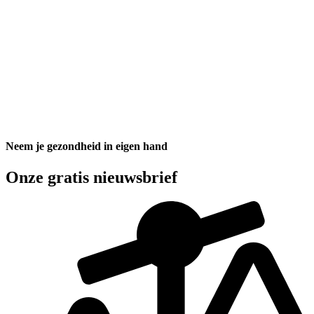
Neem je gezondheid in eigen hand
Onze gratis nieuwsbrief