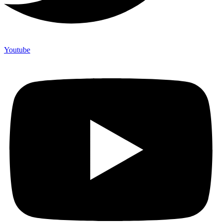
Youtube