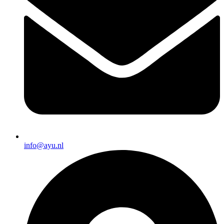
info@ayu.nl