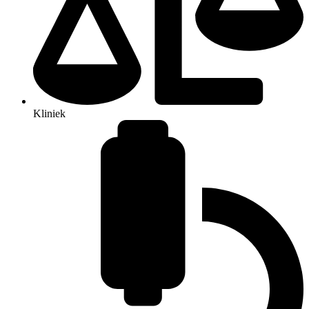
Kliniek