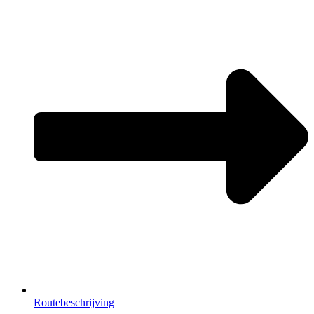
Routebeschrijving