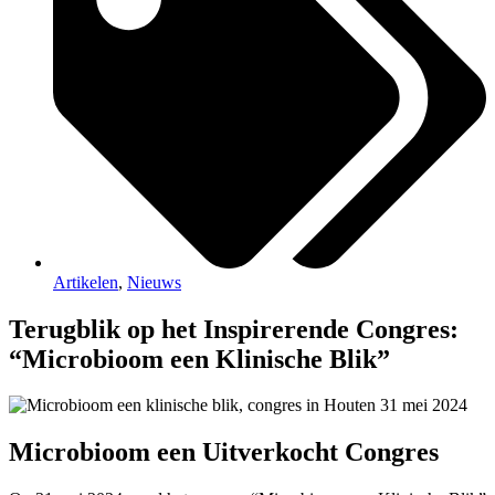
Artikelen
,
Nieuws
Terugblik op het Inspirerende Congres:
“Microbioom een Klinische Blik”
Microbioom een Uitverkocht Congres