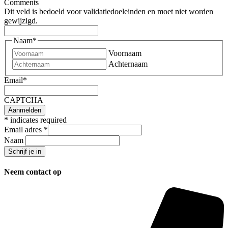
Comments
Dit veld is bedoeld voor validatiedoeleinden en moet niet worden
gewijzigd.
Naam
*
Voornaam
Achternaam
Email
*
CAPTCHA
*
indicates required
Email adres
*
Naam
Neem contact op