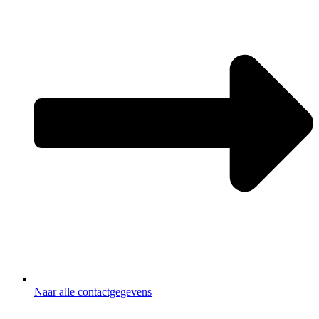
Naar alle contactgegevens