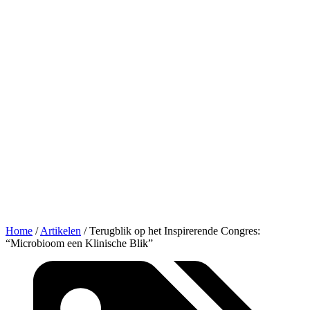
Home
/
Artikelen
/
Terugblik op het Inspirerende Congres:
“Microbioom een Klinische Blik”