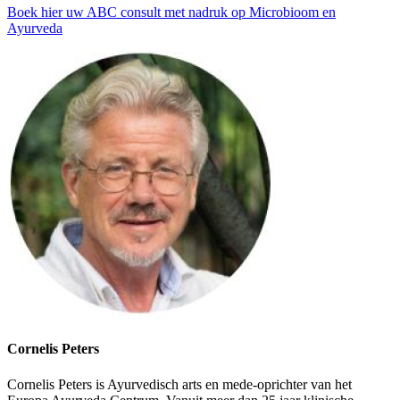
Boek hier uw ABC consult met nadruk op Microbioom en
Ayurveda
Cornelis Peters
Cornelis Peters is Ayurvedisch arts en mede-oprichter van het