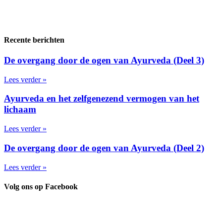
Recente berichten
De overgang door de ogen van Ayurveda (Deel 3)
Lees verder »
Ayurveda en het zelfgenezend vermogen van het
lichaam
Lees verder »
De overgang door de ogen van Ayurveda (Deel 2)
Lees verder »
Volg ons op Facebook