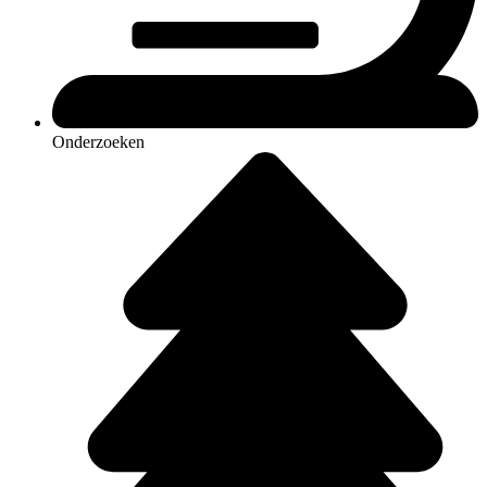
Onderzoeken