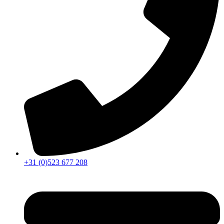
+31 (0)523 677 208