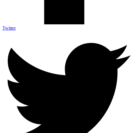
Twitter