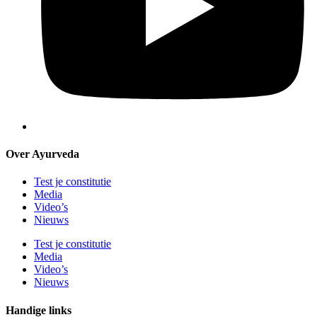
Over Ayurveda
Test je constitutie
Media
Video’s
Nieuws
Test je constitutie
Media
Video’s
Nieuws
Handige links