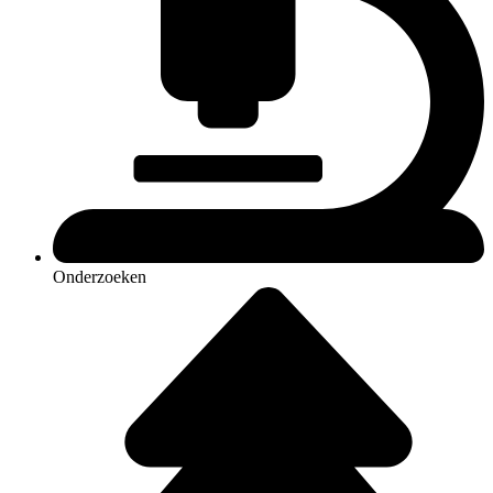
Onderzoeken