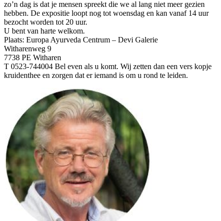
zo’n dag is dat je mensen spreekt die we al lang niet meer gezien
hebben. De expositie loopt nog tot woensdag en kan vanaf 14 uur
bezocht worden tot 20 uur.
U bent van harte welkom.
Plaats: Europa Ayurveda Centrum – Devi Galerie
Witharenweg 9
7738 PE Witharen
T 0523-744004 Bel even als u komt. Wij zetten dan een vers kopje
kruidenthee en zorgen dat er iemand is om u rond te leiden.