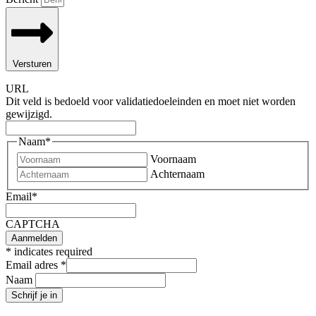
Versturen
URL
Dit veld is bedoeld voor validatiedoeleinden en moet niet worden
gewijzigd.
Naam
*
Voornaam
Achternaam
Email
*
CAPTCHA
*
indicates required
Email adres
*
Naam