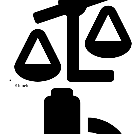
Kliniek