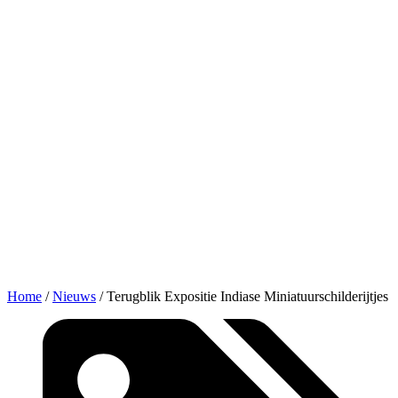
Home
/
Nieuws
/
Terugblik Expositie Indiase Miniatuurschilderijtjes