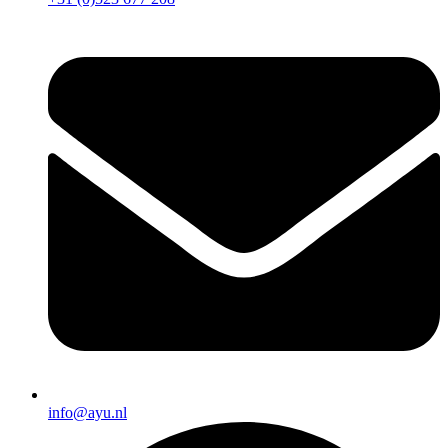
info@ayu.nl