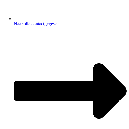
Naar alle contactgegevens