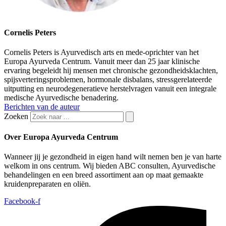
Cornelis Peters
Cornelis Peters is Ayurvedisch arts en mede-oprichter van het
Europa Ayurveda Centrum. Vanuit meer dan 25 jaar klinische
ervaring begeleidt hij mensen met chronische gezondheidsklachten,
spijsverteringsproblemen, hormonale disbalans, stressgerelateerde
uitputting en neurodegeneratieve herstelvragen vanuit een integrale
medische Ayurvedische benadering.
Berichten van de auteur
Zoeken
Over Europa Ayurveda Centrum
Wanneer jij je gezondheid in eigen hand wilt nemen ben je van harte
welkom in ons centrum. Wij bieden ABC consulten, Ayurvedische
behandelingen en een breed assortiment aan op maat gemaakte
kruidenpreparaten en oliën.
Facebook-f