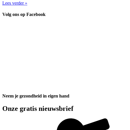
Lees verder »
Volg ons op Facebook
Neem je gezondheid in eigen hand
Onze gratis nieuwsbrief