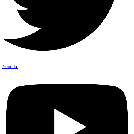
Youtube