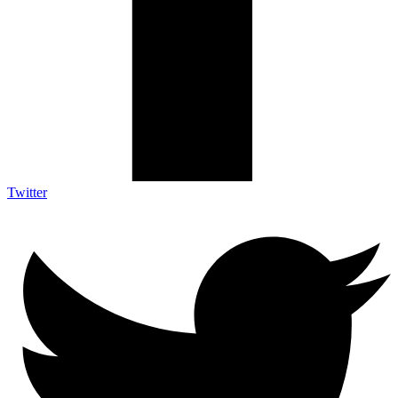
Twitter