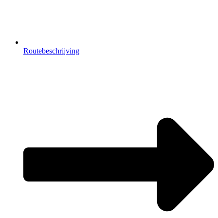
Routebeschrijving