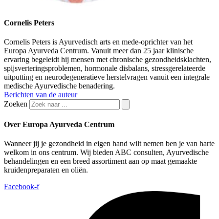
Cornelis Peters
Cornelis Peters is Ayurvedisch arts en mede-oprichter van het
Europa Ayurveda Centrum. Vanuit meer dan 25 jaar klinische
ervaring begeleidt hij mensen met chronische gezondheidsklachten,
spijsverteringsproblemen, hormonale disbalans, stressgerelateerde
uitputting en neurodegeneratieve herstelvragen vanuit een integrale
medische Ayurvedische benadering.
Berichten van de auteur
Zoeken
Over Europa Ayurveda Centrum
Wanneer jij je gezondheid in eigen hand wilt nemen ben je van harte
welkom in ons centrum. Wij bieden ABC consulten, Ayurvedische
behandelingen en een breed assortiment aan op maat gemaakte
kruidenpreparaten en oliën.
Facebook-f