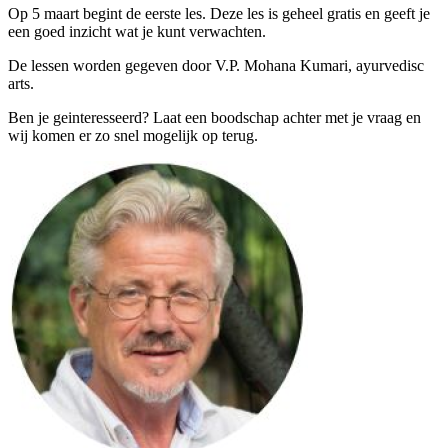
Op 5 maart begint de eerste les. Deze les is geheel gratis en geeft je
een goed inzicht wat je kunt verwachten.
De lessen worden gegeven door V.P. Mohana Kumari, ayurvedisc
arts.
Ben je geinteresseerd? Laat een boodschap achter met je vraag en
wij komen er zo snel mogelijk op terug.