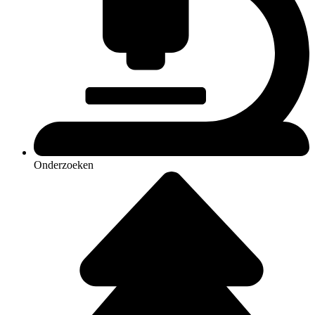
Onderzoeken