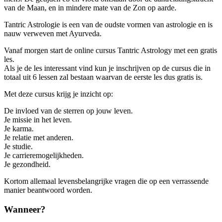
van de Maan, en in mindere mate van de Zon op aarde.
Tantric Astrologie is een van de oudste vormen van astrologie en is
nauw verweven met Ayurveda.
Vanaf morgen start de online cursus Tantric Astrology met een gratis
les.
Als je de les interessant vind kun je inschrijven op de cursus die in
totaal uit 6 lessen zal bestaan waarvan de eerste les dus gratis is.
Met deze cursus krijg je inzicht op:
De invloed van de sterren op jouw leven.
Je missie in het leven.
Je karma.
Je relatie met anderen.
Je studie.
Je carrieremogelijkheden.
Je gezondheid.
Kortom allemaal levensbelangrijke vragen die op een verrassende
manier beantwoord worden.
Wanneer?