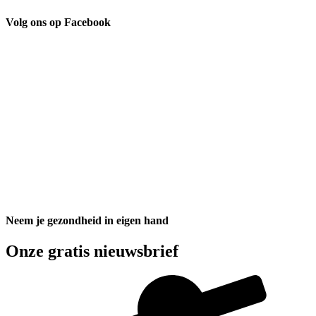
Volg ons op Facebook
Neem je gezondheid in eigen hand
Onze gratis nieuwsbrief