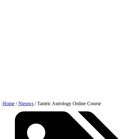
Home
/
Nieuws
/
Tantric Astrology Online Course