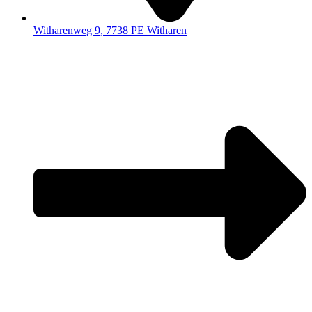
Witharenweg 9, 7738 PE Witharen