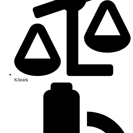
Kliniek