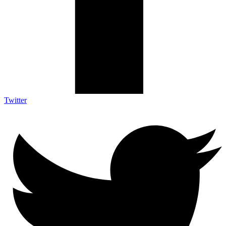
Twitter