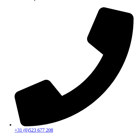
+31 (0)523 677 208