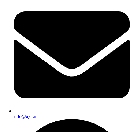
info@ayu.nl