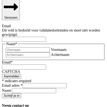
Versturen
Email
Dit veld is bedoeld voor validatiedoeleinden en moet niet worden
gewijzigd.
Naam
*
Voornaam
Achternaam
Email
*
CAPTCHA
*
indicates required
Email adres
*
Naam
Neem contact op