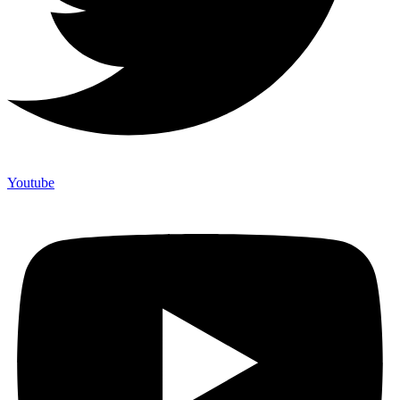
Youtube