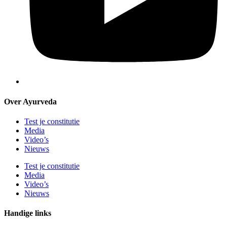
Over Ayurveda
Test je constitutie
Media
Video’s
Nieuws
Test je constitutie
Media
Video’s
Nieuws
Handige links