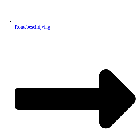
Routebeschrijving