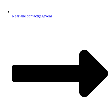
Naar alle contactgegevens