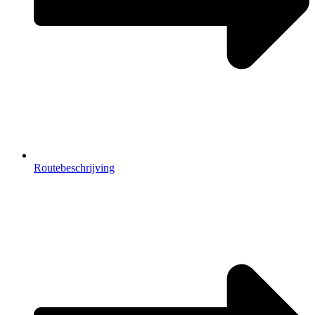
Routebeschrijving