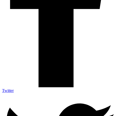
Twitter