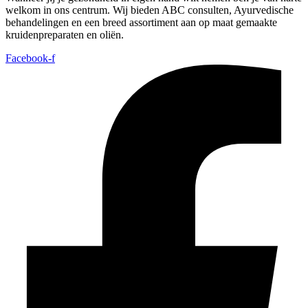
welkom in ons centrum. Wij bieden ABC consulten, Ayurvedische
behandelingen en een breed assortiment aan op maat gemaakte
kruidenpreparaten en oliën.
Facebook-f