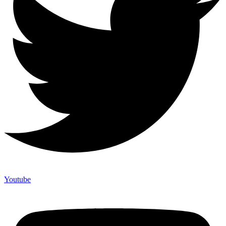
Youtube