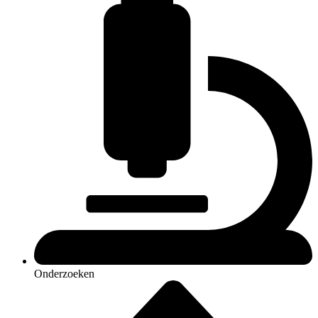
Onderzoeken