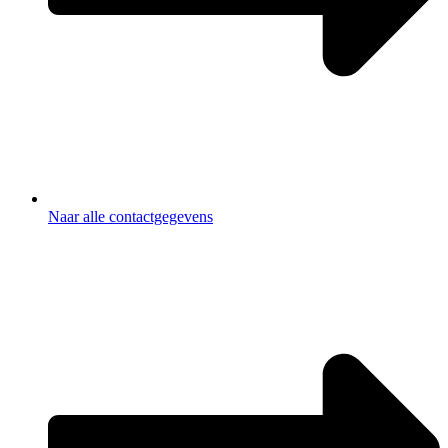
Naar alle contactgegevens