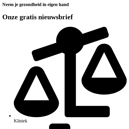
Neem je gezondheid in eigen hand
Onze gratis nieuwsbrief
Kliniek