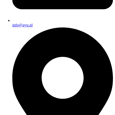
info@ayu.nl