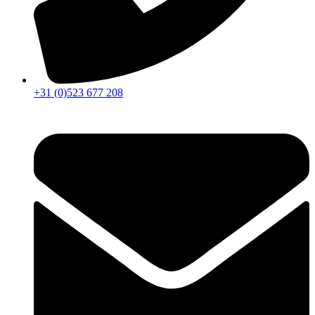
+31 (0)523 677 208