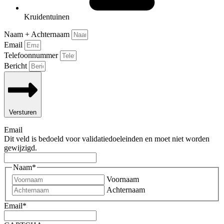
Kruidentuinen
Naam + Achternaam
Email
Telefoonnummer
Bericht
Versturen
Email
Dit veld is bedoeld voor validatiedoeleinden en moet niet worden
gewijzigd.
Naam
*
Voornaam
Achternaam
Email
*