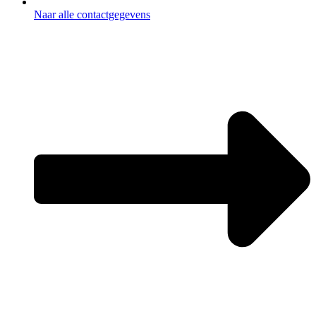
Naar alle contactgegevens