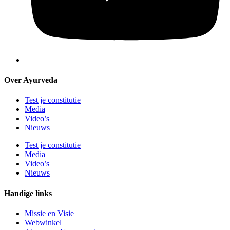
Over Ayurveda
Test je constitutie
Media
Video’s
Nieuws
Test je constitutie
Media
Video’s
Nieuws
Handige links
Missie en Visie
Webwinkel