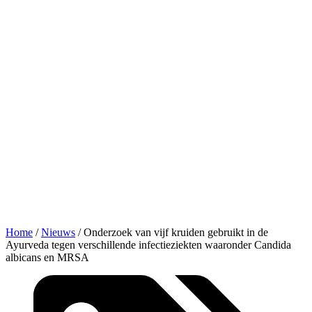
Home
/
Nieuws
/
Onderzoek van vijf kruiden gebruikt in de
Ayurveda tegen verschillende infectieziekten waaronder Candida
albicans en MRSA