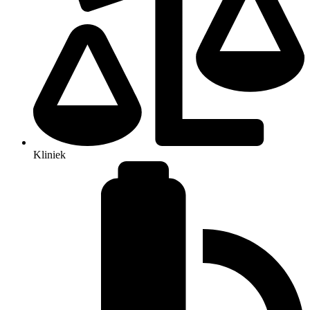
Kliniek