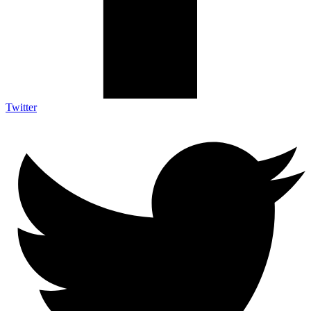
Twitter