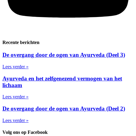
Recente berichten
De overgang door de ogen van Ayurveda (Deel 3)
Lees verder »
Ayurveda en het zelfgenezend vermogen van het
lichaam
Lees verder »
De overgang door de ogen van Ayurveda (Deel 2)
Lees verder »
Volg ons op Facebook