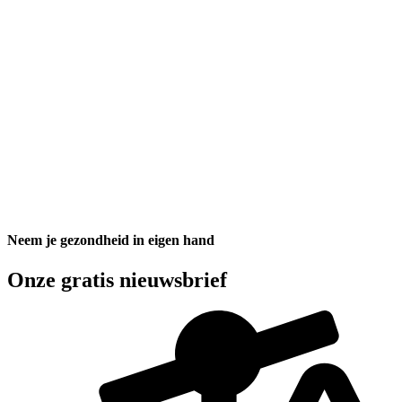
Neem je gezondheid in eigen hand
Onze gratis nieuwsbrief