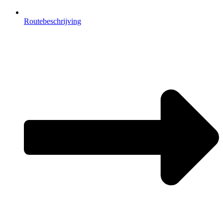
Routebeschrijving