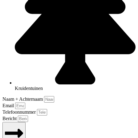
Kruidentuinen
Naam + Achternaam
Email
Telefoonnummer
Bericht