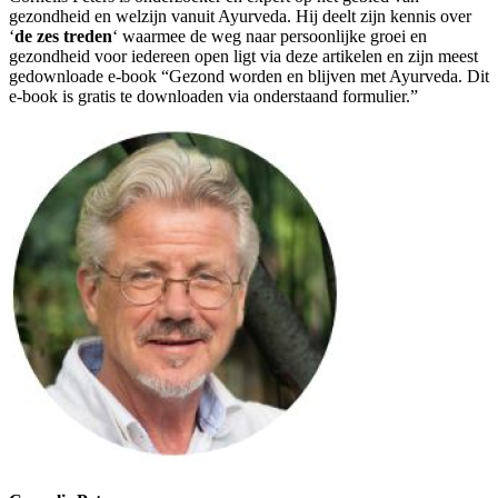
gezondheid en welzijn vanuit Ayurveda. Hij deelt zijn kennis over
‘
de zes treden
‘ waarmee de weg naar persoonlijke groei en
gezondheid voor iedereen open ligt via deze artikelen en zijn meest
gedownloade e-book “Gezond worden en blijven met Ayurveda. Dit
e-book is gratis te downloaden via onderstaand formulier.”