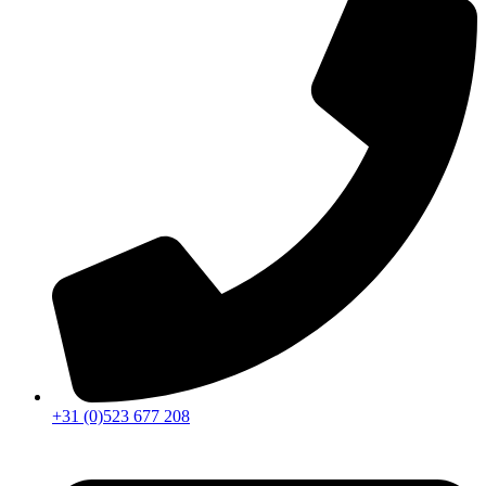
+31 (0)523 677 208