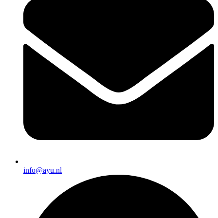
info@ayu.nl