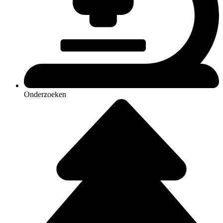
Onderzoeken