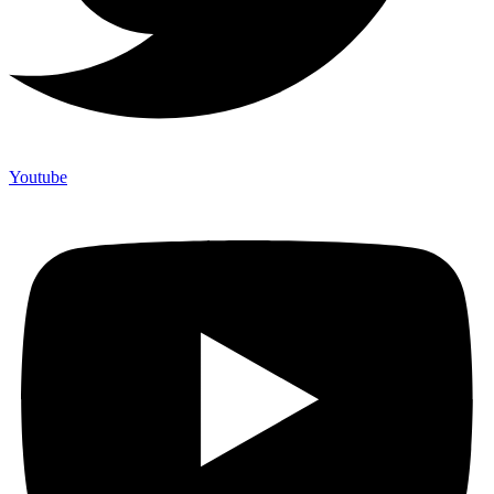
Youtube