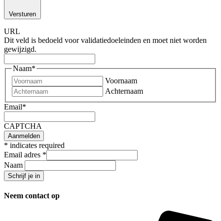
Versturen
URL
Dit veld is bedoeld voor validatiedoeleinden en moet niet worden
gewijzigd.
Naam
*
Voornaam
Achternaam
Email
*
CAPTCHA
*
indicates required
Email adres
*
Naam
Neem contact op