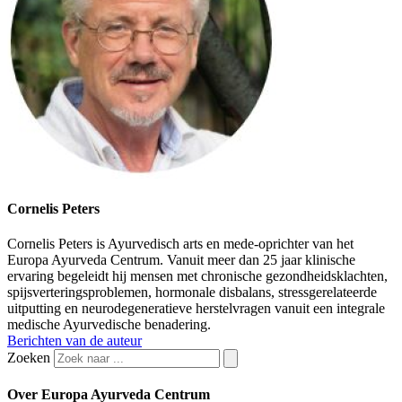
Cornelis Peters
Cornelis Peters is Ayurvedisch arts en mede-oprichter van het
Europa Ayurveda Centrum. Vanuit meer dan 25 jaar klinische
ervaring begeleidt hij mensen met chronische gezondheidsklachten,
spijsverteringsproblemen, hormonale disbalans, stressgerelateerde
uitputting en neurodegeneratieve herstelvragen vanuit een integrale
medische Ayurvedische benadering.
Berichten van de auteur
Zoeken
Over Europa Ayurveda Centrum