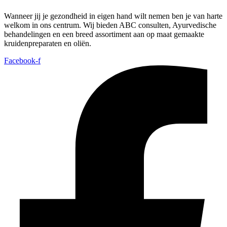
Wanneer jij je gezondheid in eigen hand wilt nemen ben je van harte
welkom in ons centrum. Wij bieden ABC consulten, Ayurvedische
behandelingen en een breed assortiment aan op maat gemaakte
kruidenpreparaten en oliën.
Facebook-f