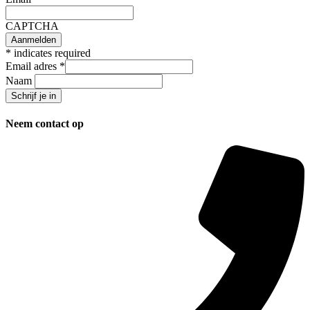
CAPTCHA
*
indicates required
Email adres
*
Naam
Neem contact op