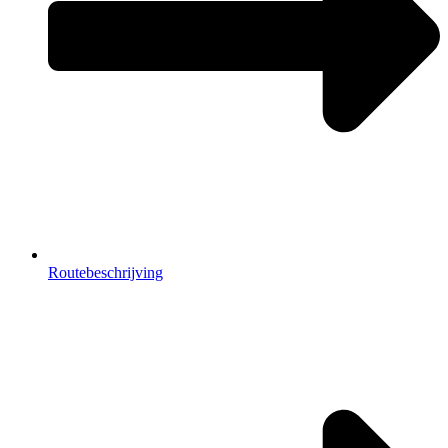
Routebeschrijving