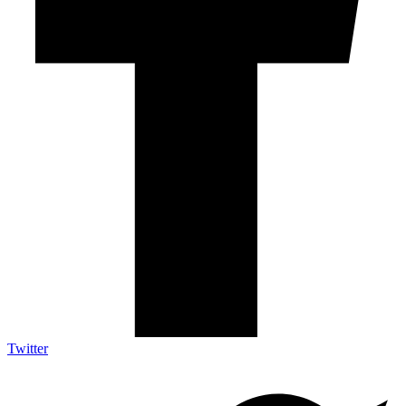
Twitter