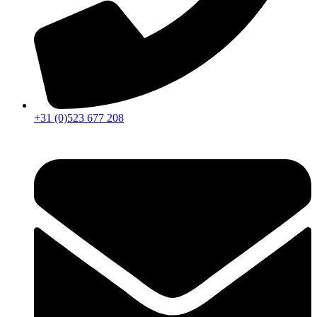
+31 (0)523 677 208