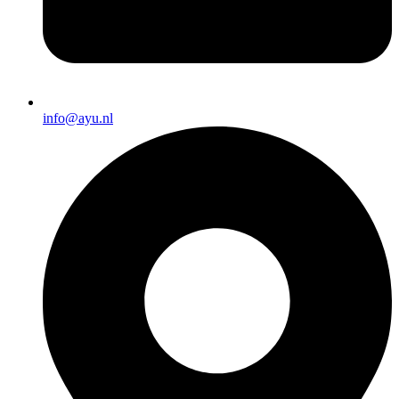
info@ayu.nl