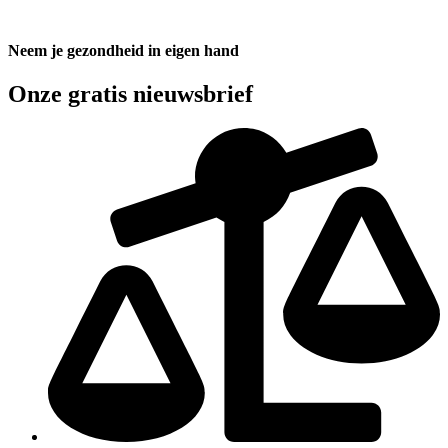
Neem je gezondheid in eigen hand
Onze gratis nieuwsbrief