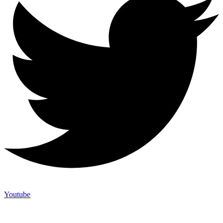
Youtube