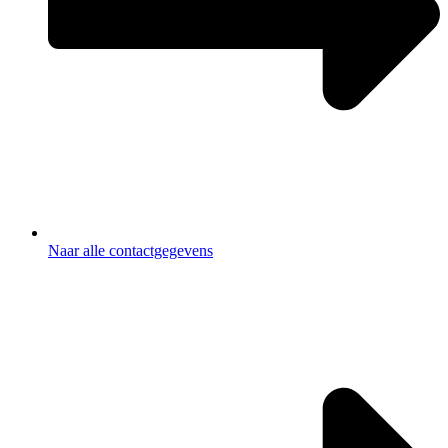
Naar alle contactgegevens