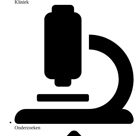
Kliniek
Onderzoeken