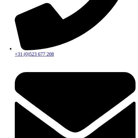
+31 (0)523 677 208