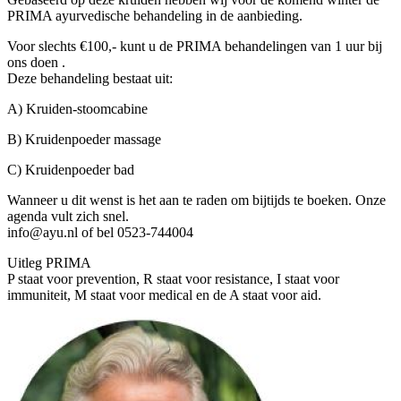
PRIMA ayurvedische behandeling in de aanbieding.
Voor slechts €100,- kunt u de PRIMA behandelingen van 1 uur bij
ons doen .
Deze behandeling bestaat uit:
A) Kruiden-stoomcabine
B) Kruidenpoeder massage
C) Kruidenpoeder bad
Wanneer u dit wenst is het aan te raden om bijtijds te boeken. Onze
agenda vult zich snel.
info@ayu.nl of bel 0523-744004
Uitleg PRIMA
P staat voor prevention, R staat voor resistance, I staat voor
immuniteit, M staat voor medical en de A staat voor aid.