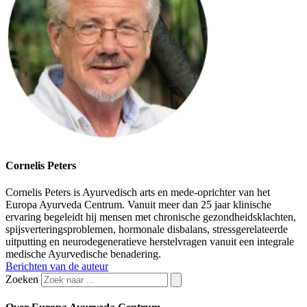
Cornelis Peters
Cornelis Peters is Ayurvedisch arts en mede-oprichter van het
Europa Ayurveda Centrum. Vanuit meer dan 25 jaar klinische
ervaring begeleidt hij mensen met chronische gezondheidsklachten,
spijsverteringsproblemen, hormonale disbalans, stressgerelateerde
uitputting en neurodegeneratieve herstelvragen vanuit een integrale
medische Ayurvedische benadering.
Berichten van de auteur
Zoeken