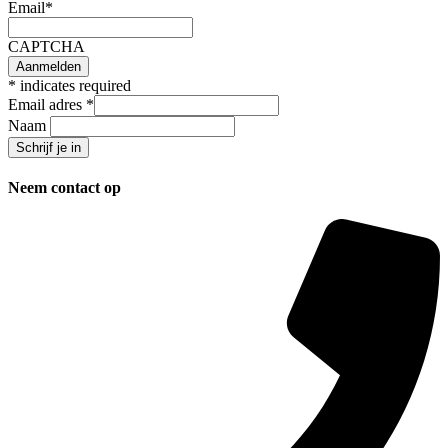
Email
*
CAPTCHA
*
indicates required
Email adres
*
Naam
Neem contact op