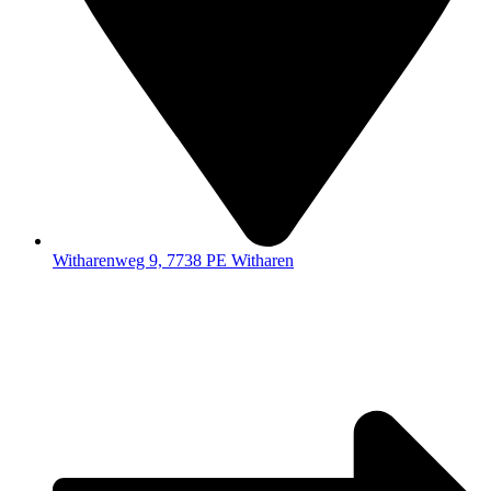
Witharenweg 9, 7738 PE Witharen