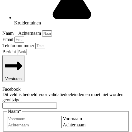
Kruidentuinen
Naam + Achternaam
Email
Telefoonnummer
Bericht
Versturen
Facebook
Dit veld is bedoeld voor validatiedoeleinden en moet niet worden
gewijzigd.
Naam
*
Voornaam
Achternaam