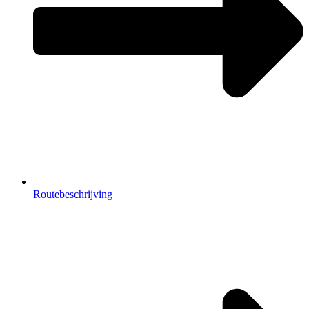
Routebeschrijving