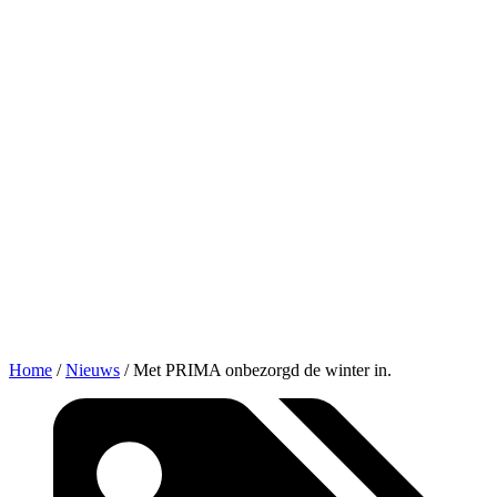
Home
/
Nieuws
/
Met PRIMA onbezorgd de winter in.