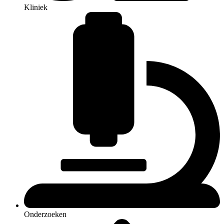
Kliniek
Onderzoeken