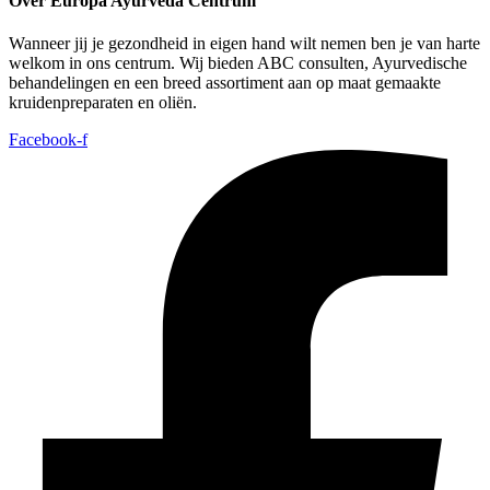
Over Europa Ayurveda Centrum
Wanneer jij je gezondheid in eigen hand wilt nemen ben je van harte
welkom in ons centrum. Wij bieden ABC consulten, Ayurvedische
behandelingen en een breed assortiment aan op maat gemaakte
kruidenpreparaten en oliën.
Facebook-f