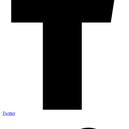
Twitter