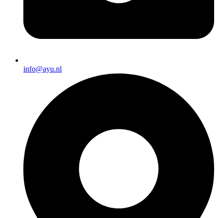
info@ayu.nl