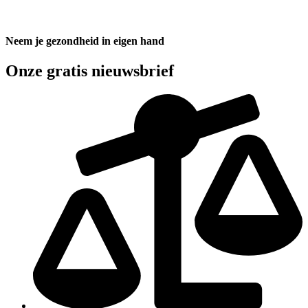
Neem je gezondheid in eigen hand
Onze gratis nieuwsbrief