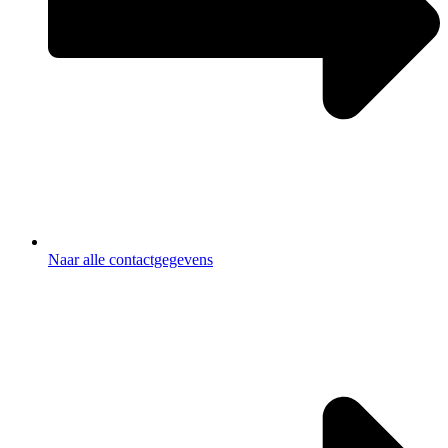
Naar alle contactgegevens