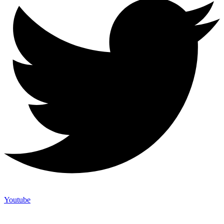
Youtube