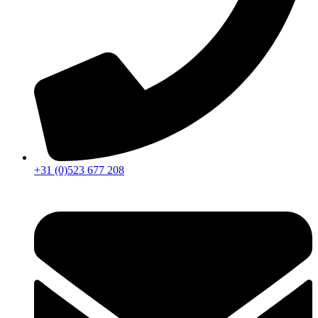
+31 (0)523 677 208