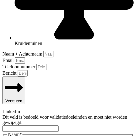
Kruidentuinen
Naam + Achternaam
Email
Telefoonnummer
Bericht
Versturen
LinkedIn
Dit veld is bedoeld voor validatiedoeleinden en moet niet worden
gewijzigd.
Naam
*