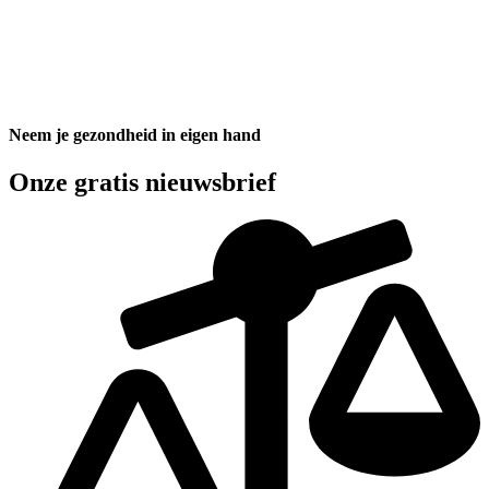
Neem je gezondheid in eigen hand
Onze gratis nieuwsbrief