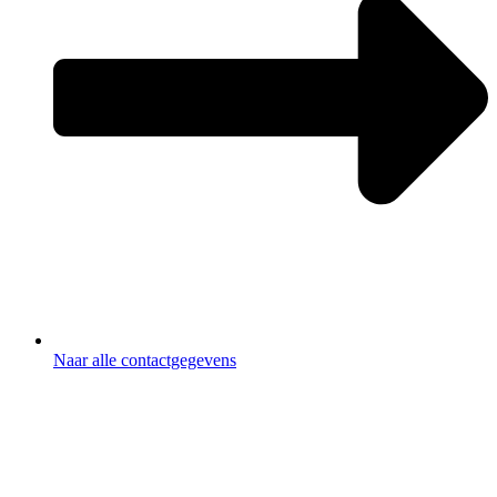
Naar alle contactgegevens