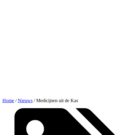
Home
/
Nieuws
/
Medicijnen uit de Kas