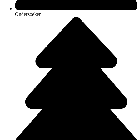
Onderzoeken