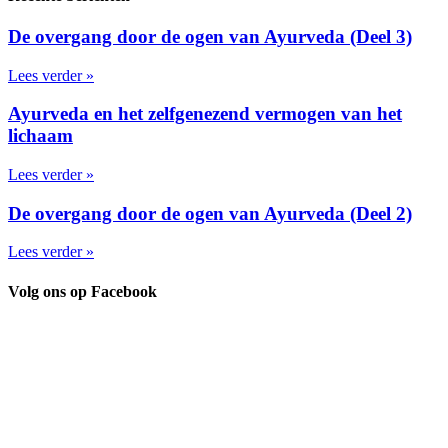
De overgang door de ogen van Ayurveda (Deel 3)
Lees verder »
Ayurveda en het zelfgenezend vermogen van het
lichaam
Lees verder »
De overgang door de ogen van Ayurveda (Deel 2)
Lees verder »
Volg ons op Facebook