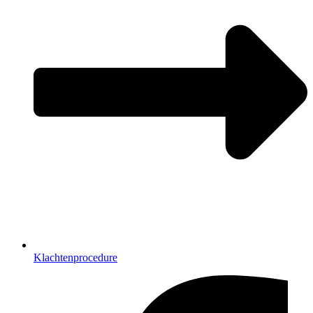
Klachtenprocedure