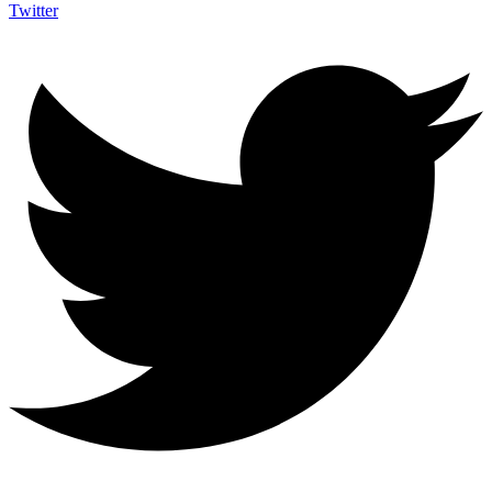
Twitter