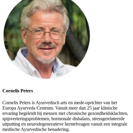
Cornelis Peters
Cornelis Peters is Ayurvedisch arts en mede-oprichter van het
Europa Ayurveda Centrum. Vanuit meer dan 25 jaar klinische
ervaring begeleidt hij mensen met chronische gezondheidsklachten,
spijsverteringsproblemen, hormonale disbalans, stressgerelateerde
uitputting en neurodegeneratieve herstelvragen vanuit een integrale
medische Ayurvedische benadering.