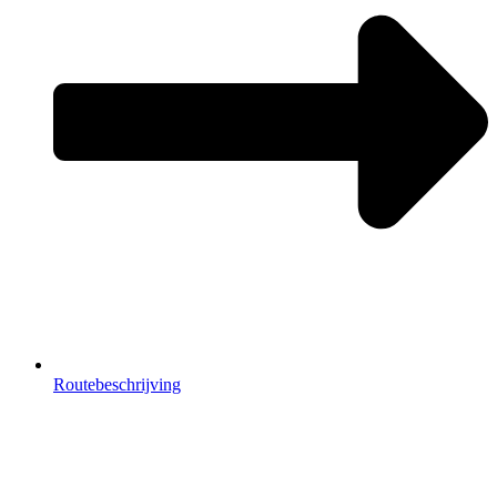
Routebeschrijving