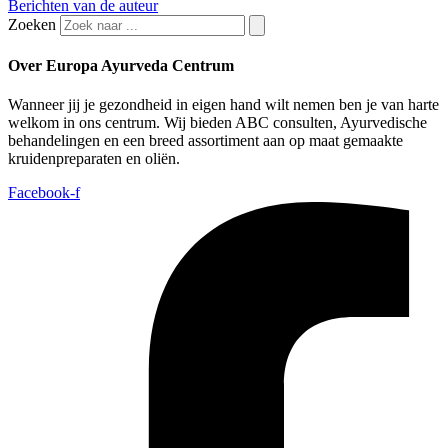
Berichten van de auteur
Zoeken
Over Europa Ayurveda Centrum
Wanneer jij je gezondheid in eigen hand wilt nemen ben je van harte
welkom in ons centrum. Wij bieden ABC consulten, Ayurvedische
behandelingen en een breed assortiment aan op maat gemaakte
kruidenpreparaten en oliën.
Facebook-f