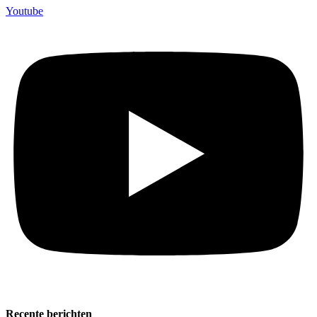
Youtube
Recente berichten