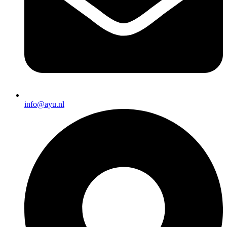
info@ayu.nl