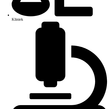
Kliniek