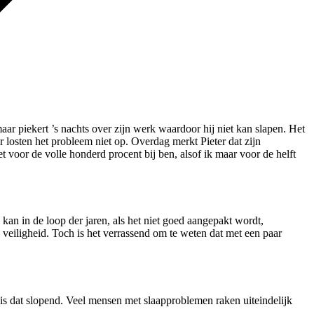
aar piekert ’s nachts over zijn werk waardoor hij niet kan slapen. Het
r losten het probleem niet op. Overdag merkt Pieter dat zijn
 voor de volle honderd procent bij ben, alsof ik maar voor de helft
kan in de loop der jaren, als het niet goed aangepakt wordt,
 veiligheid. Toch is het verrassend om te weten dat met een paar
is dat slopend. Veel mensen met slaapproblemen raken uiteindelijk