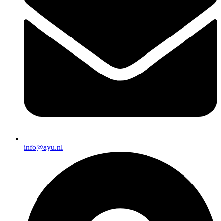
info@ayu.nl