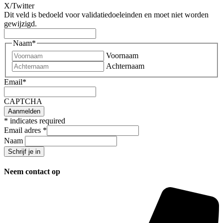
X/Twitter
Dit veld is bedoeld voor validatiedoeleinden en moet niet worden
gewijzigd.
Naam
*
Voornaam
Achternaam
Email
*
CAPTCHA
*
indicates required
Email adres
*
Naam
Neem contact op