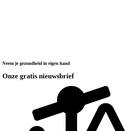
Neem je gezondheid in eigen hand
Onze gratis nieuwsbrief