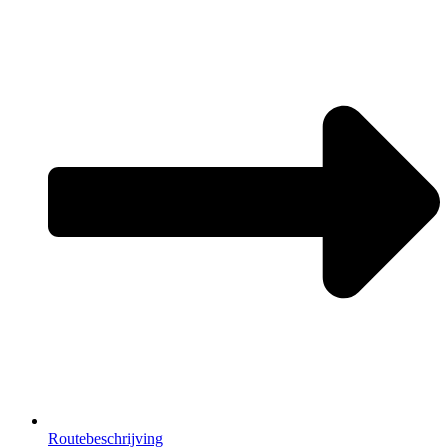
Routebeschrijving