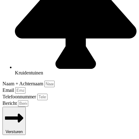
Kruidentuinen
Naam + Achternaam
Email
Telefoonnummer
Bericht
Versturen