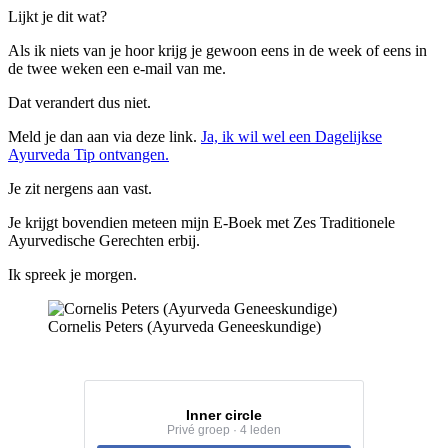
Lijkt je dit wat?
Als ik niets van je hoor krijg je gewoon eens in de week of eens in
de twee weken een e-mail van me.
Dat verandert dus niet.
Meld je dan aan via deze link.
Ja, ik wil wel een Dagelijkse
Ayurveda Tip ontvangen.
Je zit nergens aan vast.
Je krijgt bovendien meteen mijn E-Boek met Zes Traditionele
Ayurvedische Gerechten erbij.
Ik spreek je morgen.
Cornelis Peters (Ayurveda Geneeskundige)
Inner circle
Privé groep · 4 leden