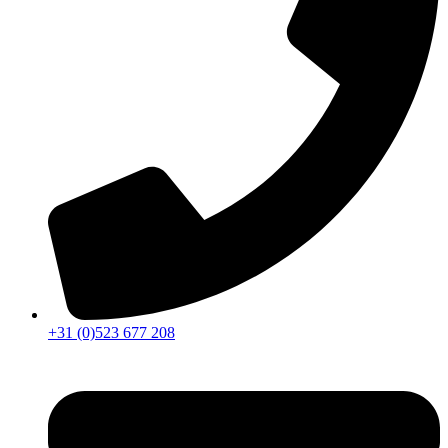
+31 (0)523 677 208