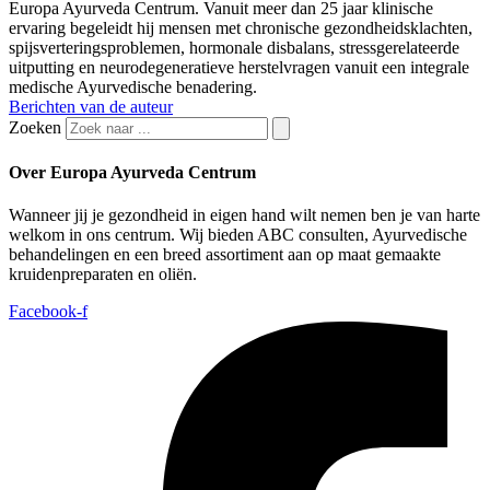
Europa Ayurveda Centrum. Vanuit meer dan 25 jaar klinische
ervaring begeleidt hij mensen met chronische gezondheidsklachten,
spijsverteringsproblemen, hormonale disbalans, stressgerelateerde
uitputting en neurodegeneratieve herstelvragen vanuit een integrale
medische Ayurvedische benadering.
Berichten van de auteur
Zoeken
Over Europa Ayurveda Centrum
Wanneer jij je gezondheid in eigen hand wilt nemen ben je van harte
welkom in ons centrum. Wij bieden ABC consulten, Ayurvedische
behandelingen en een breed assortiment aan op maat gemaakte
kruidenpreparaten en oliën.
Facebook-f