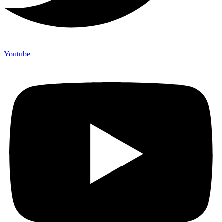
Youtube