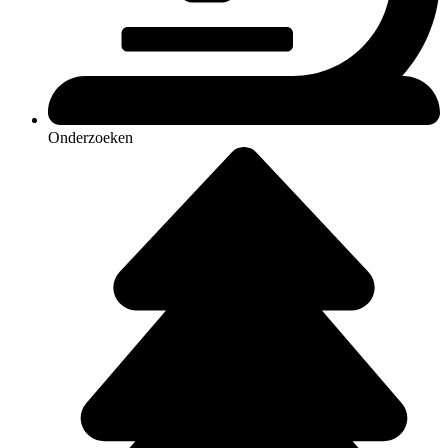
Onderzoeken