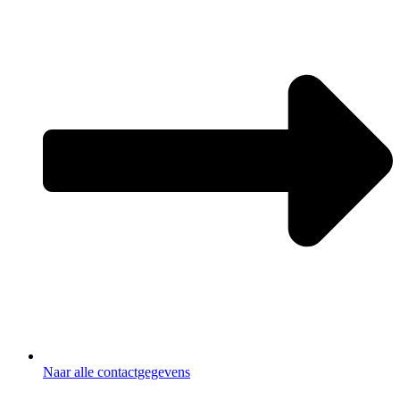
Naar alle contactgegevens