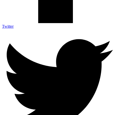
Twitter