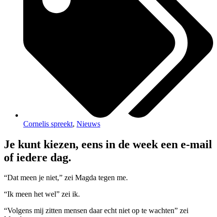
Cornelis spreekt
,
Nieuws
Je kunt kiezen, eens in de week een e-mail
of iedere dag.
“Dat meen je niet,” zei Magda tegen me.
“Ik meen het wel” zei ik.
“Volgens mij zitten mensen daar echt niet op te wachten” zei