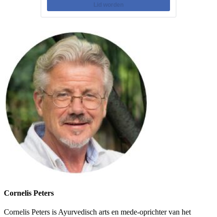
Lid worden
Cornelis Peters
Cornelis Peters is Ayurvedisch arts en mede-oprichter van het