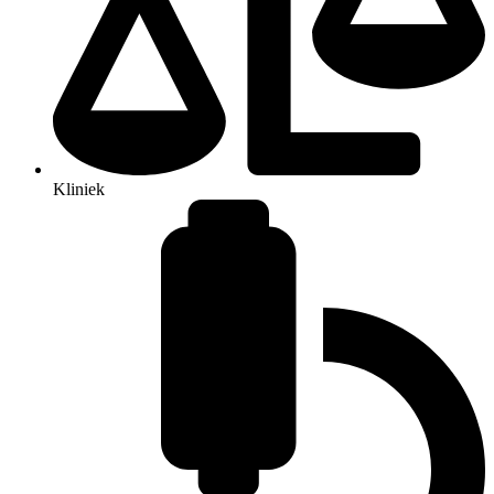
Kliniek