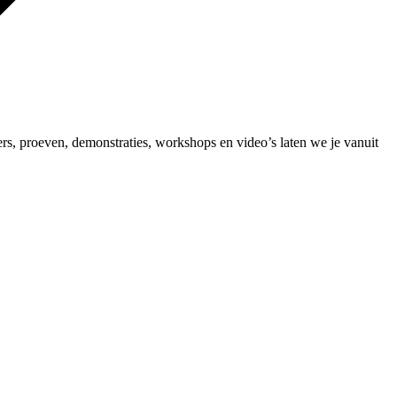
s, proeven, demonstraties, workshops en video’s laten we je vanuit