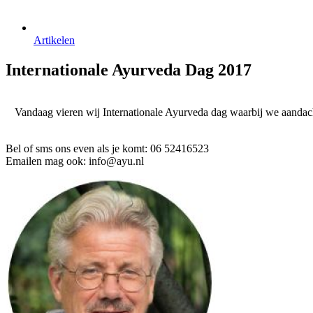
Artikelen
Internationale Ayurveda Dag 2017
Vandaag vieren wij Internationale Ayurveda dag waarbij we aandach
Bel of sms ons even als je komt: 06 52416523
Emailen mag ook: info@ayu.nl