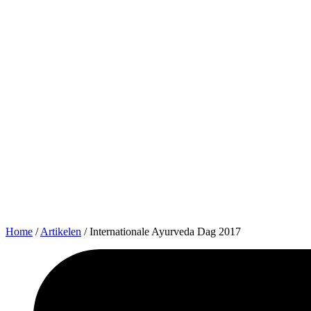
Home
/
Artikelen
/
Internationale Ayurveda Dag 2017