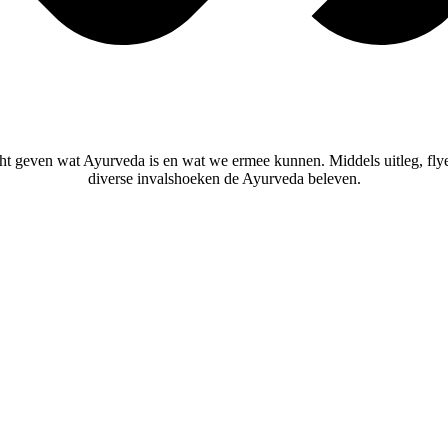
t geven wat Ayurveda is en wat we ermee kunnen. Middels uitleg, flyer
diverse invalshoeken de Ayurveda beleven.