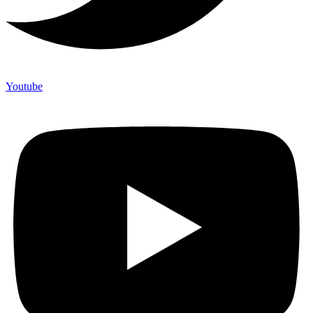
Youtube