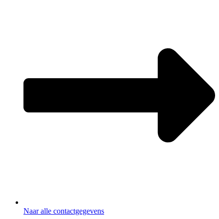
Naar alle contactgegevens