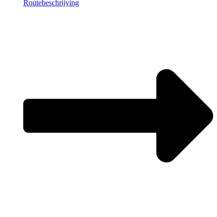
Routebeschrijving