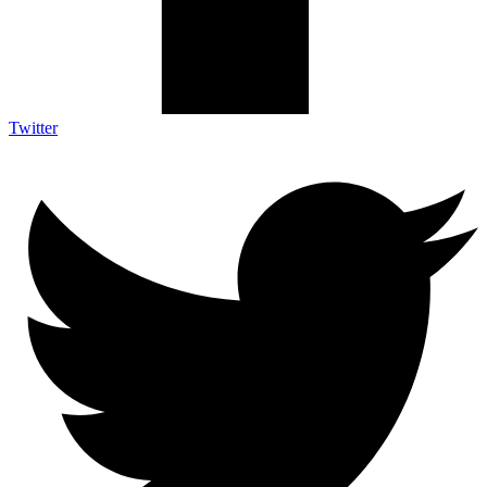
Twitter