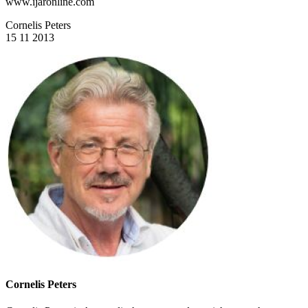
www.ijaronline.com
Cornelis Peters
15 11 2013
Cornelis Peters