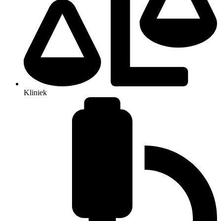
Kliniek