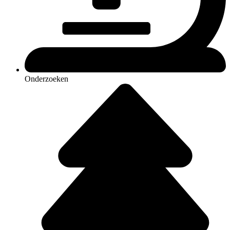
Onderzoeken