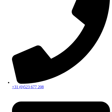
+31 (0)523 677 208