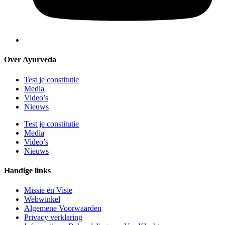
Over Ayurveda
Test je constitutie
Media
Video’s
Nieuws
Test je constitutie
Media
Video’s
Nieuws
Handige links
Missie en Visie
Webwinkel
Algemene Voorwaarden
Privacy verklaring