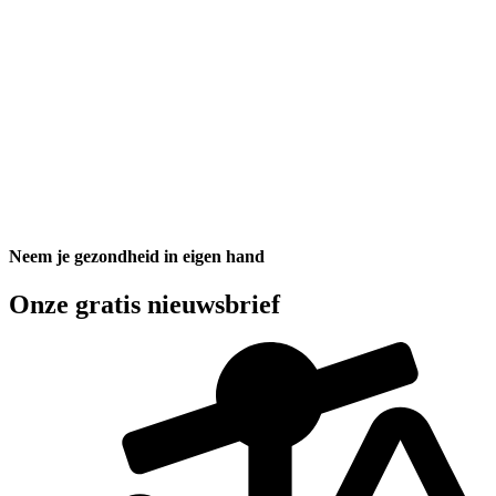
Neem je gezondheid in eigen hand
Onze gratis nieuwsbrief