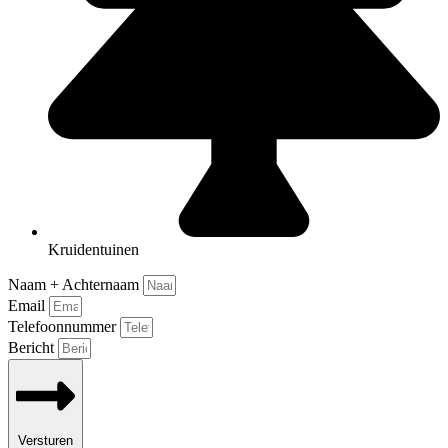
Kruidentuinen
Naam + Achternaam
Email
Telefoonnummer
Bericht
Versturen