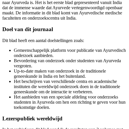
naar Ayurveda is. Het is het eerste blad gepresenteerd vanuit India
dat de immense waarde dat Ayurvede vertegenwoordigd openbaar
maakt. De informatie in dit blad komt van Ayurvedische medische
faculteiten en onderzoekscentra uit India.
Doel van dit journaal
Dit blad heeft een aantal doelstellingen zoals:
Gemeenschappelijk platform voor publicatie van Ayurvedisch
onderzoek aanbieden.
Bevordering van onderzoek onder studenten van Ayurveda
vergroten.
Up-to-date maken van onderzoek in de traditionele
geneeskunde in India en het buitenland.
Het beschrijven van verschillende centra en academische
instituten die wereldwijd onderzoek doen in de traditionele
geneeskunde om de interactie te verbeteren.
Het aanbieden van een speciale afdeling voor onderzoeks
studenten in Ayurveda om hen een richting te geven voor hun
toekomstige doelen.
Lezerspubliek wereldwijd