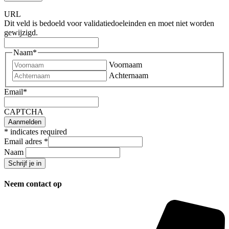
URL
Dit veld is bedoeld voor validatiedoeleinden en moet niet worden
gewijzigd.
Naam
*
Voornaam
Achternaam
Email
*
CAPTCHA
*
indicates required
Email adres
*
Naam
Neem contact op