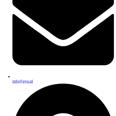
info@ayu.nl