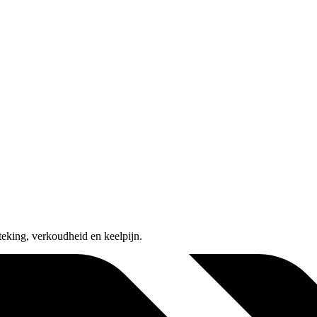
steking, verkoudheid en keelpijn.