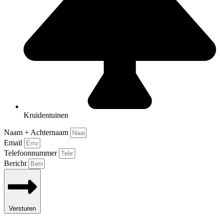
Kruidentuinen
Naam + Achternaam
Email
Telefoonnummer
Bericht
Versturen