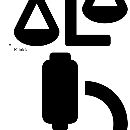
Kliniek