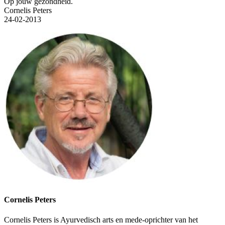
Op jouw gezondheid.
Cornelis Peters
24-02-2013
Cornelis Peters
Cornelis Peters is Ayurvedisch arts en mede-oprichter van het