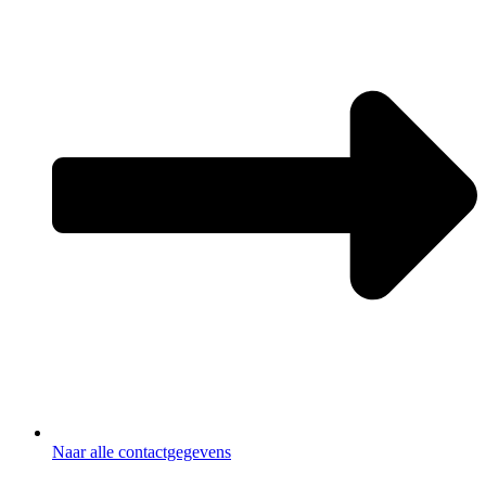
Naar alle contactgegevens