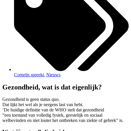
Cornelis spreekt
,
Nieuws
Gezondheid, wat is dat eigenlijk?
Gezondheid is geen status quo.
Dat lijkt het wel als je nergens last van hebt.
‘De huidige definitie van de WHO stelt dat gezondheid
“een toestand van volledig fysiek, geestelijk en sociaal
welbevinden en niet louter het ontbreken van ziekte of gebrek” is.