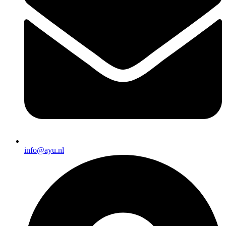
info@ayu.nl