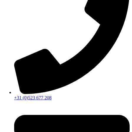
+31 (0)523 677 208