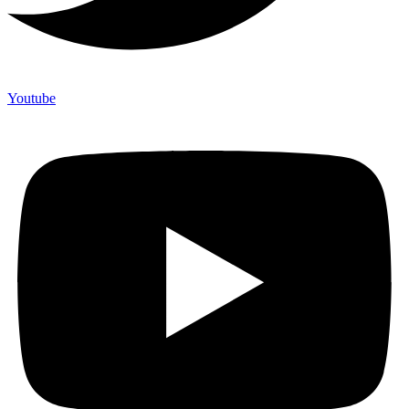
Youtube