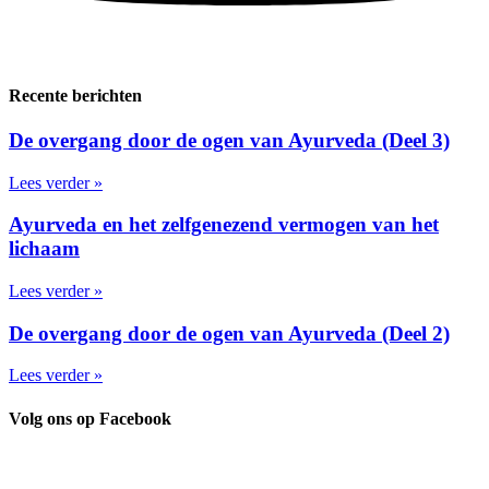
Recente berichten
De overgang door de ogen van Ayurveda (Deel 3)
Lees verder »
Ayurveda en het zelfgenezend vermogen van het
lichaam
Lees verder »
De overgang door de ogen van Ayurveda (Deel 2)
Lees verder »
Volg ons op Facebook