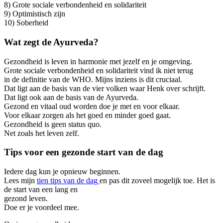
8) Grote sociale verbondenheid en solidariteit
9) Optimistisch zijn
10) Soberheid
Wat zegt de Ayurveda?
Gezondheid is leven in harmonie met jezelf en je omgeving.
Grote sociale verbondenheid en solidariteit vind ik niet terug
in de definitie van de WHO. Mijns inziens is dit cruciaal.
Dat ligt aan de basis van de vier volken waar Henk over schrijft.
Dat ligt ook aan de basis van de Ayurveda.
Gezond en vitaal oud worden doe je met en voor elkaar.
Voor elkaar zorgen als het goed en minder goed gaat.
Gezondheid is geen status quo.
Net zoals het leven zelf.
Tips voor een gezonde start van de dag
Iedere dag kun je opnieuw beginnen.
Lees mijn
tien tips van de dag
en pas dit zoveel mogelijk toe. Het is
de start van een lang en
gezond leven.
Doe er je voordeel mee.