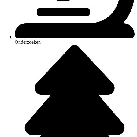
Onderzoeken