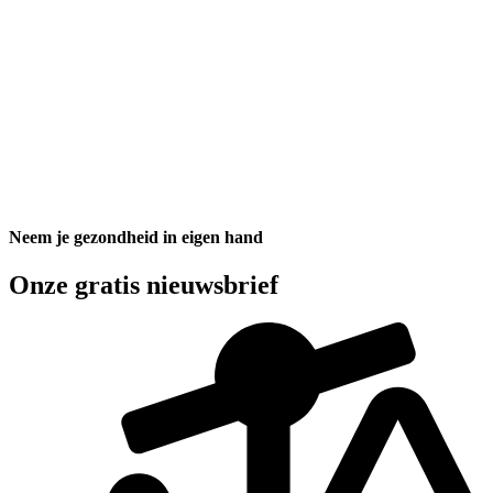
Neem je gezondheid in eigen hand
Onze gratis nieuwsbrief