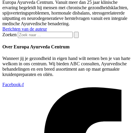
Europa Ayurveda Centrum. Vanuit meer dan 25 jaar klinische
ervaring begeleidt hij mensen met chronische gezondheidsklachten,
spijsverteringsproblemen, hormonale disbalans, stressgerelateerde
uitputting en neurodegeneratieve herstelvragen vanuit een integrale
medische Ayurvedische benadering.
Berichten van de auteur
Zoeken
Over Europa Ayurveda Centrum
Wanneer jij je gezondheid in eigen hand wilt nemen ben je van harte
welkom in ons centrum. Wij bieden ABC consulten, Ayurvedische
behandelingen en een breed assortiment aan op maat gemaakte
kruidenpreparaten en oliën.
Facebook-f