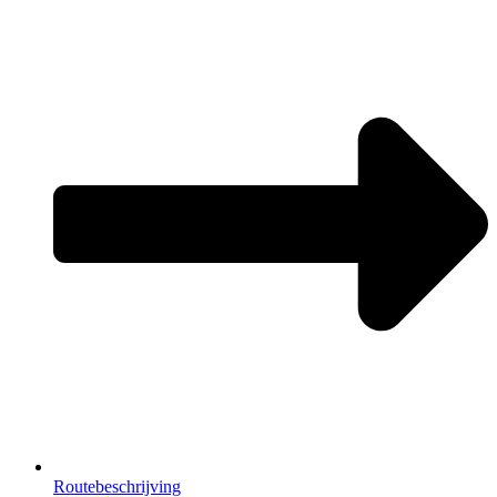
Routebeschrijving