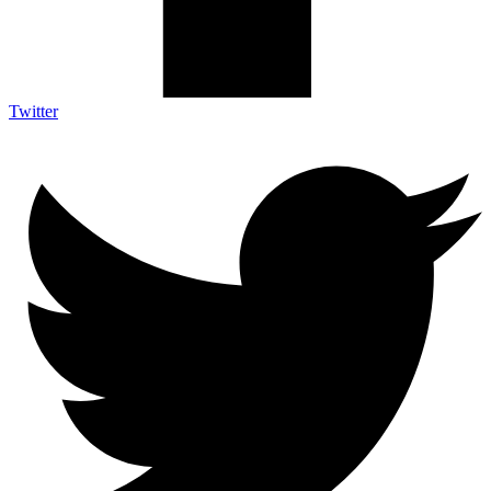
Twitter