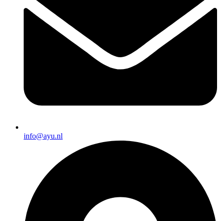
info@ayu.nl