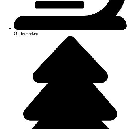
Onderzoeken