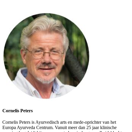
Cornelis Peters
Cornelis Peters is Ayurvedisch arts en mede-oprichter van het
Europa Ayurveda Centrum. Vanuit meer dan 25 jaar klinische