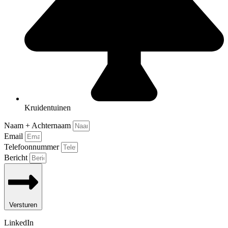
Kruidentuinen
Naam + Achternaam
Email
Telefoonnummer
Bericht
Versturen
LinkedIn