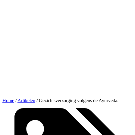
Home
/
Artikelen
/
Gezichtsverzorging volgens de Ayurveda.