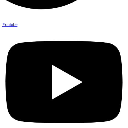
Youtube