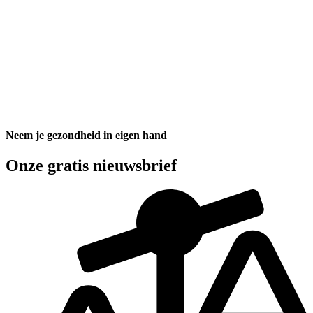
Neem je gezondheid in eigen hand
Onze gratis nieuwsbrief