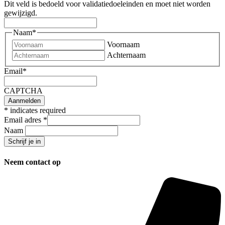
Dit veld is bedoeld voor validatiedoeleinden en moet niet worden
gewijzigd.
Naam
*
Voornaam
Achternaam
Email
*
CAPTCHA
*
indicates required
Email adres
*
Naam
Neem contact op