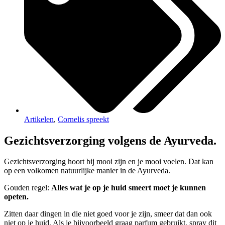
Artikelen
,
Cornelis spreekt
Gezichtsverzorging volgens de Ayurveda.
Gezichtsverzorging hoort bij mooi zijn en je mooi voelen. Dat kan
op een volkomen natuurlijke manier in de Ayurveda.
Gouden regel:
Alles wat je op je huid smeert moet je kunnen
opeten.
Zitten daar dingen in die niet goed voor je zijn, smeer dat dan ook
niet op je huid. Als je bijvoorbeeld graag parfum gebruikt, spray dit