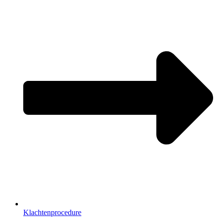
Klachtenprocedure