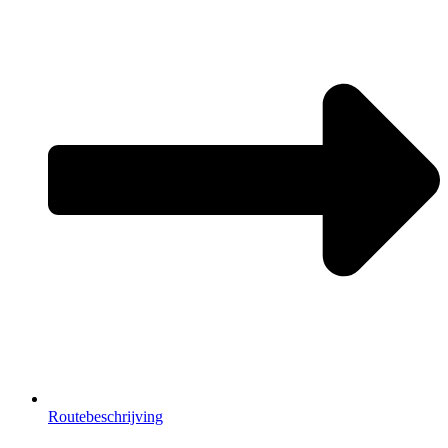
Routebeschrijving