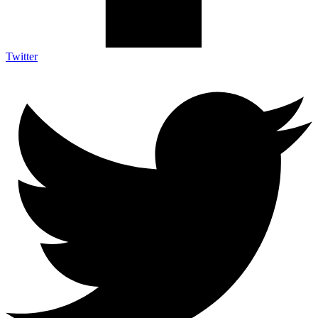
Twitter