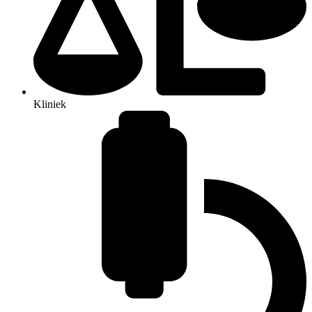
Kliniek