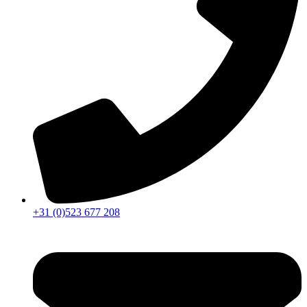
+31 (0)523 677 208