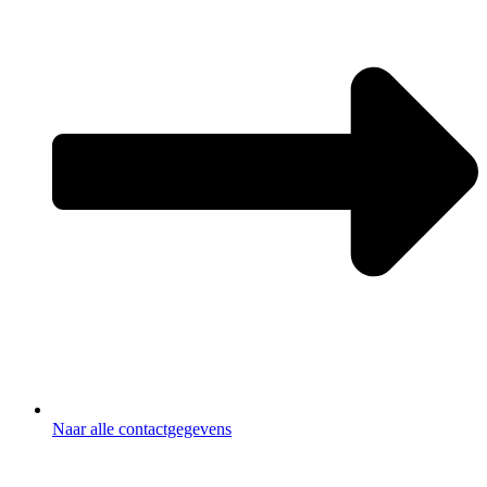
Naar alle contactgegevens