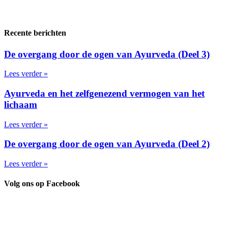
Recente berichten
De overgang door de ogen van Ayurveda (Deel 3)
Lees verder »
Ayurveda en het zelfgenezend vermogen van het
lichaam
Lees verder »
De overgang door de ogen van Ayurveda (Deel 2)
Lees verder »
Volg ons op Facebook