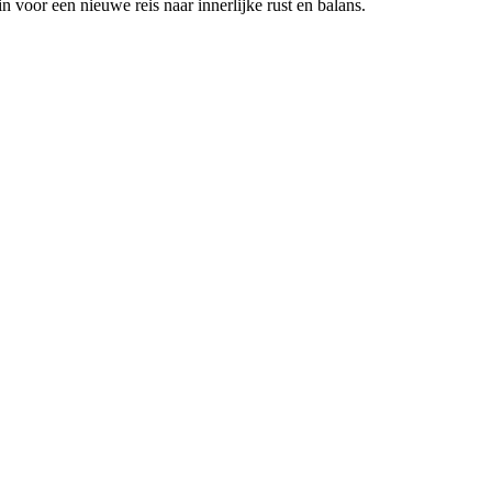
in voor een nieuwe reis naar innerlijke rust en balans.