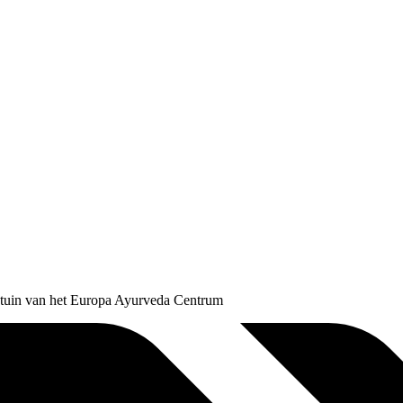
ntuin van het Europa Ayurveda Centrum