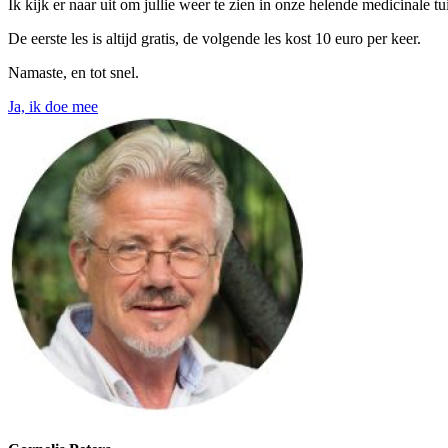
Ik kijk er naar uit om jullie weer te zien in onze helende medicinale tu
De eerste les is altijd gratis, de volgende les kost 10 euro per keer.
Namaste, en tot snel.
Ja, ik doe mee