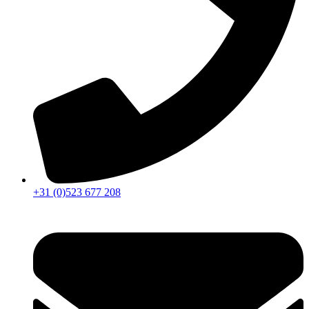
+31 (0)523 677 208