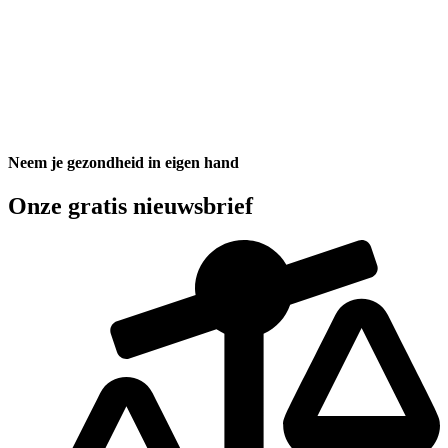
Neem je gezondheid in eigen hand
Onze gratis nieuwsbrief