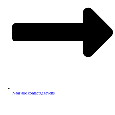
Naar alle contactgegevens