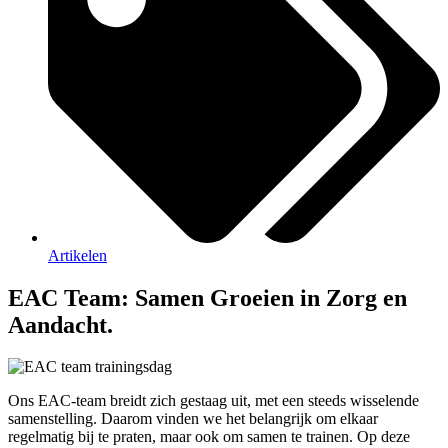
Artikelen
EAC Team: Samen Groeien in Zorg en
Aandacht.
Ons EAC-team breidt zich gestaag uit, met een steeds wisselende
samenstelling. Daarom vinden we het belangrijk om elkaar
regelmatig bij te praten, maar ook om samen te trainen. Op deze