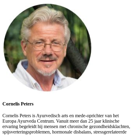
Cornelis Peters
Cornelis Peters is Ayurvedisch arts en mede-oprichter van het
Europa Ayurveda Centrum. Vanuit meer dan 25 jaar klinische
ervaring begeleidt hij mensen met chronische gezondheidsklachten,
spijsverteringsproblemen, hormonale disbalans, stressgerelateerde