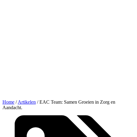
Home
/
Artikelen
/
EAC Team: Samen Groeien in Zorg en
Aandacht.