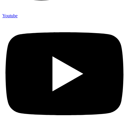
Youtube