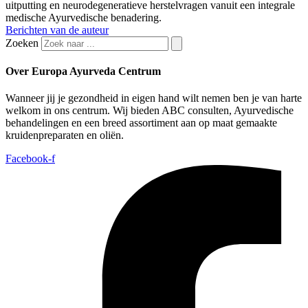
uitputting en neurodegeneratieve herstelvragen vanuit een integrale
medische Ayurvedische benadering.
Berichten van de auteur
Zoeken
Over Europa Ayurveda Centrum
Wanneer jij je gezondheid in eigen hand wilt nemen ben je van harte
welkom in ons centrum. Wij bieden ABC consulten, Ayurvedische
behandelingen en een breed assortiment aan op maat gemaakte
kruidenpreparaten en oliën.
Facebook-f