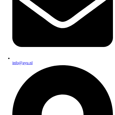
info@ayu.nl