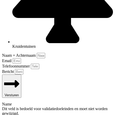
Kruidentuinen
Naam + Achternaam
Email
Telefoonnummer
Bericht
Versturen
Name
Dit veld is bedoeld voor validatiedoeleinden en moet niet worden
gewijzigd.