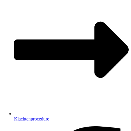
Klachtenprocedure