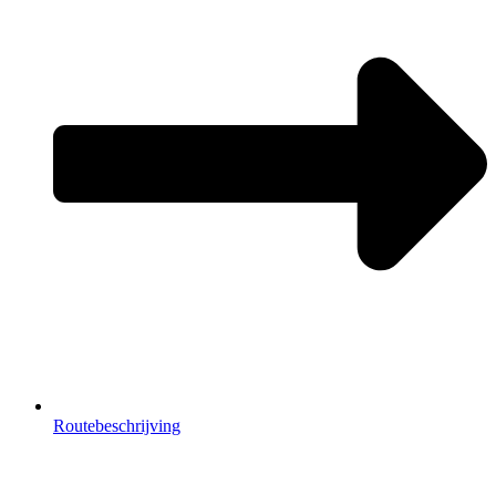
Routebeschrijving