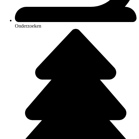
Onderzoeken