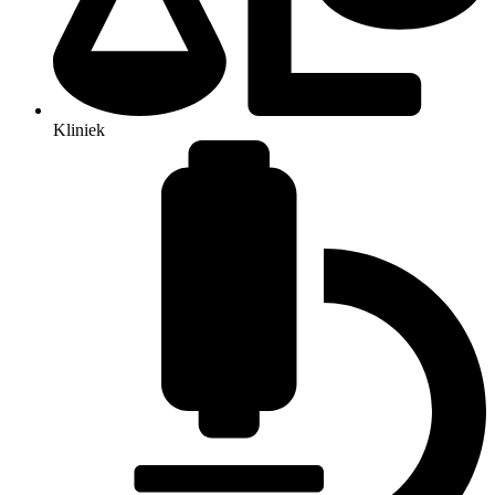
Kliniek