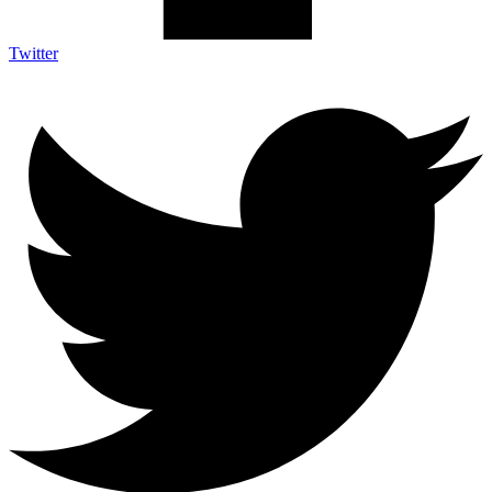
Twitter