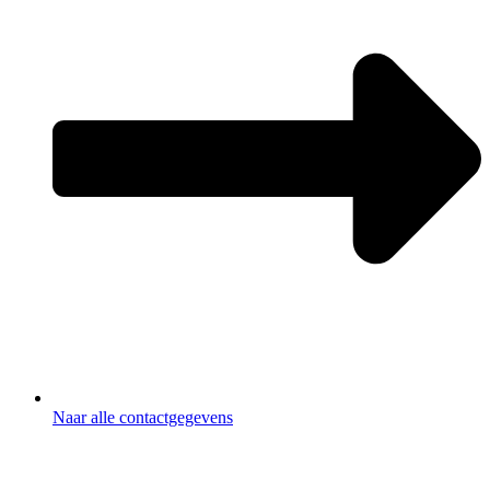
Naar alle contactgegevens