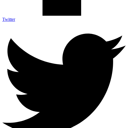
Twitter