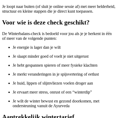
Je loopt naar buiten (of sluit je online sessie af) met meer helderheid,
structuur en kleine stappen die je direct kunt toepassen.
Voor wie is deze check geschikt?
De Winterbalans-check is bedoeld voor jou als je je herkent in één
of meer van de volgende punten:
Je energie is lager dan je wilt
Je slaapt minder goed of voelt je niet uitgerust
Je hebt gespannen spieren of meer fysieke klachten
Je merkt veranderingen in je spijsvertering of eetlust
Je huid, lippen of slijmvliezen voelen droger aan
Je ervaart meer stress, onrust of een “winterdip”
Je wilt de winter bewust en gezond doorkomen, met
ondersteuning vanuit de Ayurveda
Aantrekkelijk wintertarief