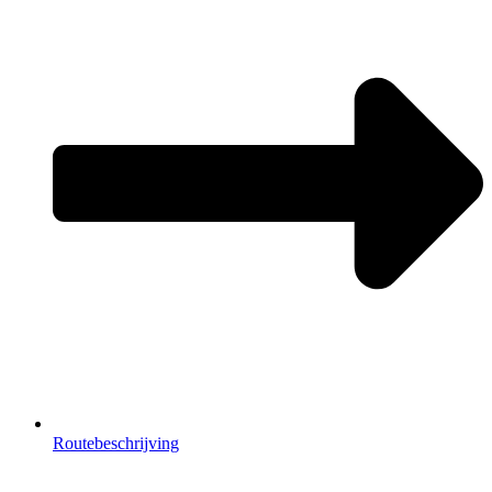
Routebeschrijving