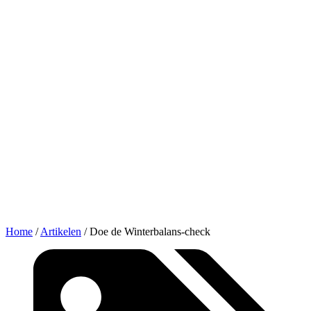
Home
/
Artikelen
/
Doe de Winterbalans-check