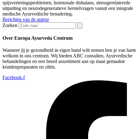
spijsverteringsproblemen, hormonale disbalans, stressgerelateerde
uitputting en neurodegeneratieve herstelvragen vanuit een integrale
medische Ayurvedische benadering.
Berichten van de auteur
Zoeken
Over Europa Ayurveda Centrum
Wanneer jij je gezondheid in eigen hand wilt nemen ben je van harte
welkom in ons centrum. Wij bieden ABC consulten, Ayurvedische
behandelingen en een breed assortiment aan op maat gemaakte
kruidenpreparaten en oliën.
Facebook-f