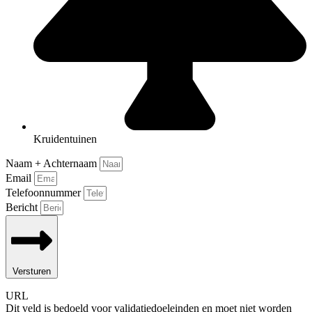
Kruidentuinen
Naam + Achternaam
Email
Telefoonnummer
Bericht
Versturen
URL
Dit veld is bedoeld voor validatiedoeleinden en moet niet worden