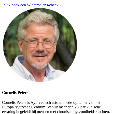
Ja, ik boek een Winterbalans-check
Cornelis Peters
Cornelis Peters is Ayurvedisch arts en mede-oprichter van het
Europa Ayurveda Centrum. Vanuit meer dan 25 jaar klinische
ervaring begeleidt hij mensen met chronische gezondheidsklachten,