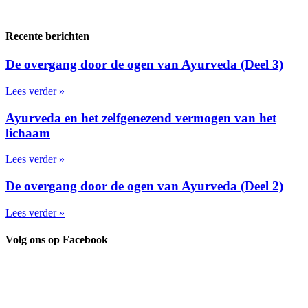
Recente berichten
De overgang door de ogen van Ayurveda (Deel 3)
Lees verder »
Ayurveda en het zelfgenezend vermogen van het
lichaam
Lees verder »
De overgang door de ogen van Ayurveda (Deel 2)
Lees verder »
Volg ons op Facebook