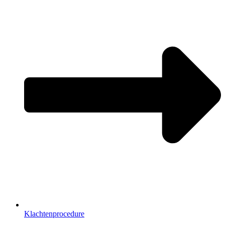
Klachtenprocedure