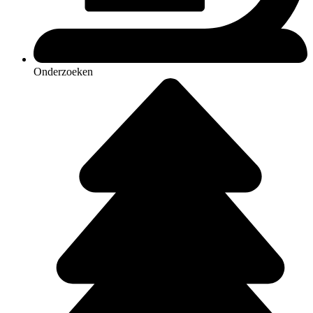
Onderzoeken