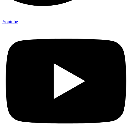
Youtube