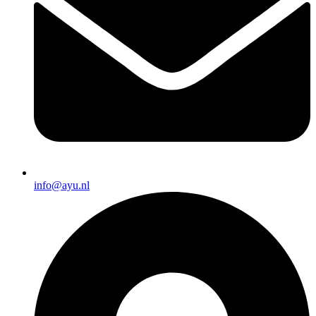
info@ayu.nl