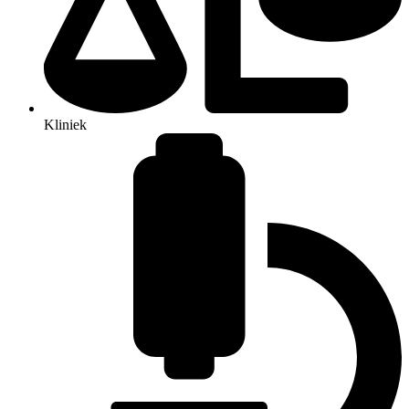
Kliniek