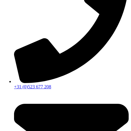
+31 (0)523 677 208