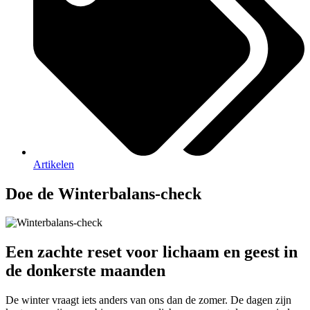
Artikelen
Doe de Winterbalans-check
Een zachte reset voor lichaam en geest in
de donkerste maanden
De winter vraagt iets anders van ons dan de zomer. De dagen zijn