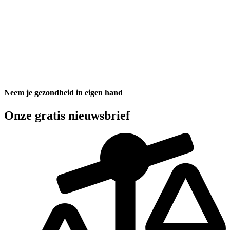
Neem je gezondheid in eigen hand
Onze gratis nieuwsbrief