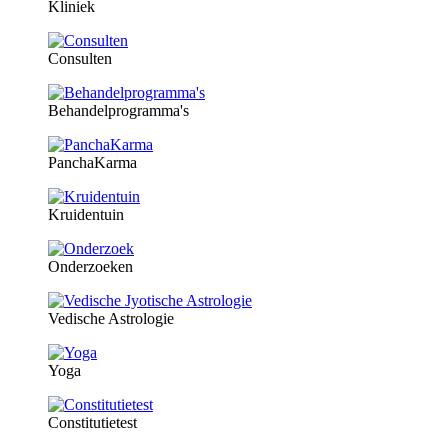
Kliniek
Consulten
Behandelprogramma's
PanchaKarma
Kruidentuin
Onderzoeken
Vedische Astrologie
Yoga
Constitutietest