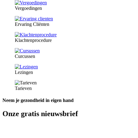
Vergoedingen
Ervaring Cliënten
Klachtenprocedure
Curcussen
Lezingen
Tarieven
Neem je gezondheid in eigen hand
Onze gratis nieuwsbrief