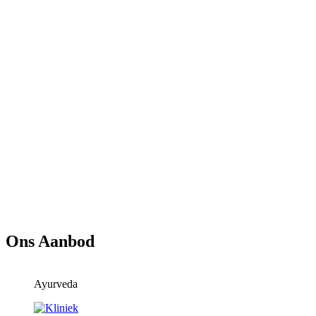
Ons Aanbod
Ayurveda