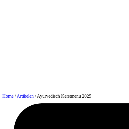
Home
/
Artikelen
/
Ayurvedisch Kerstmenu 2025