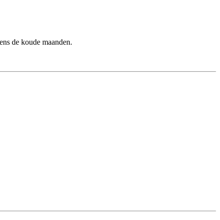
jdens de koude maanden.