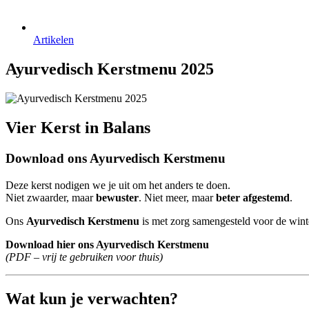
Artikelen
Ayurvedisch Kerstmenu 2025
Vier Kerst in Balans
Download ons Ayurvedisch Kerstmenu
Deze kerst nodigen we je uit om het anders te doen.
Niet zwaarder, maar
bewuster
. Niet meer, maar
beter afgestemd
.
Ons
Ayurvedisch Kerstmenu
is met zorg samengesteld voor de winter
Download hier ons Ayurvedisch Kerstmenu
(PDF – vrij te gebruiken voor thuis)
Wat kun je verwachten?