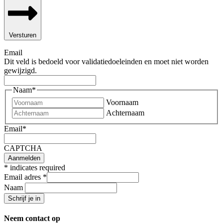
Versturen
Email
Dit veld is bedoeld voor validatiedoeleinden en moet niet worden
gewijzigd.
Naam
*
Voornaam
Achternaam
Email
*
CAPTCHA
*
indicates required
Email adres
*
Naam
Neem contact op