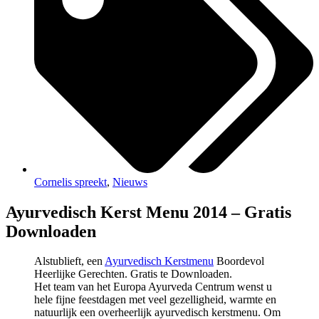
Cornelis spreekt
,
Nieuws
Ayurvedisch Kerst Menu 2014 – Gratis
Downloaden
Alstublieft, een
Ayurvedisch Kerstmenu
Boordevol
Heerlijke Gerechten. Gratis te Downloaden.
Het team van het Europa Ayurveda Centrum wenst u
hele fijne feestdagen met veel gezelligheid, warmte en
natuurlijk een overheerlijk ayurvedisch kerstmenu. Om