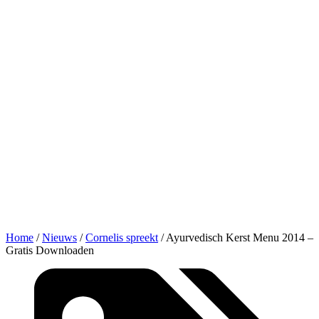
Home
/
Nieuws
/
Cornelis spreekt
/
Ayurvedisch Kerst Menu 2014 –
Gratis Downloaden