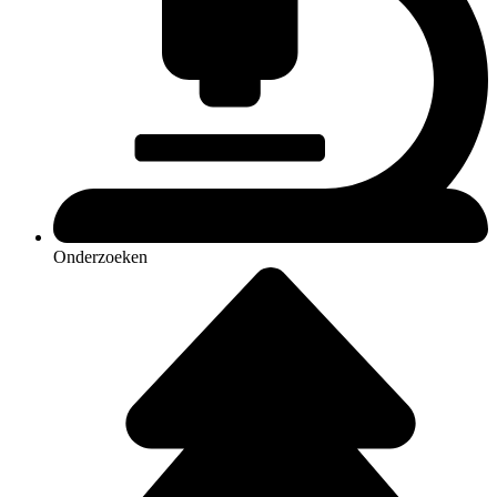
Onderzoeken