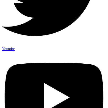
Youtube