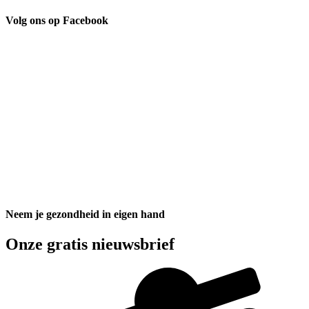
Volg ons op Facebook
Neem je gezondheid in eigen hand
Onze gratis nieuwsbrief