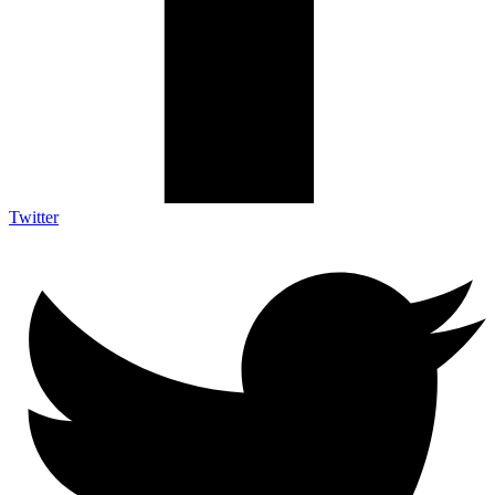
Twitter