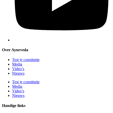
Over Ayurveda
Test je constitutie
Media
Video’s
Nieuws
Test je constitutie
Media
Video’s
Nieuws
Handige links