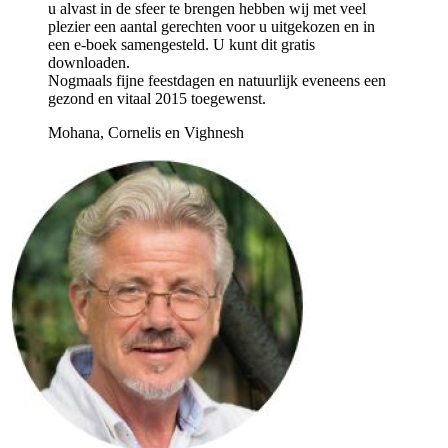
u alvast in de sfeer te brengen hebben wij met veel
plezier een aantal gerechten voor u uitgekozen en in
een e-boek samengesteld. U kunt dit gratis
downloaden.
Nogmaals fijne feestdagen en natuurlijk eveneens een
gezond en vitaal 2015 toegewenst.
Mohana, Cornelis en Vighnesh