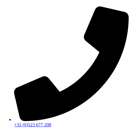
+31 (0)523 677 208