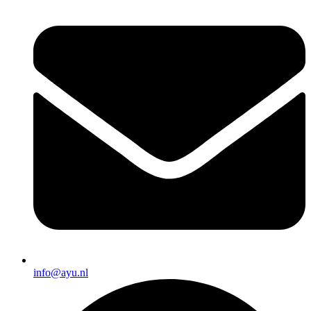
info@ayu.nl