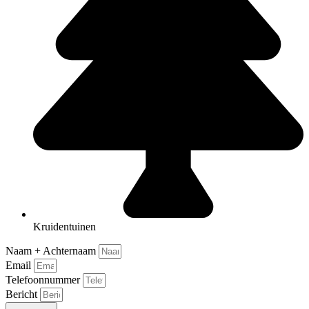
Kruidentuinen
Naam + Achternaam
Email
Telefoonnummer
Bericht