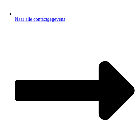
Naar alle contactgegevens