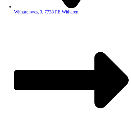
Witharenweg 9, 7738 PE Witharen