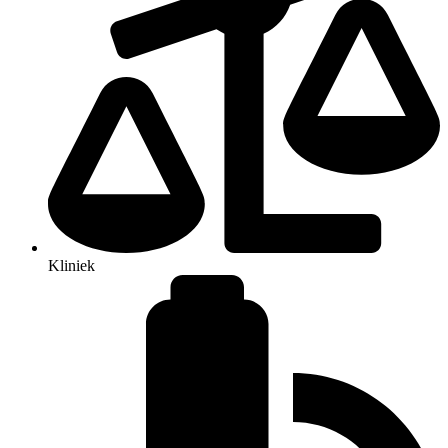
Kliniek