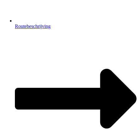
Routebeschrijving