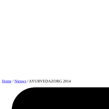
Home
/
Nieuws
/
AYURVEDAZORG 2014