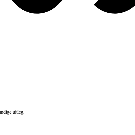
ndige uitleg.