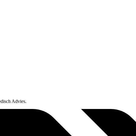
edisch Advies.