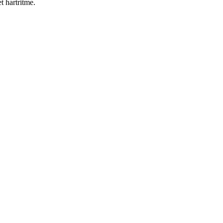
t hartritme.