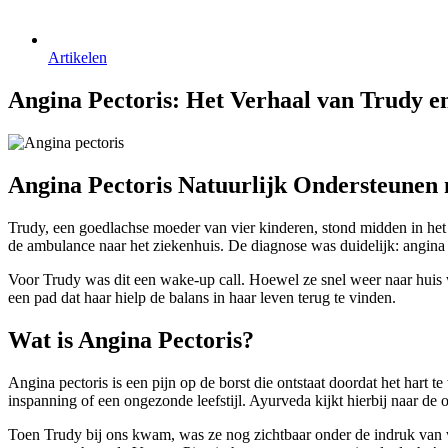
Artikelen
Angina Pectoris: Het Verhaal van Trudy e
Angina Pectoris Natuurlijk Ondersteunen
Trudy, een goedlachse moeder van vier kinderen, stond midden in het 
de ambulance naar het ziekenhuis. De diagnose was duidelijk: angina 
Voor Trudy was dit een wake-up call. Hoewel ze snel weer naar huis 
een pad dat haar hielp de balans in haar leven terug te vinden.
Wat is Angina Pectoris?
Angina pectoris is een pijn op de borst die ontstaat doordat het hart 
inspanning of een ongezonde leefstijl. Ayurveda kijkt hierbij naar de 
Toen Trudy bij ons kwam, was ze nog zichtbaar onder de indruk van 