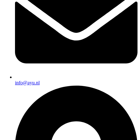
info@ayu.nl