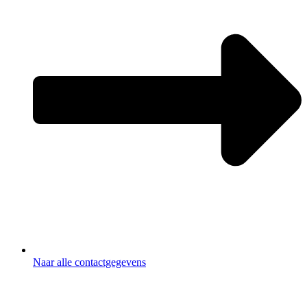
Naar alle contactgegevens