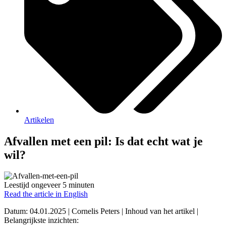
Artikelen
Afvallen met een pil: Is dat echt wat je
wil?
Leestijd ongeveer 5 minuten
Read the article in English
Datum: 04.01.2025 | Cornelis Peters | Inhoud van het artikel |
Belangrijkste inzichten: