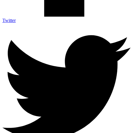
Twitter