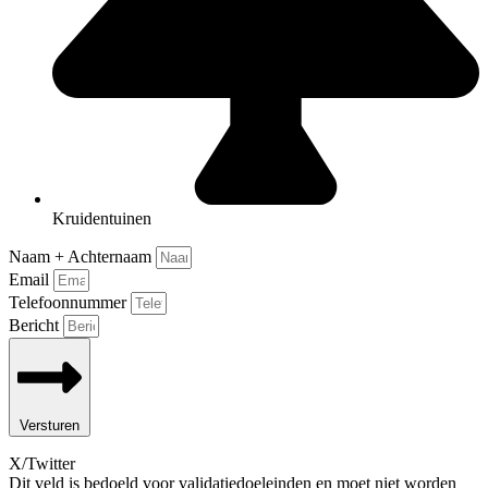
Kruidentuinen
Naam + Achternaam
Email
Telefoonnummer
Bericht
Versturen
X/Twitter
Dit veld is bedoeld voor validatiedoeleinden en moet niet worden