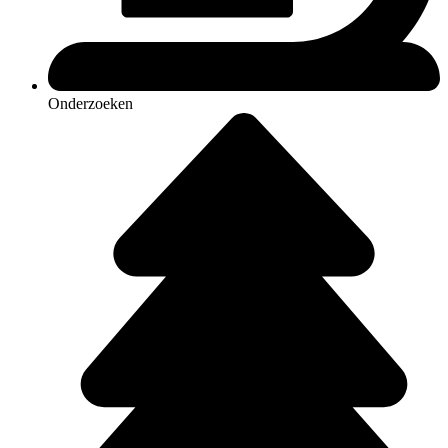
Onderzoeken