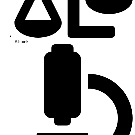
Kliniek