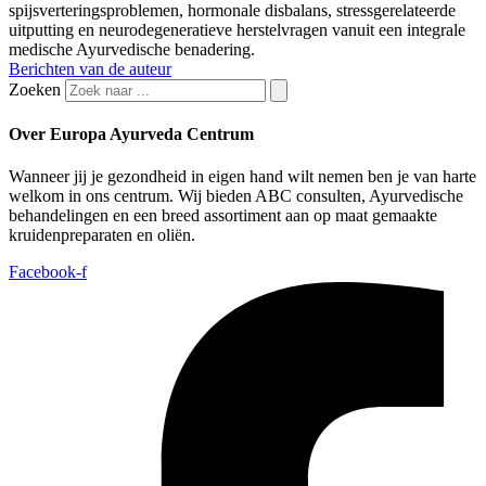
spijsverteringsproblemen, hormonale disbalans, stressgerelateerde
uitputting en neurodegeneratieve herstelvragen vanuit een integrale
medische Ayurvedische benadering.
Berichten van de auteur
Zoeken
Over Europa Ayurveda Centrum
Wanneer jij je gezondheid in eigen hand wilt nemen ben je van harte
welkom in ons centrum. Wij bieden ABC consulten, Ayurvedische
behandelingen en een breed assortiment aan op maat gemaakte
kruidenpreparaten en oliën.
Facebook-f