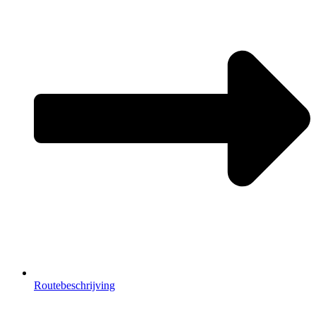
Routebeschrijving