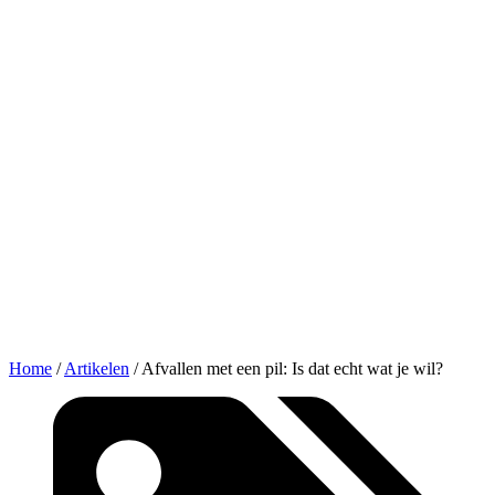
Home
/
Artikelen
/
Afvallen met een pil: Is dat echt wat je wil?