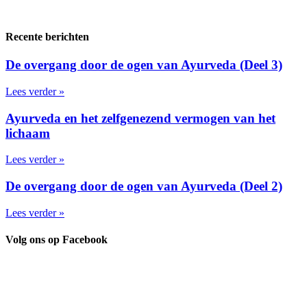
Recente berichten
De overgang door de ogen van Ayurveda (Deel 3)
Lees verder »
Ayurveda en het zelfgenezend vermogen van het
lichaam
Lees verder »
De overgang door de ogen van Ayurveda (Deel 2)
Lees verder »
Volg ons op Facebook