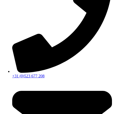
+31 (0)523 677 208