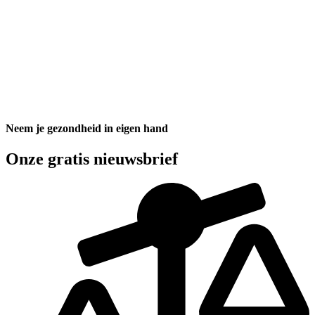
Neem je gezondheid in eigen hand
Onze gratis nieuwsbrief