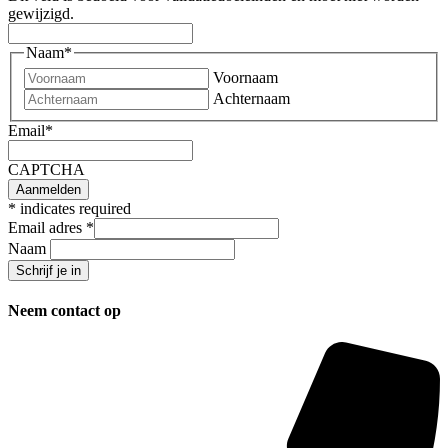
gewijzigd.
Naam
*
Voornaam
Achternaam
Email
*
CAPTCHA
*
indicates required
Email adres
*
Naam
Neem contact op