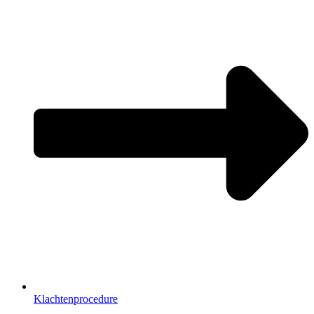
Klachtenprocedure