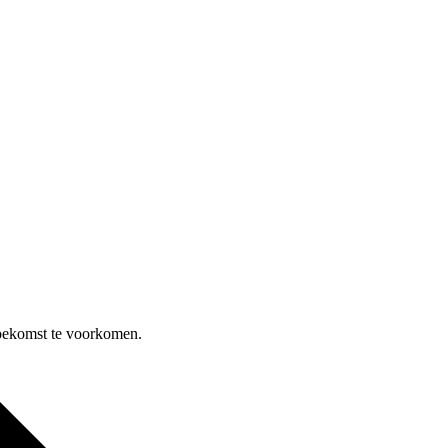
toekomst te voorkomen.