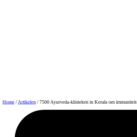
Home
/
Artikelen
/
7500 Ayurveda-klinieken in Kerala om immuniteit