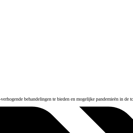
-verhogende behandelingen te bieden en mogelijke pandemieën in de 