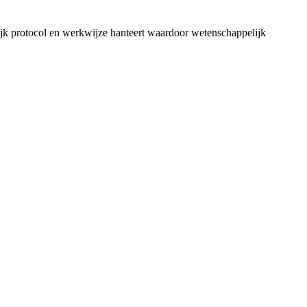
jk protocol en werkwijze hanteert waardoor wetenschappelijk