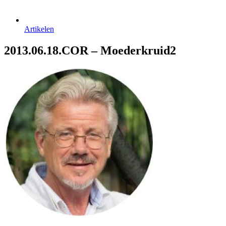
Artikelen
2013.06.18.COR – Moederkruid2