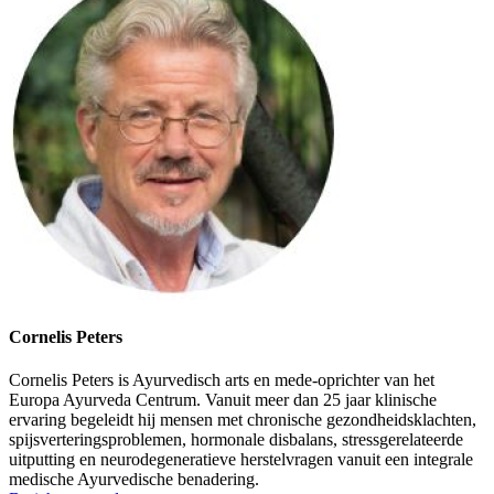
Cornelis Peters
Cornelis Peters is Ayurvedisch arts en mede-oprichter van het
Europa Ayurveda Centrum. Vanuit meer dan 25 jaar klinische
ervaring begeleidt hij mensen met chronische gezondheidsklachten,
spijsverteringsproblemen, hormonale disbalans, stressgerelateerde
uitputting en neurodegeneratieve herstelvragen vanuit een integrale
medische Ayurvedische benadering.