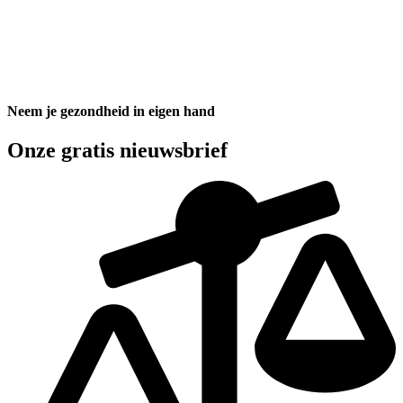
Neem je gezondheid in eigen hand
Onze gratis nieuwsbrief