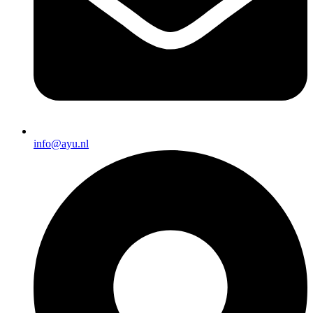
info@ayu.nl