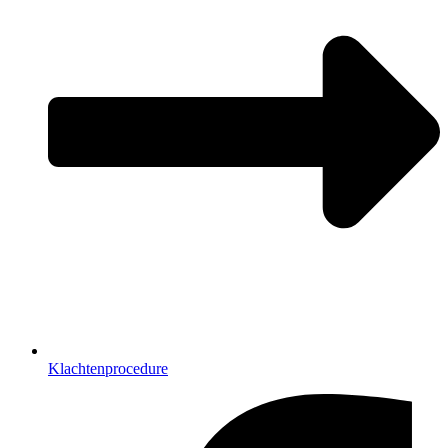
Klachtenprocedure