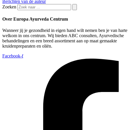
Berichten van de auteur
Zoeken
Over Europa Ayurveda Centrum
Wanneer jij je gezondheid in eigen hand wilt nemen ben je van harte
welkom in ons centrum. Wij bieden ABC consulten, Ayurvedische
behandelingen en een breed assortiment aan op maat gemaakte
kruidenpreparaten en oliën.
Facebook-f