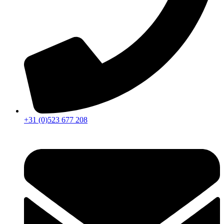
+31 (0)523 677 208