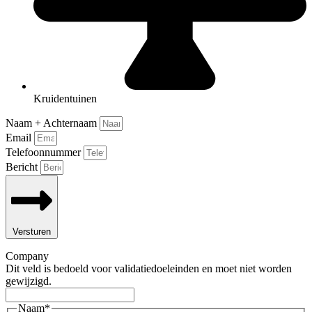
Kruidentuinen
Naam + Achternaam
Email
Telefoonnummer
Bericht
Versturen
Company
Dit veld is bedoeld voor validatiedoeleinden en moet niet worden
gewijzigd.
Naam
*