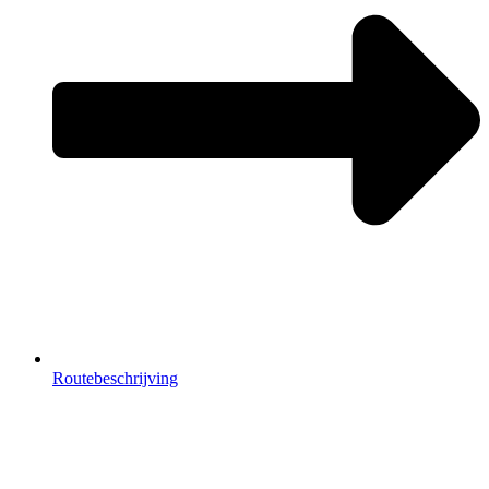
Routebeschrijving