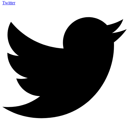
Twitter