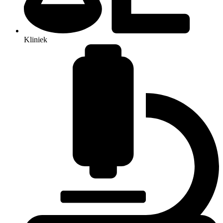
Kliniek