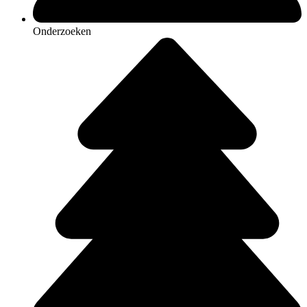
Onderzoeken