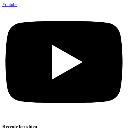
Youtube
Recente berichten