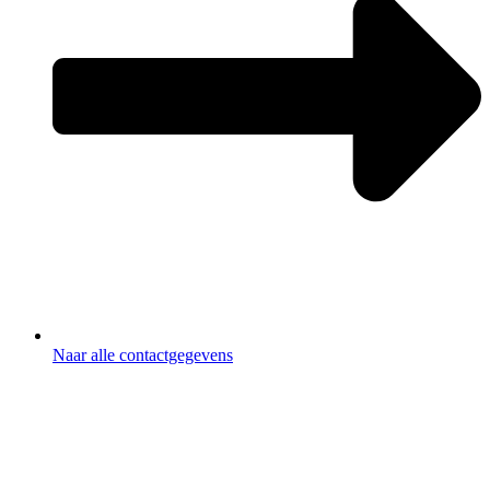
Naar alle contactgegevens