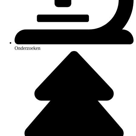
Onderzoeken