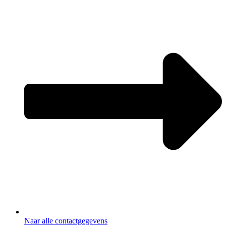
Naar alle contactgegevens