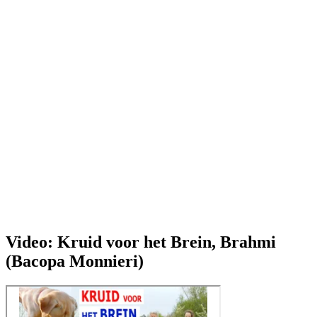
Video: Kruid voor het Brein, Brahmi
(Bacopa Monnieri)