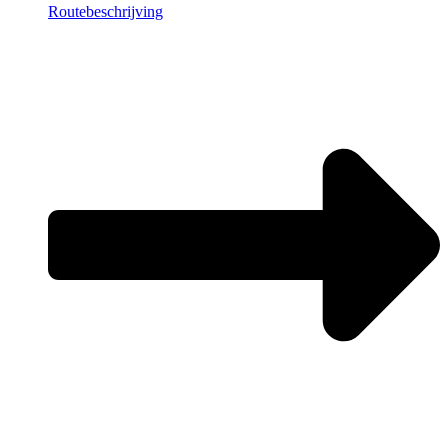
Routebeschrijving