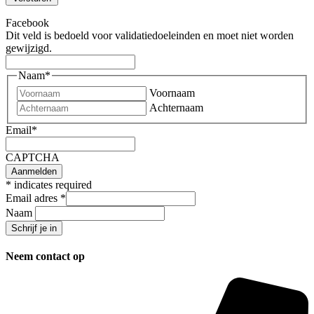
Facebook
Dit veld is bedoeld voor validatiedoeleinden en moet niet worden
gewijzigd.
Naam
*
Voornaam
Achternaam
Email
*
CAPTCHA
*
indicates required
Email adres
*
Naam
Neem contact op