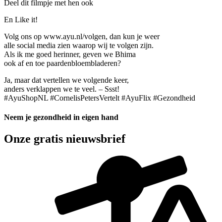
Deel dit filmpje met hen ook
En Like it!
Volg ons op www.ayu.nl/volgen, dan kun je weer
alle social media zien waarop wij te volgen zijn.
Als ik me goed herinner, geven we Bhima
ook af en toe paardenbloembladeren?
Ja, maar dat vertellen we volgende keer,
anders verklappen we te veel. – Ssst!
#AyuShopNL #CornelisPetersVertelt #AyuFlix #Gezondheid
Neem je gezondheid in eigen hand
Onze gratis nieuwsbrief