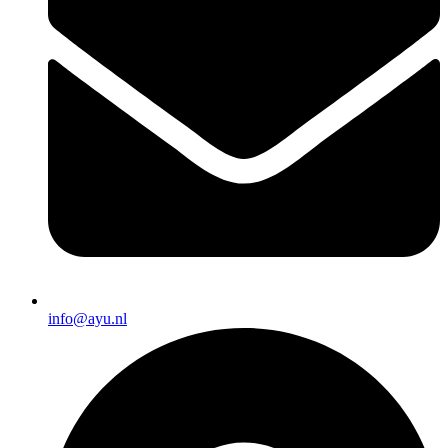
info@ayu.nl