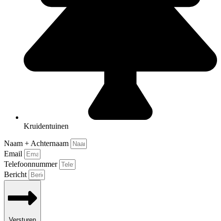
Kruidentuinen
Naam + Achternaam
Email
Telefoonnummer
Bericht
Versturen