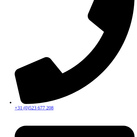
+31 (0)523 677 208