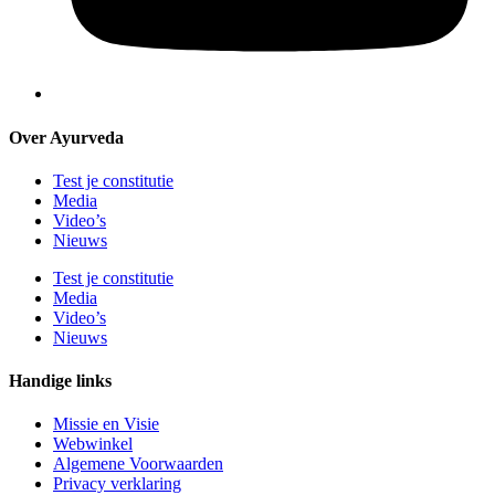
Over Ayurveda
Test je constitutie
Media
Video’s
Nieuws
Test je constitutie
Media
Video’s
Nieuws
Handige links
Missie en Visie
Webwinkel
Algemene Voorwaarden
Privacy verklaring